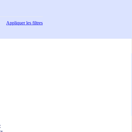
Appliquer
les filtres