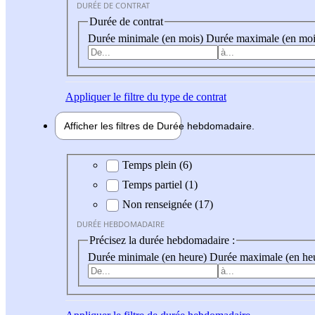
DURÉE DE CONTRAT
Durée de contrat
Durée minimale (en mois)
Durée maximale (en moi
Appliquer
le filtre du type de contrat
Afficher les filtres de
Durée hebdo
madaire
Durée hebdomadaire
Temps plein (6)
Temps partiel (1)
Non renseignée (17)
DURÉE HEBDOMADAIRE
Précisez la durée hebdomadaire :
Durée minimale (en heure)
Durée maximale (en he