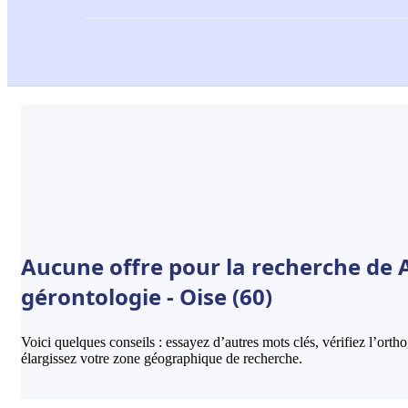
Aucune offre pour la recherche de A
gérontologie - Oise (60)
Voici quelques conseils : essayez d’autres mots clés, vérifiez l’ort
élargissez votre zone géographique de recherche.