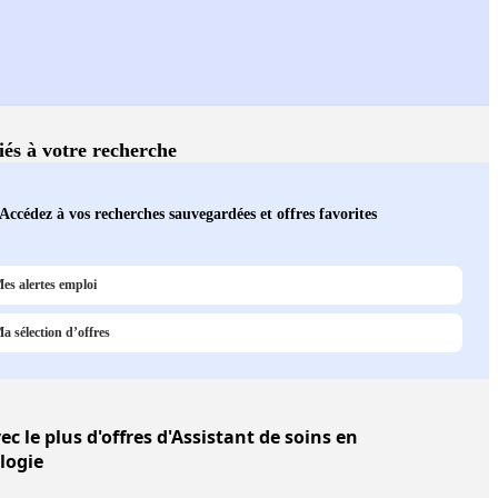
liés à votre recherche
Accédez à vos recherches sauvegardées et offres favorites
es alertes emploi
a sélection d’offres
ec le plus d'offres d'Assistant de soins en
logie