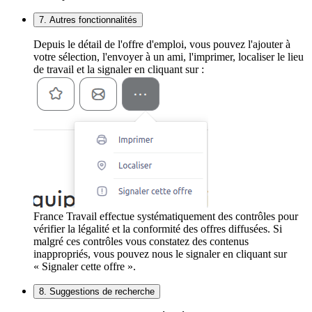
7. Autres fonctionnalités
Depuis le détail de l'offre d'emploi, vous pouvez l'ajouter à
votre sélection, l'envoyer à un ami, l'imprimer, localiser le lieu
de travail et la signaler en cliquant sur :
France Travail effectue systématiquement des contrôles pour
vérifier la légalité et la conformité des offres diffusées. Si
malgré ces contrôles vous constatez des contenus
inappropriés, vous pouvez nous le signaler en cliquant sur
« Signaler cette offre ».
8. Suggestions de recherche