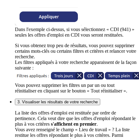
Dans l'exemple ci-dessus, si vous sélectionnez « CDI (941) »
seules les offres d'emploi en CDI vous seront restituées.
Si vous obtenez trop peu de résultats, vous pouvez supprimer
certains mots-clés ou certains filtres et critères et relancer votre
recherche.
Les filtres appliqués à votre recherche apparaissent de la façon
suivante :
Vous pouvez supprimer les filtres un par un ou tout
réinitialiser en cliquant sur le bouton « Tout réinitialiser ».
3. Visualiser les résultats de votre recherche
La liste des offres d'emploi est restituée par ordre de
pertinence. Cela veut dire que les offres d'emploi répondant le
plus à vos critères
s'affichent en premier
.
Vous avez renseigné le champ « Lieu de travail » ? La liste
restitue les offres répondant le plus à vos critères. Parmi