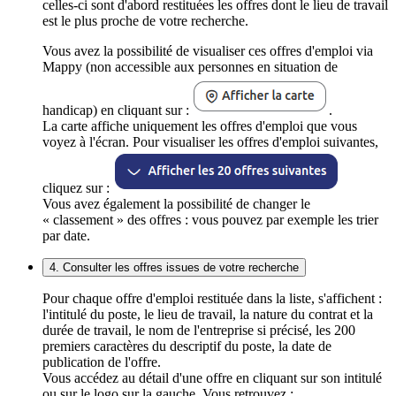
celles-ci sont d'abord restituées les offres dont le lieu de travail
est le plus proche de votre recherche.
Vous avez la possibilité de visualiser ces offres d'emploi via
Mappy (non accessible aux personnes en situation de
handicap) en cliquant sur :
.
La carte affiche uniquement les offres d'emploi que vous
voyez à l'écran. Pour visualiser les offres d'emploi suivantes,
cliquez sur :
Vous avez également la possibilité de changer le
« classement » des offres : vous pouvez par exemple les trier
par date.
4. Consulter les offres issues de votre recherche
Pour chaque offre d'emploi restituée dans la liste, s'affichent :
l'intitulé du poste, le lieu de travail, la nature du contrat et la
durée de travail, le nom de l'entreprise si précisé, les 200
premiers caractères du descriptif du poste, la date de
publication de l'offre.
Vous accédez au détail d'une offre en cliquant sur son intitulé
ou sur le logo sur la gauche. Vous retrouvez :