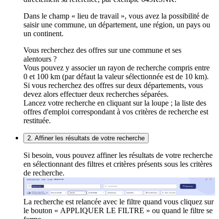
Dans le champ « lieu de travail », vous avez la possibilité de
saisir une commune, un département, une région, un pays ou
un continent.
Vous recherchez des offres sur une commune et ses
alentours ?
Vous pouvez y associer un rayon de recherche compris entre
0 et 100 km (par défaut la valeur sélectionnée est de 10 km).
Si vous recherchez des offres sur deux départements, vous
devez alors effectuer deux recherches séparées.
Lancez votre recherche en cliquant sur la loupe ; la liste des
offres d'emploi correspondant à vos critères de recherche est
restituée.
2. Affiner les résultats de votre recherche
Si besoin, vous pouvez affiner les résultats de votre recherche
en sélectionnant des filtres et critères présents sous les critères
de recherche.
La recherche est relancée avec le filtre quand vous cliquez sur
le bouton « APPLIQUER LE FILTRE » ou quand le filtre se