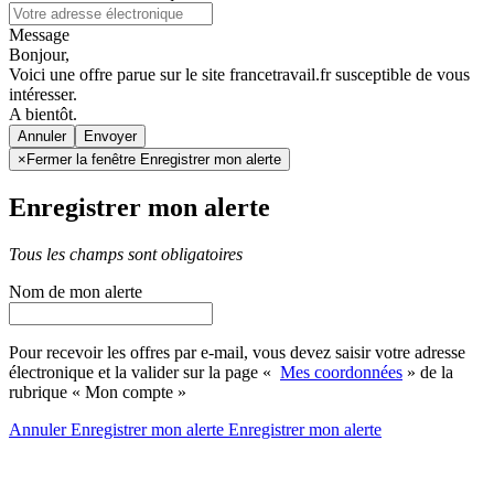
Message
Bonjour,
Voici une offre parue sur le site francetravail.fr susceptible de vous
intéresser.
A bientôt.
Annuler
×
Fermer la fenêtre Enregistrer mon alerte
Enregistrer mon alerte
Tous les champs sont obligatoires
Nom de mon alerte
Pour recevoir les offres par e-mail, vous devez saisir votre adresse
électronique et la valider sur la page «
Mes coordonnées
» de la
rubrique « Mon compte »
Annuler
Enregistrer mon alerte
Enregistrer
mon alerte