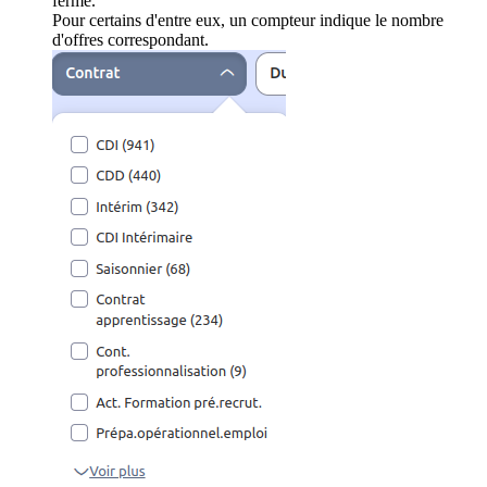
ferme.
Pour certains d'entre eux, un compteur indique le nombre
d'offres correspondant.