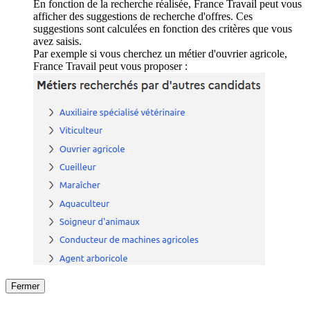
En fonction de la recherche réalisée, France Travail peut vous
afficher des suggestions de recherche d'offres. Ces
suggestions sont calculées en fonction des critères que vous
avez saisis.
Par exemple si vous cherchez un métier d'ouvrier agricole,
France Travail peut vous proposer :
Fermer