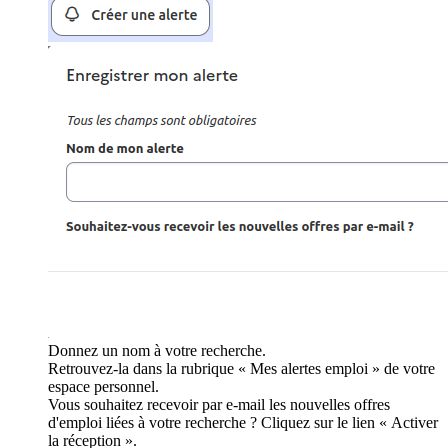
Donnez un nom à votre recherche.
Retrouvez-la dans la rubrique « Mes alertes emploi » de votre
espace personnel.
Vous souhaitez recevoir par e-mail les nouvelles offres
d'emploi liées à votre recherche ? Cliquez sur le lien « Activer
la réception ».