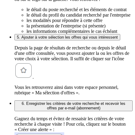
le détail du poste recherché et les éléments de contrat
le détail du profil du candidat recherché par l'entreprise
les modalités pour répondre à cette offre
la présentation de l'entreprise (si présente)
les informations complémentaires le cas échéant
5. Ajouter à votre sélection les offres qui vous intéressent
Depuis la page de résultats de recherche ou depuis le détail
d'une offre consultée, vous pouvez ajouter la ou les offres de
votre choix à votre sélection. Il suffit de cliquer sur l'icône
.
Vous les retrouverez ainsi dans votre espace personnel,
rubrique « Ma sélection d'offres ».
6. Enregistrer les critères de votre recherche et recevoir les
offres par e-mail (abonnement)
Gagnez du temps et évitez de ressaisir les critères de votre
recherche à chaque visite ! Pour cela, cliquez sur le bouton
« Créer une alerte » :