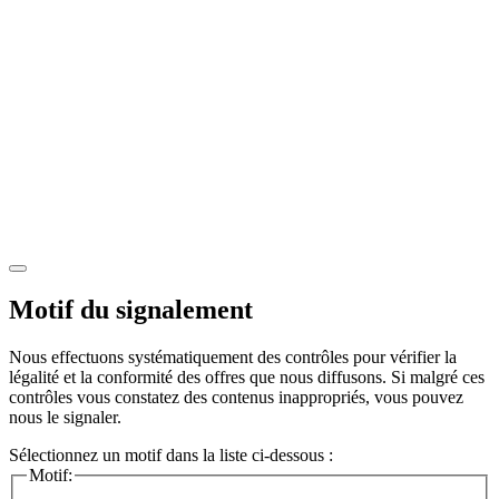
Motif du signalement
Nous effectuons systématiquement des contrôles pour vérifier la
légalité et la conformité des offres que nous diffusons. Si malgré ces
contrôles vous constatez des contenus inappropriés, vous pouvez
nous le signaler.
Sélectionnez un motif dans la liste ci-dessous :
Motif: