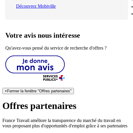
Découvrez Mobiville
Votre avis nous intéresse
Qu'avez-vous pensé du service de recherche d'offres ?
×
Fermer la fenêtre "Offres partenaires"
Offres partenaires
France Travail améliore la transparence du marché du travail en
vous proposant plus d'opportunités d'emploi grâce à ses partenaires