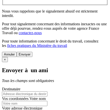
Nous vous rappelons que le signalement abusif est strictement
interdit.
Pour tout signalement concernant des
informations inexactes
ou une
offre déjà pourvue
, rendez-vous auprès de votre agence France
Travail ou
contactez-nous
Pour toute information concernant le
droit du travail
, consultez
les
fiches pratiques du Ministère du travail
Annuler
×
Envoyer à un ami
Tous les champs sont obligatoires
Destinataire
Vos coordonnées
Votre nom
Votre adresse électronique