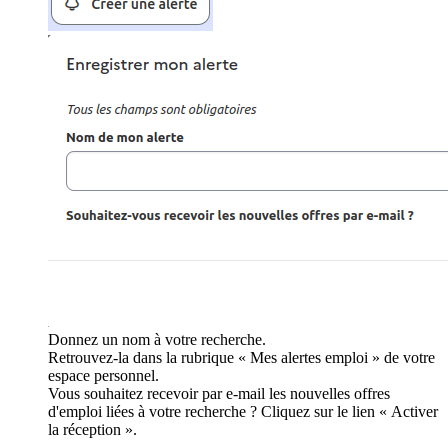
Donnez un nom à votre recherche.
Retrouvez-la dans la rubrique « Mes alertes emploi » de votre
espace personnel.
Vous souhaitez recevoir par e-mail les nouvelles offres
d'emploi liées à votre recherche ? Cliquez sur le lien « Activer
la réception ».