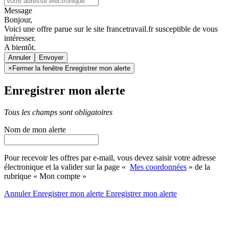
Message
Bonjour,
Voici une offre parue sur le site francetravail.fr susceptible de vous
intéresser.
A bientôt.
Annuler
×
Fermer la fenêtre Enregistrer mon alerte
Enregistrer mon alerte
Tous les champs sont obligatoires
Nom de mon alerte
Pour recevoir les offres par e-mail, vous devez saisir votre adresse
électronique et la valider sur la page «
Mes coordonnées
» de la
rubrique « Mon compte »
Annuler
Enregistrer mon alerte
Enregistrer
mon alerte