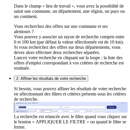
Dans le champ « lieu de travail », vous avez la possibilité de
saisir une commune, un département, une région, un pays ou
un continent.
Vous recherchez des offres sur une commune et ses
alentours ?
Vous pouvez y associer un rayon de recherche compris entre
0 et 100 km (par défaut la valeur sélectionnée est de 10 km).
Si vous recherchez des offres sur deux départements, vous
devez alors effectuer deux recherches séparées.
Lancez votre recherche en cliquant sur la loupe ; la liste des
offres d'emploi correspondant à vos critères de recherche est
restituée.
2. Affiner les résultats de votre recherche
Si besoin, vous pouvez affiner les résultats de votre recherche
en sélectionnant des filtres et critères présents sous les critères
de recherche.
La recherche est relancée avec le filtre quand vous cliquez sur
le bouton « APPLIQUER LE FILTRE » ou quand le filtre se
ferme.