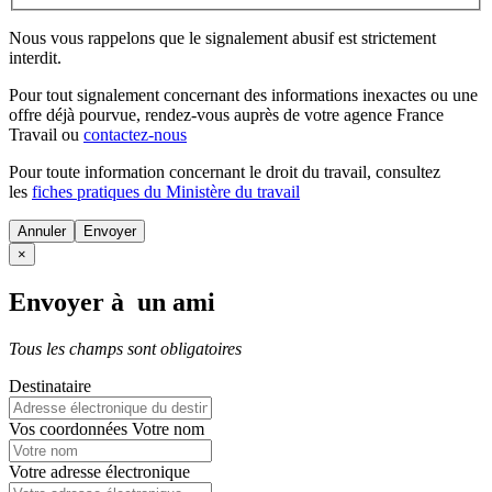
Nous vous rappelons que le signalement abusif est strictement
interdit.
Pour tout signalement concernant des
informations inexactes
ou une
offre déjà pourvue
, rendez-vous auprès de votre agence France
Travail ou
contactez-nous
Pour toute information concernant le
droit du travail
, consultez
les
fiches pratiques du Ministère du travail
Annuler
×
Envoyer à un ami
Tous les champs sont obligatoires
Destinataire
Vos coordonnées
Votre nom
Votre adresse électronique