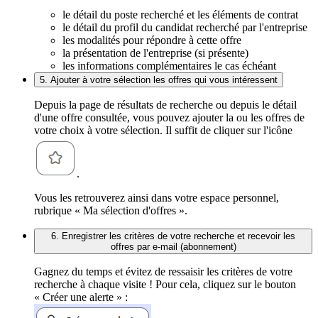
le détail du poste recherché et les éléments de contrat
le détail du profil du candidat recherché par l'entreprise
les modalités pour répondre à cette offre
la présentation de l'entreprise (si présente)
les informations complémentaires le cas échéant
5. Ajouter à votre sélection les offres qui vous intéressent
Depuis la page de résultats de recherche ou depuis le détail
d'une offre consultée, vous pouvez ajouter la ou les offres de
votre choix à votre sélection. Il suffit de cliquer sur l'icône
.
Vous les retrouverez ainsi dans votre espace personnel,
rubrique « Ma sélection d'offres ».
6. Enregistrer les critères de votre recherche et recevoir les
offres par e-mail (abonnement)
Gagnez du temps et évitez de ressaisir les critères de votre
recherche à chaque visite ! Pour cela, cliquez sur le bouton
« Créer une alerte » :