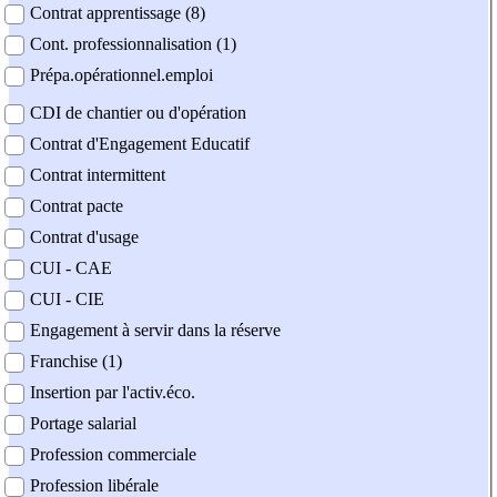
Contrat apprentissage (8)
Cont. professionnalisation (1)
Prépa.opérationnel.emploi
CDI de chantier ou d'opération
Contrat d'Engagement Educatif
Contrat intermittent
Contrat pacte
Contrat d'usage
CUI - CAE
CUI - CIE
Engagement à servir dans la réserve
Franchise (1)
Insertion par l'activ.éco.
Portage salarial
Profession commerciale
Profession libérale