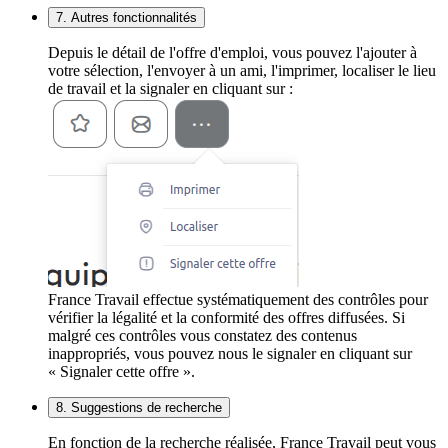
7. Autres fonctionnalités
Depuis le détail de l'offre d'emploi, vous pouvez l'ajouter à
votre sélection, l'envoyer à un ami, l'imprimer, localiser le lieu
de travail et la signaler en cliquant sur :
France Travail effectue systématiquement des contrôles pour
vérifier la légalité et la conformité des offres diffusées. Si
malgré ces contrôles vous constatez des contenus
inappropriés, vous pouvez nous le signaler en cliquant sur
« Signaler cette offre ».
8. Suggestions de recherche
En fonction de la recherche réalisée, France Travail peut vous