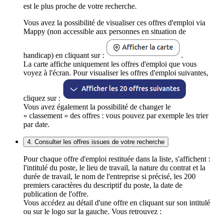
est le plus proche de votre recherche.
Vous avez la possibilité de visualiser ces offres d'emploi via
Mappy (non accessible aux personnes en situation de
handicap) en cliquant sur :
.
La carte affiche uniquement les offres d'emploi que vous
voyez à l'écran. Pour visualiser les offres d'emploi suivantes,
cliquez sur :
Vous avez également la possibilité de changer le
« classement » des offres : vous pouvez par exemple les trier
par date.
4. Consulter les offres issues de votre recherche
Pour chaque offre d'emploi restituée dans la liste, s'affichent :
l'intitulé du poste, le lieu de travail, la nature du contrat et la
durée de travail, le nom de l'entreprise si précisé, les 200
premiers caractères du descriptif du poste, la date de
publication de l'offre.
Vous accédez au détail d'une offre en cliquant sur son intitulé
ou sur le logo sur la gauche. Vous retrouvez :