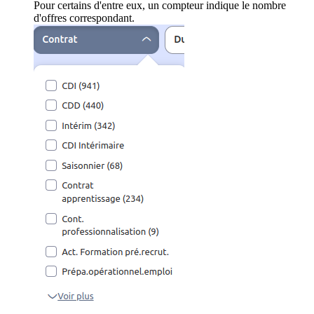
Pour certains d'entre eux, un compteur indique le nombre
d'offres correspondant.