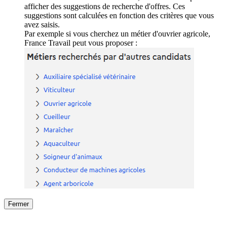
afficher des suggestions de recherche d'offres. Ces
suggestions sont calculées en fonction des critères que vous
avez saisis.
Par exemple si vous cherchez un métier d'ouvrier agricole,
France Travail peut vous proposer :
Fermer
Fermer
le détail de l'offre