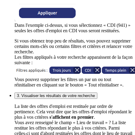
Dans l'exemple ci-dessus, si vous sélectionnez « CDI (941) »
seules les offres d'emploi en CDI vous seront restituées.
Si vous obtenez trop peu de résultats, vous pouvez supprimer
certains mots-clés ou certains filtres et critères et relancer votre
recherche.
Les filtres appliqués à votre recherche apparaissent de la façon
suivante :
Vous pouvez supprimer les filtres un par un ou tout
réinitialiser en cliquant sur le bouton « Tout réinitialiser ».
3. Visualiser les résultats de votre recherche
La liste des offres d'emploi est restituée par ordre de
pertinence. Cela veut dire que les offres d'emploi répondant le
plus à vos critères
s'affichent en premier
.
Vous avez renseigné le champ « Lieu de travail » ? La liste
restitue les offres répondant le plus à vos critères. Parmi
celles-ci sont d'abord restituées les offres dont le lieu de travail