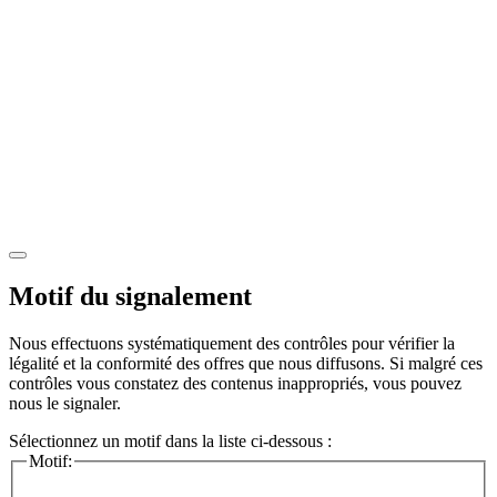
Motif du signalement
Nous effectuons systématiquement des contrôles pour vérifier la
légalité et la conformité des offres que nous diffusons. Si malgré ces
contrôles vous constatez des contenus inappropriés, vous pouvez
nous le signaler.
Sélectionnez un motif dans la liste ci-dessous :
Motif: