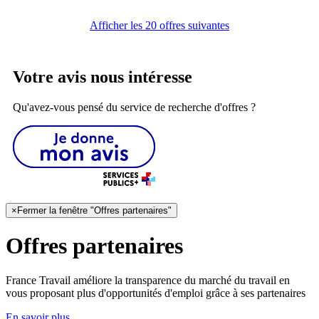
Afficher les 20 offres suivantes
Votre avis nous intéresse
Qu'avez-vous pensé du service de recherche d'offres ?
×
Fermer la fenêtre "Offres partenaires"
Offres partenaires
France Travail améliore la transparence du marché du travail en
vous proposant plus d'opportunités d'emploi grâce à ses partenaires
En savoir plus