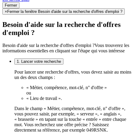
Fermer
×
Fermer la fenêtre Besoin d'aide sur la recherche d'offres d'emploi ?
Besoin d'aide sur la recherche d'offres
d'emploi ?
Besoin d'aide sur la recherche d'offres d'emploi ?
Vous trouverez les
informations essentielles en cliquant sur l'étape qui vous intéresse
1. Lancer votre recherche
Pour lancer une recherche d'offres, vous devez saisir au moins
un des deux champs :
« Métier, compétence, mot-clé, n° d'offre »
ou
« Lieu de travail ».
Dans le champ « Métier, compétence, mot-clé, n° d'offre »,
vous pouvez saisir, par exemple, « serveur », « anglais »,
« brasserie » en tapant sur la touche « entrée » entre chaque
mot. Vous recherchez une offre précise ? Saisissez
directement sa référence, par exemple 049RSNK.