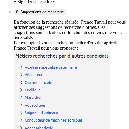
« Signaler cette offre ».
8. Suggestions de recherche
En fonction de la recherche réalisée, France Travail peut vous
afficher des suggestions de recherche d'offres. Ces
suggestions sont calculées en fonction des critères que vous
avez saisis.
Par exemple si vous cherchez un métier d'ouvrier agricole,
France Travail peut vous proposer :