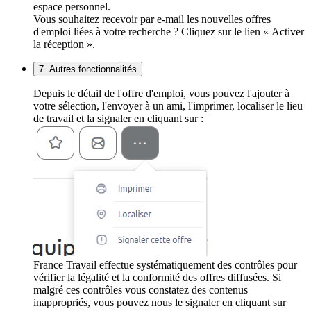
espace personnel.
Vous souhaitez recevoir par e-mail les nouvelles offres
d'emploi liées à votre recherche ? Cliquez sur le lien « Activer
la réception ».
7. Autres fonctionnalités
Depuis le détail de l'offre d'emploi, vous pouvez l'ajouter à
votre sélection, l'envoyer à un ami, l'imprimer, localiser le lieu
de travail et la signaler en cliquant sur :
France Travail effectue systématiquement des contrôles pour
vérifier la légalité et la conformité des offres diffusées. Si
malgré ces contrôles vous constatez des contenus
inappropriés, vous pouvez nous le signaler en cliquant sur