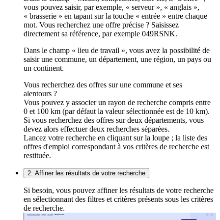
vous pouvez saisir, par exemple, « serveur », « anglais »,
« brasserie » en tapant sur la touche « entrée » entre chaque
mot. Vous recherchez une offre précise ? Saisissez
directement sa référence, par exemple 049RSNK.
Dans le champ « lieu de travail », vous avez la possibilité de
saisir une commune, un département, une région, un pays ou
un continent.
Vous recherchez des offres sur une commune et ses
alentours ?
Vous pouvez y associer un rayon de recherche compris entre
0 et 100 km (par défaut la valeur sélectionnée est de 10 km).
Si vous recherchez des offres sur deux départements, vous
devez alors effectuer deux recherches séparées.
Lancez votre recherche en cliquant sur la loupe ; la liste des
offres d'emploi correspondant à vos critères de recherche est
restituée.
2. Affiner les résultats de votre recherche
Si besoin, vous pouvez affiner les résultats de votre recherche
en sélectionnant des filtres et critères présents sous les critères
de recherche.