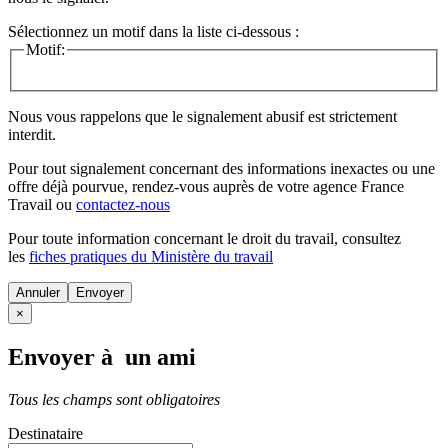
Sélectionnez un motif dans la liste ci-dessous :
Motif:
Nous vous rappelons que le signalement abusif est strictement
interdit.
Pour tout signalement concernant des
informations inexactes
ou une
offre déjà pourvue
, rendez-vous auprès de votre agence France
Travail ou
contactez-nous
Pour toute information concernant le
droit du travail
, consultez
les
fiches pratiques du Ministère du travail
Annuler
×
Envoyer à un ami
Tous les champs sont obligatoires
Destinataire