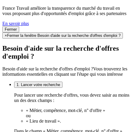
France Travail améliore la transparence du marché du travail en
vous proposant plus d'opportunités d'emploi grâce à ses partenaires
En savoir plus
Fermer
×
Fermer la fenêtre Besoin d'aide sur la recherche d'offres d'emploi ?
Besoin d'aide sur la recherche d'offres
d'emploi ?
Besoin d'aide sur la recherche d'offres d'emploi ?
Vous trouverez les
informations essentielles en cliquant sur l'étape qui vous intéresse
1. Lancer votre recherche
Pour lancer une recherche d'offres, vous devez saisir au moins
un des deux champs :
« Métier, compétence, mot-clé, n° d'offre »
ou
« Lieu de travail ».
Dans le champ « Métier, compétence, mot-clé, n° d'offre »,