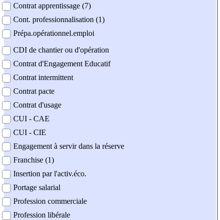
Contrat apprentissage (7)
Cont. professionnalisation (1)
Prépa.opérationnel.emploi
CDI de chantier ou d'opération
Contrat d'Engagement Educatif
Contrat intermittent
Contrat pacte
Contrat d'usage
CUI - CAE
CUI - CIE
Engagement à servir dans la réserve
Franchise (1)
Insertion par l'activ.éco.
Portage salarial
Profession commerciale
Profession libérale