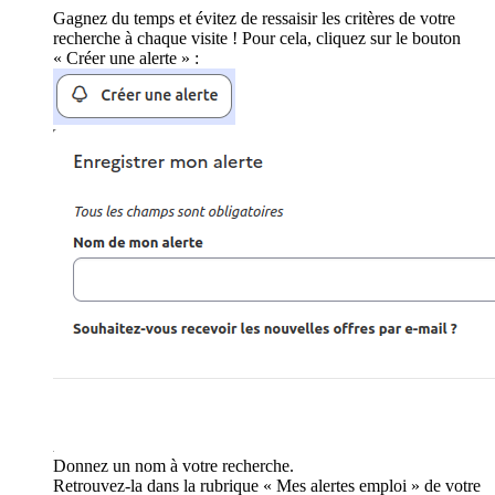
Gagnez du temps et évitez de ressaisir les critères de votre
recherche à chaque visite ! Pour cela, cliquez sur le bouton
« Créer une alerte » :
Donnez un nom à votre recherche.
Retrouvez-la dans la rubrique « Mes alertes emploi » de votre