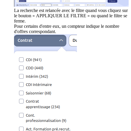
La recherche est relancée avec le filtre quand vous cliquez sur
le bouton « APPLIQUER LE FILTRE » ou quand le filtre se
ferme.
Pour certains d'entre eux, un compteur indique le nombre
d'offres correspondant.