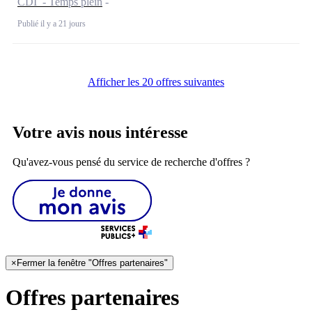
CDI - Temps plein
Publié il y a 21 jours
Afficher les 20 offres suivantes
Votre avis nous intéresse
Qu'avez-vous pensé du service de recherche d'offres ?
×
Fermer la fenêtre "Offres partenaires"
Offres partenaires