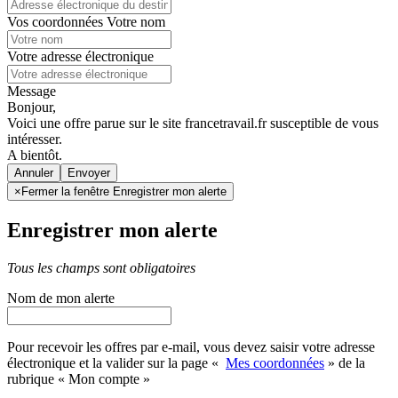
Vos coordonnées
Votre nom
Votre adresse électronique
Message
Bonjour,
Voici une offre parue sur le site francetravail.fr susceptible de vous
intéresser.
A bientôt.
Annuler
×
Fermer la fenêtre Enregistrer mon alerte
Enregistrer mon alerte
Tous les champs sont obligatoires
Nom de mon alerte
Pour recevoir les offres par e-mail, vous devez saisir votre adresse
électronique et la valider sur la page «
Mes coordonnées
» de la
rubrique « Mon compte »