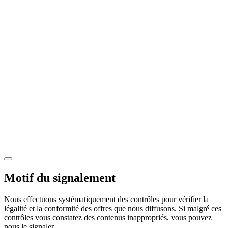
Motif du signalement
Nous effectuons systématiquement des contrôles pour vérifier la
légalité et la conformité des offres que nous diffusons. Si malgré ces
contrôles vous constatez des contenus inappropriés, vous pouvez
nous le signaler.