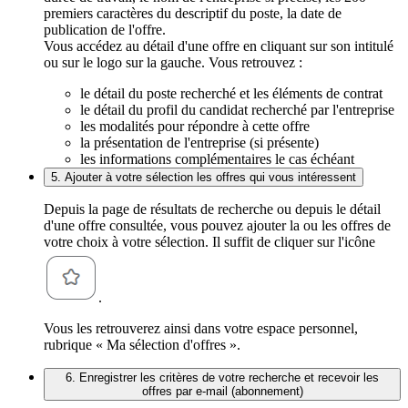
premiers caractères du descriptif du poste, la date de
publication de l'offre.
Vous accédez au détail d'une offre en cliquant sur son intitulé
ou sur le logo sur la gauche. Vous retrouvez :
le détail du poste recherché et les éléments de contrat
le détail du profil du candidat recherché par l'entreprise
les modalités pour répondre à cette offre
la présentation de l'entreprise (si présente)
les informations complémentaires le cas échéant
5. Ajouter à votre sélection les offres qui vous intéressent
Depuis la page de résultats de recherche ou depuis le détail
d'une offre consultée, vous pouvez ajouter la ou les offres de
votre choix à votre sélection. Il suffit de cliquer sur l'icône
.
Vous les retrouverez ainsi dans votre espace personnel,
rubrique « Ma sélection d'offres ».
6. Enregistrer les critères de votre recherche et recevoir les
offres par e-mail (abonnement)