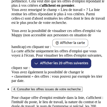
pertinence. Cela veut dire que les offres d'emploi répondant le
plus à vos critères
s'affichent en premier
.
Vous avez renseigné le champ « Lieu de travail » ? La liste
restitue les offres répondant le plus à vos critères. Parmi
celles-ci sont d'abord restituées les offres dont le lieu de travail
est le plus proche de votre recherche.
Vous avez la possibilité de visualiser ces offres d'emploi via
Mappy (non accessible aux personnes en situation de
handicap) en cliquant sur :
.
La carte affiche uniquement les offres d'emploi que vous
voyez à l'écran. Pour visualiser les offres d'emploi suivantes,
cliquez sur :
Vous avez également la possibilité de changer le
« classement » des offres : vous pouvez par exemple les trier
par date.
4. Consulter les offres issues de votre recherche
Pour chaque offre d'emploi restituée dans la liste, s'affichent :
l'intitulé du poste, le lieu de travail, la nature du contrat et la
durée de travail, le nom de l'entreprise si précisé, les 200