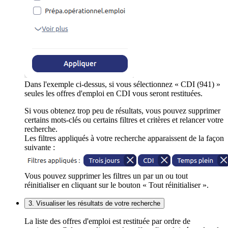
Dans l'exemple ci-dessus, si vous sélectionnez « CDI (941) »
seules les offres d'emploi en CDI vous seront restituées.
Si vous obtenez trop peu de résultats, vous pouvez supprimer
certains mots-clés ou certains filtres et critères et relancer votre
recherche.
Les filtres appliqués à votre recherche apparaissent de la façon
suivante :
Vous pouvez supprimer les filtres un par un ou tout
réinitialiser en cliquant sur le bouton « Tout réinitialiser ».
3. Visualiser les résultats de votre recherche
La liste des offres d'emploi est restituée par ordre de