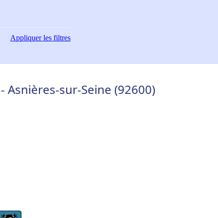
Appliquer
les filtres
 Asnières-sur-Seine (92600)