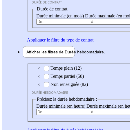
DURÉE DE CONTRAT
Durée de contrat
Durée minimale (en mois)
Durée maximale (en moi
Appliquer
le filtre du type de contrat
Afficher les filtres de
Durée hebdo
madaire
Durée hebdomadaire
Temps plein (12)
Temps partiel (58)
Non renseignée (82)
DURÉE HEBDOMADAIRE
Précisez la durée hebdomadaire :
Durée minimale (en heure)
Durée maximale (en he