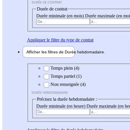
DURÉE DE CONTRAT
Durée de contrat
Durée minimale (en mois)
Durée maximale (en moi
Appliquer
le filtre du type de contrat
Afficher les filtres de
Durée hebdo
madaire
Durée hebdomadaire
Temps plein (4)
Temps partiel (1)
Non renseignée (4)
DURÉE HEBDOMADAIRE
Précisez la durée hebdomadaire :
Durée minimale (en heure)
Durée maximale (en he