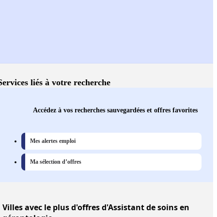
Services liés à votre recherche
Accédez à vos recherches sauvegardées et offres favorites
Mes alertes emploi
Ma sélection d’offres
Villes
avec le plus d'offres d'Assistant de soins en