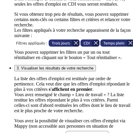
seules les offres d'emploi en CDI vous seront restituées.
Si vous obtenez trop peu de résultats, vous pouvez supprimer
certains mots-clés ou certains filtres et critères et relancer votre
recherche.
Les filtres appliqués à votre recherche apparaissent de la façon
suivante :
Vous pouvez supprimer les filtres un par un ou tout
réinitialiser en cliquant sur le bouton « Tout réinitialiser ».
3. Visualiser les résultats de votre recherche
La liste des offres d'emploi est restituée par ordre de
pertinence. Cela veut dire que les offres d'emploi répondant le
plus à vos critères
s'affichent en premier
.
Vous avez renseigné le champ « Lieu de travail » ? La liste
restitue les offres répondant le plus à vos critères. Parmi
celles-ci sont d'abord restituées les offres dont le lieu de travail
est le plus proche de votre recherche.
Vous avez la possibilité de visualiser ces offres d'emploi via
Mappy (non accessible aux personnes en situation de