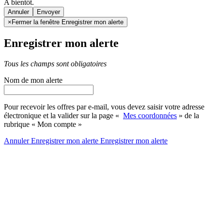
A bientôt.
Annuler
×
Fermer la fenêtre Enregistrer mon alerte
Enregistrer mon alerte
Tous les champs sont obligatoires
Nom de mon alerte
Pour recevoir les offres par e-mail, vous devez saisir votre adresse
électronique et la valider sur la page «
Mes coordonnées
» de la
rubrique « Mon compte »
Annuler
Enregistrer mon alerte
Enregistrer
mon alerte