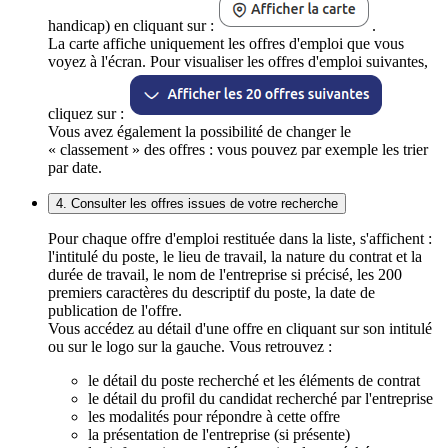
handicap) en cliquant sur :
.
La carte affiche uniquement les offres d'emploi que vous
voyez à l'écran. Pour visualiser les offres d'emploi suivantes,
cliquez sur :
Vous avez également la possibilité de changer le
« classement » des offres : vous pouvez par exemple les trier
par date.
4. Consulter les offres issues de votre recherche
Pour chaque offre d'emploi restituée dans la liste, s'affichent :
l'intitulé du poste, le lieu de travail, la nature du contrat et la
durée de travail, le nom de l'entreprise si précisé, les 200
premiers caractères du descriptif du poste, la date de
publication de l'offre.
Vous accédez au détail d'une offre en cliquant sur son intitulé
ou sur le logo sur la gauche. Vous retrouvez :
le détail du poste recherché et les éléments de contrat
le détail du profil du candidat recherché par l'entreprise
les modalités pour répondre à cette offre
la présentation de l'entreprise (si présente)