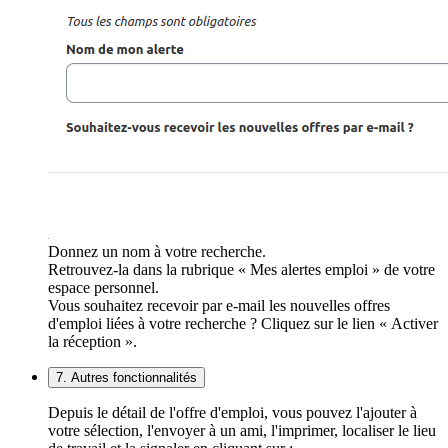
Donnez un nom à votre recherche.
Retrouvez-la dans la rubrique « Mes alertes emploi » de votre
espace personnel.
Vous souhaitez recevoir par e-mail les nouvelles offres
d'emploi liées à votre recherche ? Cliquez sur le lien « Activer
la réception ».
7. Autres fonctionnalités
Depuis le détail de l'offre d'emploi, vous pouvez l'ajouter à
votre sélection, l'envoyer à un ami, l'imprimer, localiser le lieu