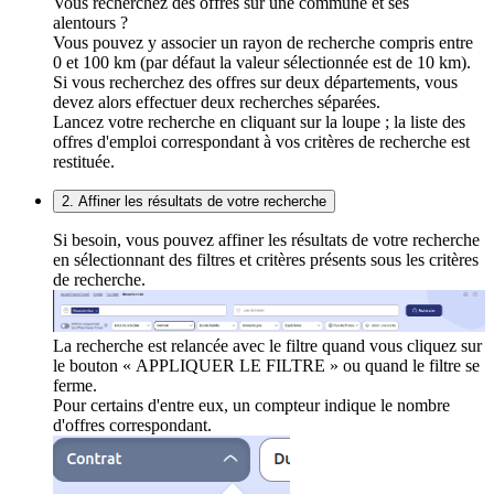
Vous recherchez des offres sur une commune et ses
alentours ?
Vous pouvez y associer un rayon de recherche compris entre
0 et 100 km (par défaut la valeur sélectionnée est de 10 km).
Si vous recherchez des offres sur deux départements, vous
devez alors effectuer deux recherches séparées.
Lancez votre recherche en cliquant sur la loupe ; la liste des
offres d'emploi correspondant à vos critères de recherche est
restituée.
2. Affiner les résultats de votre recherche
Si besoin, vous pouvez affiner les résultats de votre recherche
en sélectionnant des filtres et critères présents sous les critères
de recherche.
La recherche est relancée avec le filtre quand vous cliquez sur
le bouton « APPLIQUER LE FILTRE » ou quand le filtre se
ferme.
Pour certains d'entre eux, un compteur indique le nombre
d'offres correspondant.