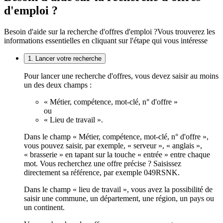
d'emploi ?
Besoin d'aide sur la recherche d'offres d'emploi ?
Vous trouverez les
informations essentielles en cliquant sur l'étape qui vous intéresse
1. Lancer votre recherche
Pour lancer une recherche d'offres, vous devez saisir au moins
un des deux champs :
« Métier, compétence, mot-clé, n° d'offre »
ou
« Lieu de travail ».
Dans le champ « Métier, compétence, mot-clé, n° d'offre »,
vous pouvez saisir, par exemple, « serveur », « anglais »,
« brasserie » en tapant sur la touche « entrée » entre chaque
mot. Vous recherchez une offre précise ? Saisissez
directement sa référence, par exemple 049RSNK.
Dans le champ « lieu de travail », vous avez la possibilité de
saisir une commune, un département, une région, un pays ou
un continent.