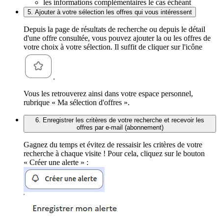
les informations complémentaires le cas échéant
5. Ajouter à votre sélection les offres qui vous intéressent
Depuis la page de résultats de recherche ou depuis le détail
d'une offre consultée, vous pouvez ajouter la ou les offres de
votre choix à votre sélection. Il suffit de cliquer sur l'icône
.
Vous les retrouverez ainsi dans votre espace personnel,
rubrique « Ma sélection d'offres ».
6. Enregistrer les critères de votre recherche et recevoir les
offres par e-mail (abonnement)
Gagnez du temps et évitez de ressaisir les critères de votre
recherche à chaque visite ! Pour cela, cliquez sur le bouton
« Créer une alerte » :