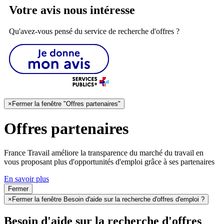
Votre avis nous intéresse
Qu'avez-vous pensé du service de recherche d'offres ?
×
Fermer la fenêtre "Offres partenaires"
Offres partenaires
France Travail améliore la transparence du marché du travail en
vous proposant plus d'opportunités d'emploi grâce à ses partenaires
En savoir plus
Fermer
×
Fermer la fenêtre Besoin d'aide sur la recherche d'offres d'emploi ?
Besoin d'aide sur la recherche d'offres