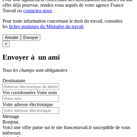
offre déjà pourvue
, rendez-vous auprès de votre agence France
Travail ou
contactez-nous
Pour toute information concernant le
droit du travail
, consultez
les
fiches pratiques du Ministère du travail
Annuler
×
Envoyer à un ami
Tous les champs sont obligatoires
Destinataire
Vos coordonnées
Votre nom
Votre adresse électronique
Message
Bonjour,
Voici une offre parue sur le site francetravail.fr susceptible de vous
intéresser.