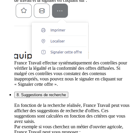
de travail et la signaler en cliquant sur :
France Travail effectue systématiquement des contrôles pour
vérifier la légalité et la conformité des offres diffusées. Si
malgré ces contrôles vous constatez des contenus
inappropriés, vous pouvez nous le signaler en cliquant sur
« Signaler cette offre ».
8. Suggestions de recherche
En fonction de la recherche réalisée, France Travail peut vous
afficher des suggestions de recherche d'offres. Ces
suggestions sont calculées en fonction des critères que vous
avez saisis.
Par exemple si vous cherchez un métier d'ouvrier agricole,
France Travail peut vous proposer :