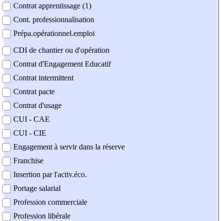
Contrat apprentissage (1)
Cont. professionnalisation
Prépa.opérationnel.emploi
CDI de chantier ou d'opération
Contrat d'Engagement Educatif
Contrat intermittent
Contrat pacte
Contrat d'usage
CUI - CAE
CUI - CIE
Engagement à servir dans la réserve
Franchise
Insertion par l'activ.éco.
Portage salarial
Profession commerciale
Profession libérale