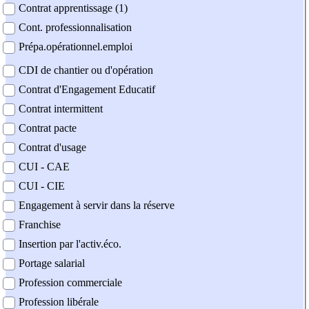
Contrat apprentissage (1)
Cont. professionnalisation
Prépa.opérationnel.emploi
CDI de chantier ou d'opération
Contrat d'Engagement Educatif
Contrat intermittent
Contrat pacte
Contrat d'usage
CUI - CAE
CUI - CIE
Engagement à servir dans la réserve
Franchise
Insertion par l'activ.éco.
Portage salarial
Profession commerciale
Profession libérale