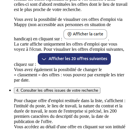
celles-ci sont d'abord restituées les offres dont le lieu de travail
est le plus proche de votre recherche.
Vous avez la possibilité de visualiser ces offres d'emploi via
Mappy (non accessible aux personnes en situation de
handicap) en cliquant sur :
.
La carte affiche uniquement les offres d'emploi que vous
voyez à l'écran. Pour visualiser les offres d'emploi suivantes,
cliquez sur :
Vous avez également la possibilité de changer le
« classement » des offres : vous pouvez par exemple les trier
par date.
4. Consulter les offres issues de votre recherche
Pour chaque offre d'emploi restituée dans la liste, s'affichent :
l'intitulé du poste, le lieu de travail, la nature du contrat et la
durée de travail, le nom de l'entreprise si précisé, les 200
premiers caractères du descriptif du poste, la date de
publication de l'offre.
Vous accédez au détail d'une offre en cliquant sur son intitulé