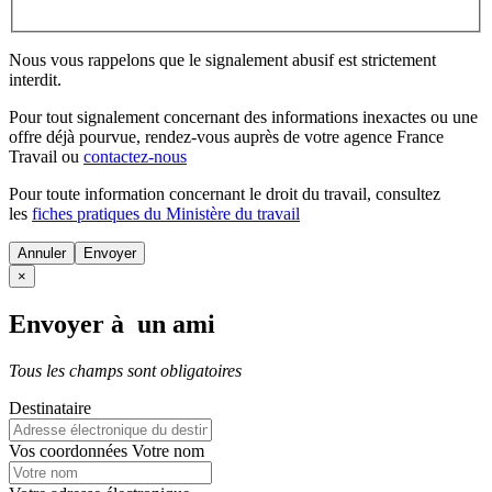
Nous vous rappelons que le signalement abusif est strictement
interdit.
Pour tout signalement concernant des
informations inexactes
ou une
offre déjà pourvue
, rendez-vous auprès de votre agence France
Travail ou
contactez-nous
Pour toute information concernant le
droit du travail
, consultez
les
fiches pratiques du Ministère du travail
Annuler
×
Envoyer à un ami
Tous les champs sont obligatoires
Destinataire
Vos coordonnées
Votre nom