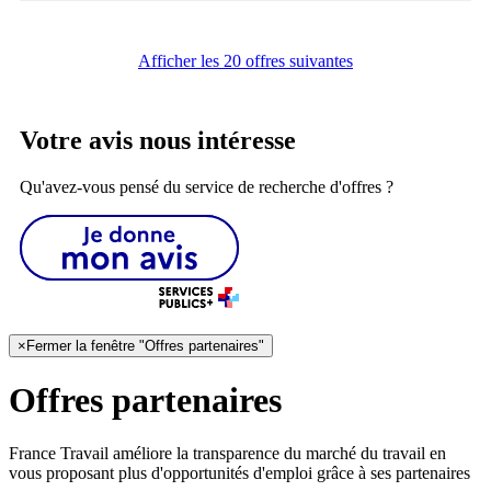
Afficher les 20 offres suivantes
Votre avis nous intéresse
Qu'avez-vous pensé du service de recherche d'offres ?
×
Fermer la fenêtre "Offres partenaires"
Offres partenaires
France Travail améliore la transparence du marché du travail en
vous proposant plus d'opportunités d'emploi grâce à ses partenaires