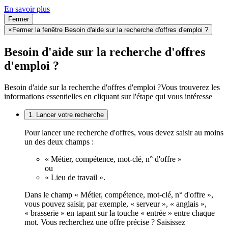
En savoir plus
Fermer
×
Fermer la fenêtre Besoin d'aide sur la recherche d'offres d'emploi ?
Besoin d'aide sur la recherche d'offres
d'emploi ?
Besoin d'aide sur la recherche d'offres d'emploi ?
Vous trouverez les
informations essentielles en cliquant sur l'étape qui vous intéresse
1. Lancer votre recherche
Pour lancer une recherche d'offres, vous devez saisir au moins
un des deux champs :
« Métier, compétence, mot-clé, n° d'offre »
ou
« Lieu de travail ».
Dans le champ « Métier, compétence, mot-clé, n° d'offre »,
vous pouvez saisir, par exemple, « serveur », « anglais »,
« brasserie » en tapant sur la touche « entrée » entre chaque
mot. Vous recherchez une offre précise ? Saisissez