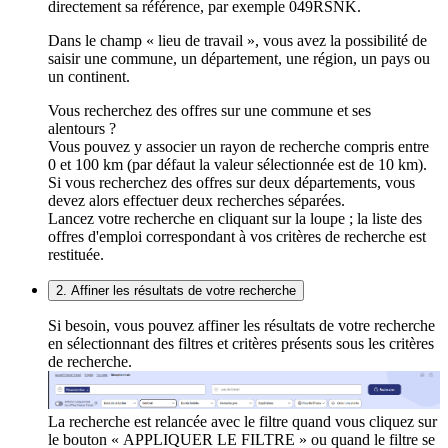
directement sa référence, par exemple 049RSNK.
Dans le champ « lieu de travail », vous avez la possibilité de
saisir une commune, un département, une région, un pays ou
un continent.
Vous recherchez des offres sur une commune et ses
alentours ?
Vous pouvez y associer un rayon de recherche compris entre
0 et 100 km (par défaut la valeur sélectionnée est de 10 km).
Si vous recherchez des offres sur deux départements, vous
devez alors effectuer deux recherches séparées.
Lancez votre recherche en cliquant sur la loupe ; la liste des
offres d'emploi correspondant à vos critères de recherche est
restituée.
2. Affiner les résultats de votre recherche
Si besoin, vous pouvez affiner les résultats de votre recherche
en sélectionnant des filtres et critères présents sous les critères
de recherche.
La recherche est relancée avec le filtre quand vous cliquez sur
le bouton « APPLIQUER LE FILTRE » ou quand le filtre se