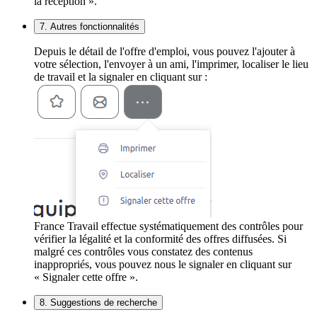
la réception ».
7. Autres fonctionnalités
Depuis le détail de l'offre d'emploi, vous pouvez l'ajouter à
votre sélection, l'envoyer à un ami, l'imprimer, localiser le lieu
de travail et la signaler en cliquant sur :
France Travail effectue systématiquement des contrôles pour
vérifier la légalité et la conformité des offres diffusées. Si
malgré ces contrôles vous constatez des contenus
inappropriés, vous pouvez nous le signaler en cliquant sur
« Signaler cette offre ».
8. Suggestions de recherche