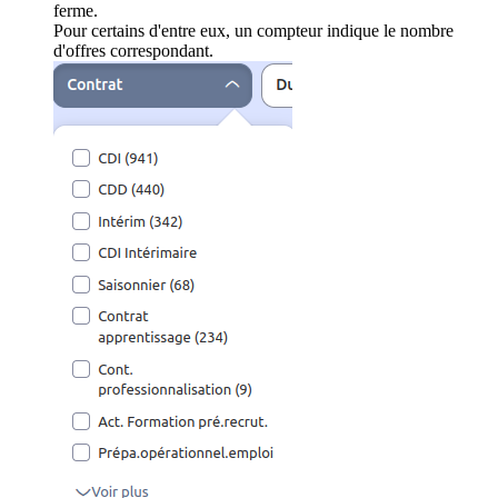
ferme.
Pour certains d'entre eux, un compteur indique le nombre
d'offres correspondant.