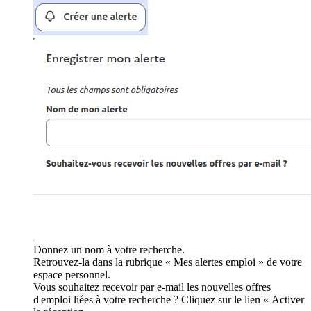
Donnez un nom à votre recherche.
Retrouvez-la dans la rubrique « Mes alertes emploi » de votre
espace personnel.
Vous souhaitez recevoir par e-mail les nouvelles offres
d'emploi liées à votre recherche ? Cliquez sur le lien « Activer