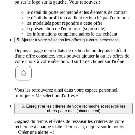
ou sur le logo sur la gauche. Vous retrouvez :
le détail du poste recherché et les éléments de contrat
le détail du profil du candidat recherché par l'entreprise
les modalités pour répondre à cette offre
la présentation de l'entreprise (si présente)
les informations complémentaires le cas échéant
5. Ajouter à votre sélection les offres qui vous intéressent
Depuis la page de résultats de recherche ou depuis le détail
d'une offre consultée, vous pouvez ajouter la ou les offres de
votre choix à votre sélection. Il suffit de cliquer sur l'icône
.
Vous les retrouverez ainsi dans votre espace personnel,
rubrique « Ma sélection d'offres ».
6. Enregistrer les critères de votre recherche et recevoir les
offres par e-mail (abonnement)
Gagnez du temps et évitez de ressaisir les critères de votre
recherche à chaque visite ! Pour cela, cliquez sur le bouton
« Créer une alerte » :