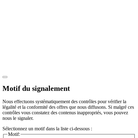
Motif du signalement
Nous effectuons systématiquement des contrôles pour vérifier la
légalité et la conformité des offres que nous diffusons. Si malgré ces
contrôles vous constatez des contenus inappropriés, vous pouvez
nous le signaler.
Sélectionnez un motif dans la liste ci-dessous :
Motif: