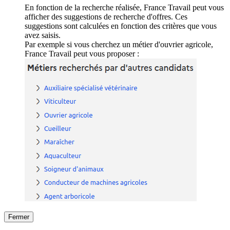
En fonction de la recherche réalisée, France Travail peut vous
afficher des suggestions de recherche d'offres. Ces
suggestions sont calculées en fonction des critères que vous
avez saisis.
Par exemple si vous cherchez un métier d'ouvrier agricole,
France Travail peut vous proposer :
Fermer