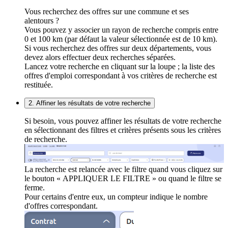
Vous recherchez des offres sur une commune et ses
alentours ?
Vous pouvez y associer un rayon de recherche compris entre
0 et 100 km (par défaut la valeur sélectionnée est de 10 km).
Si vous recherchez des offres sur deux départements, vous
devez alors effectuer deux recherches séparées.
Lancez votre recherche en cliquant sur la loupe ; la liste des
offres d'emploi correspondant à vos critères de recherche est
restituée.
2. Affiner les résultats de votre recherche
Si besoin, vous pouvez affiner les résultats de votre recherche
en sélectionnant des filtres et critères présents sous les critères
de recherche.
La recherche est relancée avec le filtre quand vous cliquez sur
le bouton « APPLIQUER LE FILTRE » ou quand le filtre se
ferme.
Pour certains d'entre eux, un compteur indique le nombre
d'offres correspondant.