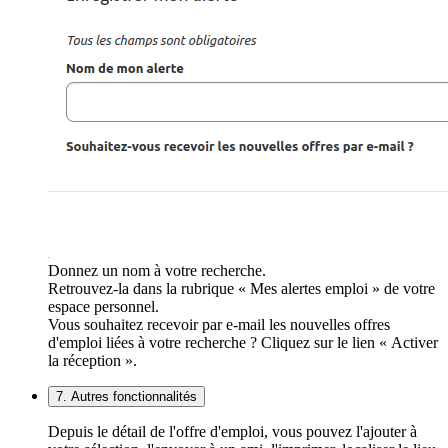
Donnez un nom à votre recherche.
Retrouvez-la dans la rubrique « Mes alertes emploi » de votre
espace personnel.
Vous souhaitez recevoir par e-mail les nouvelles offres
d'emploi liées à votre recherche ? Cliquez sur le lien « Activer
la réception ».
7. Autres fonctionnalités
Depuis le détail de l'offre d'emploi, vous pouvez l'ajouter à