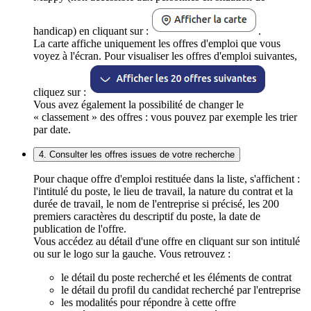
handicap) en cliquant sur :
.
La carte affiche uniquement les offres d'emploi que vous
voyez à l'écran. Pour visualiser les offres d'emploi suivantes,
cliquez sur :
Vous avez également la possibilité de changer le
« classement » des offres : vous pouvez par exemple les trier
par date.
4. Consulter les offres issues de votre recherche
Pour chaque offre d'emploi restituée dans la liste, s'affichent :
l'intitulé du poste, le lieu de travail, la nature du contrat et la
durée de travail, le nom de l'entreprise si précisé, les 200
premiers caractères du descriptif du poste, la date de
publication de l'offre.
Vous accédez au détail d'une offre en cliquant sur son intitulé
ou sur le logo sur la gauche. Vous retrouvez :
le détail du poste recherché et les éléments de contrat
le détail du profil du candidat recherché par l'entreprise
les modalités pour répondre à cette offre