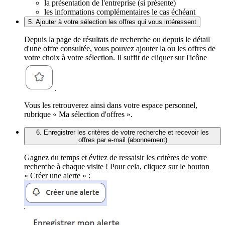
la présentation de l'entreprise (si présente)
les informations complémentaires le cas échéant
5. Ajouter à votre sélection les offres qui vous intéressent
Depuis la page de résultats de recherche ou depuis le détail
d'une offre consultée, vous pouvez ajouter la ou les offres de
votre choix à votre sélection. Il suffit de cliquer sur l'icône
.
Vous les retrouverez ainsi dans votre espace personnel,
rubrique « Ma sélection d'offres ».
6. Enregistrer les critères de votre recherche et recevoir les
offres par e-mail (abonnement)
Gagnez du temps et évitez de ressaisir les critères de votre
recherche à chaque visite ! Pour cela, cliquez sur le bouton
« Créer une alerte » :