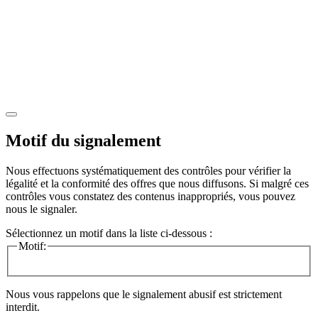
Motif du signalement
Nous effectuons systématiquement des contrôles pour vérifier la
légalité et la conformité des offres que nous diffusons. Si malgré ces
contrôles vous constatez des contenus inappropriés, vous pouvez
nous le signaler.
Sélectionnez un motif dans la liste ci-dessous :
Motif:
Nous vous rappelons que le signalement abusif est strictement
interdit.