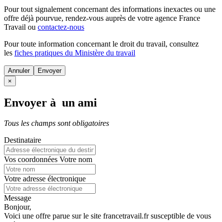
Pour tout signalement concernant des
informations inexactes
ou une
offre déjà pourvue
, rendez-vous auprès de votre agence France
Travail ou
contactez-nous
Pour toute information concernant le
droit du travail
, consultez
les
fiches pratiques du Ministère du travail
Annuler
×
Envoyer à un ami
Tous les champs sont obligatoires
Destinataire
Vos coordonnées
Votre nom
Votre adresse électronique
Message
Bonjour,
Voici une offre parue sur le site francetravail.fr susceptible de vous