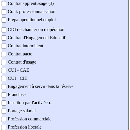
Contrat apprentissage (3)
Cont. professionnalisation
Prépa.opérationnel.emploi
CDI de chantier ou d'opération
Contrat d'Engagement Educatif
Contrat intermittent
Contrat pacte
Contrat d'usage
CUI - CAE
CUI - CIE
Engagement à servir dans la réserve
Franchise
Insertion par l'activ.éco.
Portage salarial
Profession commerciale
Profession libérale