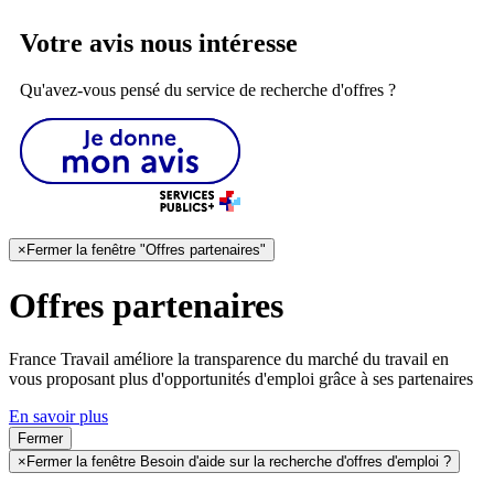
Votre avis nous intéresse
Qu'avez-vous pensé du service de recherche d'offres ?
×
Fermer la fenêtre "Offres partenaires"
Offres partenaires
France Travail améliore la transparence du marché du travail en
vous proposant plus d'opportunités d'emploi grâce à ses partenaires
En savoir plus
Fermer
×
Fermer la fenêtre Besoin d'aide sur la recherche d'offres d'emploi ?