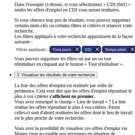
Dans l'exemple ci-dessus, si vous sélectionnez « CDI (941) »
seules les offres d'emploi en CDI vous seront restituées.
Si vous obtenez trop peu de résultats, vous pouvez supprimer
certains mots-clés ou certains filtres et critères et relancer votre
recherche.
Les filtres appliqués à votre recherche apparaissent de la façon
suivante :
Vous pouvez supprimer les filtres un par un ou tout
réinitialiser en cliquant sur le bouton « Tout réinitialiser ».
3. Visualiser les résultats de votre recherche
La liste des offres d'emploi est restituée par ordre de
pertinence. Cela veut dire que les offres d'emploi répondant le
plus à vos critères
s'affichent en premier
.
Vous avez renseigné le champ « Lieu de travail » ? La liste
restitue les offres répondant le plus à vos critères. Parmi
celles-ci sont d'abord restituées les offres dont le lieu de travail
est le plus proche de votre recherche.
Vous avez la possibilité de visualiser ces offres d'emploi via
Mappy (non accessible aux personnes en situation de