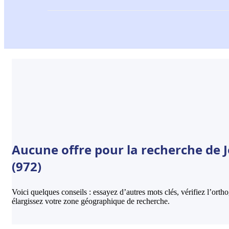
Aucune offre pour la recherche de J
(972)
Voici quelques conseils : essayez d’autres mots clés, vérifiez l’ort
élargissez votre zone géographique de recherche.