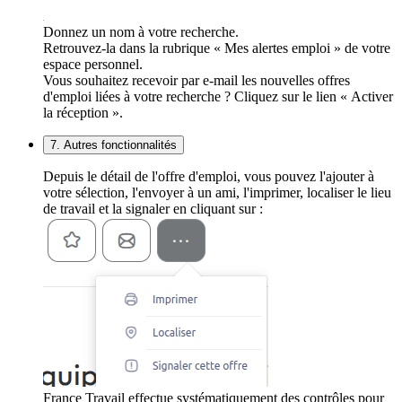
Donnez un nom à votre recherche.
Retrouvez-la dans la rubrique « Mes alertes emploi » de votre
espace personnel.
Vous souhaitez recevoir par e-mail les nouvelles offres
d'emploi liées à votre recherche ? Cliquez sur le lien « Activer
la réception ».
7. Autres fonctionnalités
Depuis le détail de l'offre d'emploi, vous pouvez l'ajouter à
votre sélection, l'envoyer à un ami, l'imprimer, localiser le lieu
de travail et la signaler en cliquant sur :
France Travail effectue systématiquement des contrôles pour