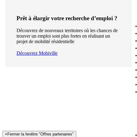
Prêt à élargir votre recherche d’emploi ?
Découvrez de nouveaux territoires où les chances de
trouver un emploi sont plus fortes en réalisant un
projet de mobilité résidentielle
Découvrez Mobiville
×
Fermer la fenêtre "Offres partenaires"