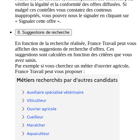
vérifier la légalité et la conformité des offres diffusées. Si
malgré ces contrôles vous constatez des contenus
inappropriés, vous pouvez nous le signaler en cliquant sur
« Signaler cette offre ».
8. Suggestions de recherche
En fonction de la recherche réalisée, France Travail peut vous
afficher des suggestions de recherche d'offres. Ces
suggestions sont calculées en fonction des critères que vous
avez saisis.
Par exemple si vous cherchez un métier d'ouvrier agricole,
France Travail peut vous proposer :