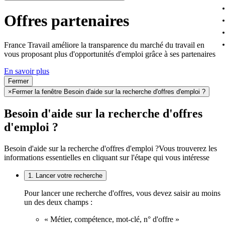
Offres partenaires
France Travail améliore la transparence du marché du travail en
vous proposant plus d'opportunités d'emploi grâce à ses partenaires
En savoir plus
Fermer
×
Fermer la fenêtre Besoin d'aide sur la recherche d'offres d'emploi ?
Besoin d'aide sur la recherche d'offres
d'emploi ?
Besoin d'aide sur la recherche d'offres d'emploi ?
Vous trouverez les
informations essentielles en cliquant sur l'étape qui vous intéresse
1. Lancer votre recherche
Pour lancer une recherche d'offres, vous devez saisir au moins
un des deux champs :
« Métier, compétence, mot-clé, n° d'offre »