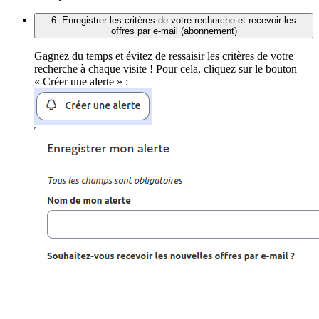
6. Enregistrer les critères de votre recherche et recevoir les
offres par e-mail (abonnement)
Gagnez du temps et évitez de ressaisir les critères de votre
recherche à chaque visite ! Pour cela, cliquez sur le bouton
« Créer une alerte » :