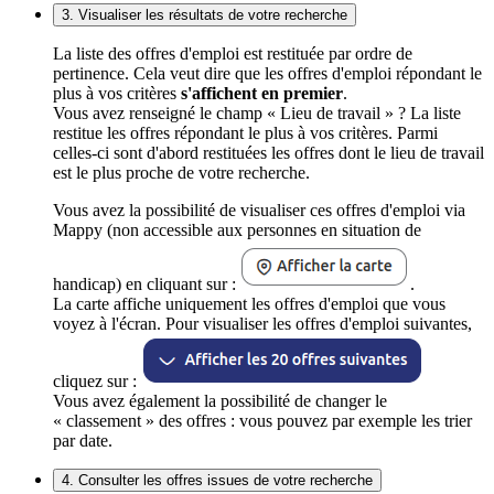
3. Visualiser les résultats de votre recherche
La liste des offres d'emploi est restituée par ordre de
pertinence. Cela veut dire que les offres d'emploi répondant le
plus à vos critères
s'affichent en premier
.
Vous avez renseigné le champ « Lieu de travail » ? La liste
restitue les offres répondant le plus à vos critères. Parmi
celles-ci sont d'abord restituées les offres dont le lieu de travail
est le plus proche de votre recherche.
Vous avez la possibilité de visualiser ces offres d'emploi via
Mappy (non accessible aux personnes en situation de
handicap) en cliquant sur :
.
La carte affiche uniquement les offres d'emploi que vous
voyez à l'écran. Pour visualiser les offres d'emploi suivantes,
cliquez sur :
Vous avez également la possibilité de changer le
« classement » des offres : vous pouvez par exemple les trier
par date.
4. Consulter les offres issues de votre recherche