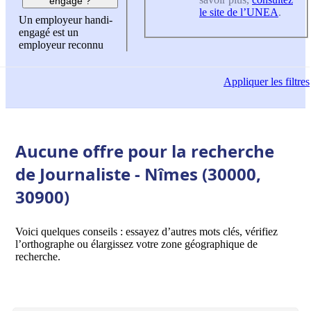
engagé ?
le site de l’UNEA
.
Un employeur handi-
engagé est un
employeur reconnu
Appliquer
les filtres
Aucune offre pour la recherche
de Journaliste - Nîmes (30000,
30900)
Voici quelques conseils : essayez d’autres mots clés, vérifiez
l’orthographe ou élargissez votre zone géographique de
recherche.