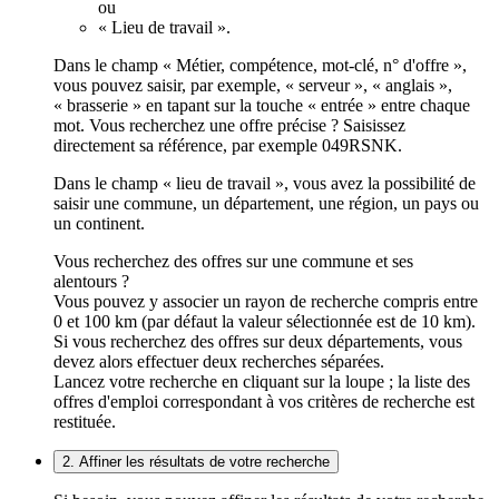
ou
« Lieu de travail ».
Dans le champ « Métier, compétence, mot-clé, n° d'offre »,
vous pouvez saisir, par exemple, « serveur », « anglais »,
« brasserie » en tapant sur la touche « entrée » entre chaque
mot. Vous recherchez une offre précise ? Saisissez
directement sa référence, par exemple 049RSNK.
Dans le champ « lieu de travail », vous avez la possibilité de
saisir une commune, un département, une région, un pays ou
un continent.
Vous recherchez des offres sur une commune et ses
alentours ?
Vous pouvez y associer un rayon de recherche compris entre
0 et 100 km (par défaut la valeur sélectionnée est de 10 km).
Si vous recherchez des offres sur deux départements, vous
devez alors effectuer deux recherches séparées.
Lancez votre recherche en cliquant sur la loupe ; la liste des
offres d'emploi correspondant à vos critères de recherche est
restituée.
2. Affiner les résultats de votre recherche