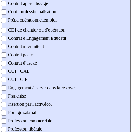
Contrat apprentissage
Cont. professionnalisation
Prépa.opérationnel.emploi
CDI de chantier ou d'opération
Contrat d'Engagement Educatif
Contrat intermittent
Contrat pacte
Contrat d'usage
CUI - CAE
CUI - CIE
Engagement à servir dans la réserve
Franchise
Insertion par l'activ.éco.
Portage salarial
Profession commerciale
Profession libérale