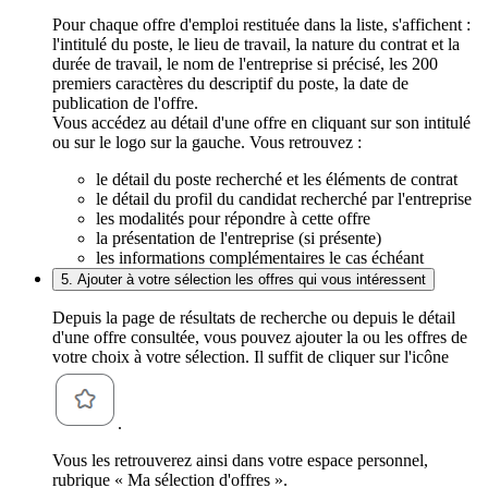
Pour chaque offre d'emploi restituée dans la liste, s'affichent :
l'intitulé du poste, le lieu de travail, la nature du contrat et la
durée de travail, le nom de l'entreprise si précisé, les 200
premiers caractères du descriptif du poste, la date de
publication de l'offre.
Vous accédez au détail d'une offre en cliquant sur son intitulé
ou sur le logo sur la gauche. Vous retrouvez :
le détail du poste recherché et les éléments de contrat
le détail du profil du candidat recherché par l'entreprise
les modalités pour répondre à cette offre
la présentation de l'entreprise (si présente)
les informations complémentaires le cas échéant
5. Ajouter à votre sélection les offres qui vous intéressent
Depuis la page de résultats de recherche ou depuis le détail
d'une offre consultée, vous pouvez ajouter la ou les offres de
votre choix à votre sélection. Il suffit de cliquer sur l'icône
.
Vous les retrouverez ainsi dans votre espace personnel,
rubrique « Ma sélection d'offres ».