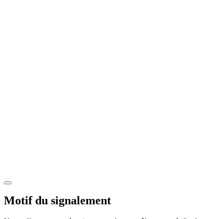
Motif du signalement