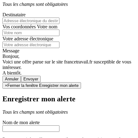
Tous les champs sont obligatoires
Destinataire
Vos coordonnées
Votre nom
Votre adresse électronique
Message
Bonjour,
Voici une offre parue sur le site francetravail.fr susceptible de vous
intéresser.
A bientôt.
Annuler
×
Fermer la fenêtre Enregistrer mon alerte
Enregistrer mon alerte
Tous les champs sont obligatoires
Nom de mon alerte