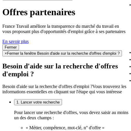
Offres partenaires
France Travail améliore la transparence du marché du travail en
vous proposant plus d'opportunités d'emploi grâce à ses partenaires
En savoir plus
Fermer
×
Fermer la fenêtre Besoin d'aide sur la recherche d'offres d'emploi ?
Besoin d'aide sur la recherche d'offres
d'emploi ?
Besoin d'aide sur la recherche d'offres d'emploi ?
Vous trouverez les
informations essentielles en cliquant sur l'étape qui vous intéresse
1. Lancer votre recherche
Pour lancer une recherche d'offres, vous devez saisir au moins
un des deux champs :
« Métier, compétence, mot-clé, n° d'offre »