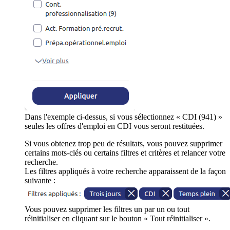
Dans l'exemple ci-dessus, si vous sélectionnez « CDI (941) »
seules les offres d'emploi en CDI vous seront restituées.
Si vous obtenez trop peu de résultats, vous pouvez supprimer
certains mots-clés ou certains filtres et critères et relancer votre
recherche.
Les filtres appliqués à votre recherche apparaissent de la façon
suivante :
Vous pouvez supprimer les filtres un par un ou tout
réinitialiser en cliquant sur le bouton « Tout réinitialiser ».