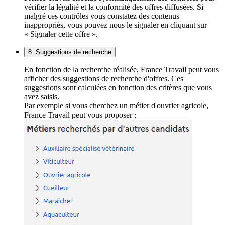
vérifier la légalité et la conformité des offres diffusées. Si
malgré ces contrôles vous constatez des contenus
inappropriés, vous pouvez nous le signaler en cliquant sur
« Signaler cette offre ».
8. Suggestions de recherche
En fonction de la recherche réalisée, France Travail peut vous
afficher des suggestions de recherche d'offres. Ces
suggestions sont calculées en fonction des critères que vous
avez saisis.
Par exemple si vous cherchez un métier d'ouvrier agricole,
France Travail peut vous proposer :