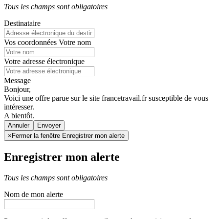
Tous les champs sont obligatoires
Destinataire
Vos coordonnées
Votre nom
Votre adresse électronique
Message
Bonjour,
Voici une offre parue sur le site francetravail.fr susceptible de vous
intéresser.
A bientôt.
Annuler
×
Fermer la fenêtre Enregistrer mon alerte
Enregistrer mon alerte
Tous les champs sont obligatoires
Nom de mon alerte