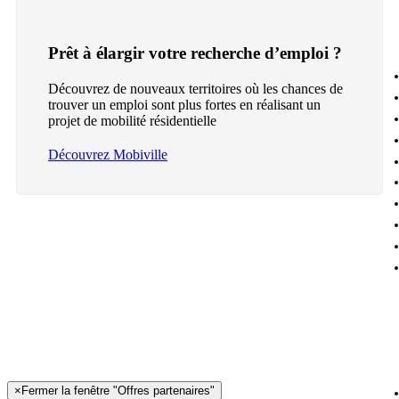
Prêt à élargir votre recherche d’emploi ?
Découvrez de nouveaux territoires où les chances de
trouver un emploi sont plus fortes en réalisant un
projet de mobilité résidentielle
Découvrez Mobiville
×
Fermer la fenêtre "Offres partenaires"