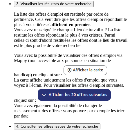
3. Visualiser les résultats de votre recherche
La liste des offres d'emploi est restituée par ordre de
pertinence. Cela veut dire que les offres d'emploi répondant le
plus à vos critères
s'affichent en premier
.
Vous avez renseigné le champ « Lieu de travail » ? La liste
restitue les offres répondant le plus à vos critères. Parmi
celles-ci sont d'abord restituées les offres dont le lieu de travail
est le plus proche de votre recherche.
Vous avez la possibilité de visualiser ces offres d'emploi via
Mappy (non accessible aux personnes en situation de
handicap) en cliquant sur :
.
La carte affiche uniquement les offres d'emploi que vous
voyez à l'écran. Pour visualiser les offres d'emploi suivantes,
cliquez sur :
Vous avez également la possibilité de changer le
« classement » des offres : vous pouvez par exemple les trier
par date.
4. Consulter les offres issues de votre recherche