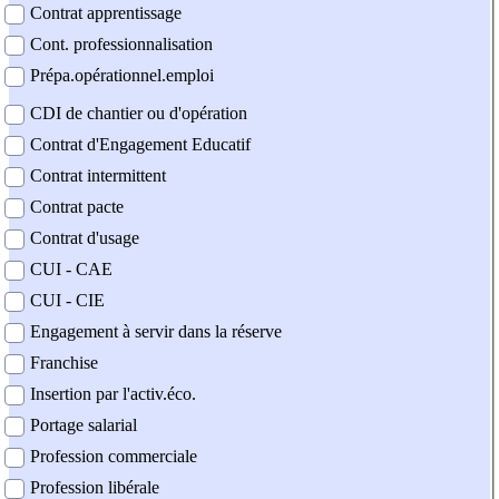
Contrat apprentissage
Cont. professionnalisation
Prépa.opérationnel.emploi
CDI de chantier ou d'opération
Contrat d'Engagement Educatif
Contrat intermittent
Contrat pacte
Contrat d'usage
CUI - CAE
CUI - CIE
Engagement à servir dans la réserve
Franchise
Insertion par l'activ.éco.
Portage salarial
Profession commerciale
Profession libérale