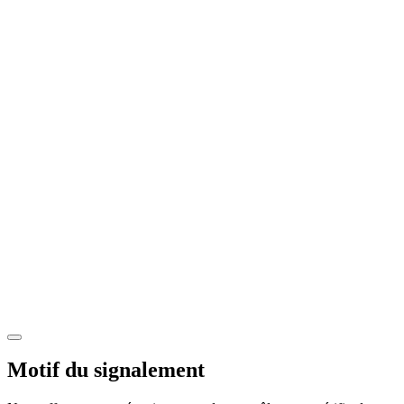
Motif du signalement