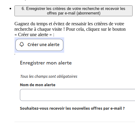
6. Enregistrer les critères de votre recherche et recevoir les
offres par e-mail (abonnement)
Gagnez du temps et évitez de ressaisir les critères de votre
recherche à chaque visite ! Pour cela, cliquez sur le bouton
« Créer une alerte » :