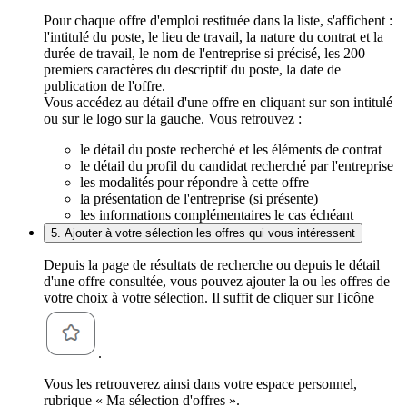
Pour chaque offre d'emploi restituée dans la liste, s'affichent :
l'intitulé du poste, le lieu de travail, la nature du contrat et la
durée de travail, le nom de l'entreprise si précisé, les 200
premiers caractères du descriptif du poste, la date de
publication de l'offre.
Vous accédez au détail d'une offre en cliquant sur son intitulé
ou sur le logo sur la gauche. Vous retrouvez :
le détail du poste recherché et les éléments de contrat
le détail du profil du candidat recherché par l'entreprise
les modalités pour répondre à cette offre
la présentation de l'entreprise (si présente)
les informations complémentaires le cas échéant
5. Ajouter à votre sélection les offres qui vous intéressent
Depuis la page de résultats de recherche ou depuis le détail
d'une offre consultée, vous pouvez ajouter la ou les offres de
votre choix à votre sélection. Il suffit de cliquer sur l'icône
.
Vous les retrouverez ainsi dans votre espace personnel,
rubrique « Ma sélection d'offres ».