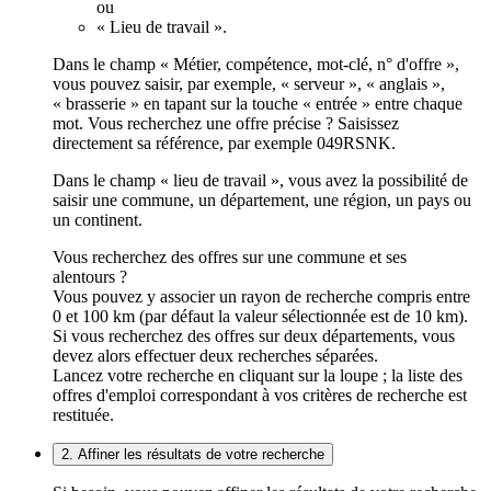
ou
« Lieu de travail ».
Dans le champ « Métier, compétence, mot-clé, n° d'offre »,
vous pouvez saisir, par exemple, « serveur », « anglais »,
« brasserie » en tapant sur la touche « entrée » entre chaque
mot. Vous recherchez une offre précise ? Saisissez
directement sa référence, par exemple 049RSNK.
Dans le champ « lieu de travail », vous avez la possibilité de
saisir une commune, un département, une région, un pays ou
un continent.
Vous recherchez des offres sur une commune et ses
alentours ?
Vous pouvez y associer un rayon de recherche compris entre
0 et 100 km (par défaut la valeur sélectionnée est de 10 km).
Si vous recherchez des offres sur deux départements, vous
devez alors effectuer deux recherches séparées.
Lancez votre recherche en cliquant sur la loupe ; la liste des
offres d'emploi correspondant à vos critères de recherche est
restituée.
2. Affiner les résultats de votre recherche