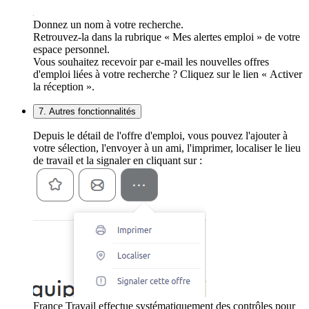
Donnez un nom à votre recherche.
Retrouvez-la dans la rubrique « Mes alertes emploi » de votre
espace personnel.
Vous souhaitez recevoir par e-mail les nouvelles offres
d'emploi liées à votre recherche ? Cliquez sur le lien « Activer
la réception ».
7. Autres fonctionnalités
Depuis le détail de l'offre d'emploi, vous pouvez l'ajouter à
votre sélection, l'envoyer à un ami, l'imprimer, localiser le lieu
de travail et la signaler en cliquant sur :
France Travail effectue systématiquement des contrôles pour