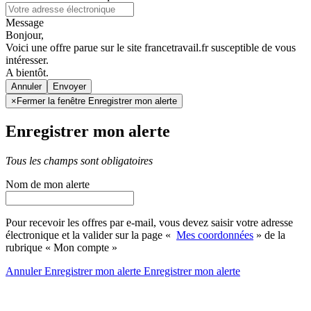
Message
Bonjour,
Voici une offre parue sur le site francetravail.fr susceptible de vous
intéresser.
A bientôt.
Annuler
×
Fermer la fenêtre Enregistrer mon alerte
Enregistrer mon alerte
Tous les champs sont obligatoires
Nom de mon alerte
Pour recevoir les offres par e-mail, vous devez saisir votre adresse
électronique et la valider sur la page «
Mes coordonnées
» de la
rubrique « Mon compte »
Annuler
Enregistrer mon alerte
Enregistrer
mon alerte