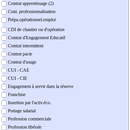
Contrat apprentissage (2)
Cont. professionnalisation
Prépa.opérationnel.emploi
CDI de chantier ou d'opération
Contrat d'Engagement Educatif
Contrat intermittent
Contrat pacte
Contrat d'usage
CUI - CAE
CUI - CIE
Engagement à servir dans la réserve
Franchise
Insertion par l'activ.éco.
Portage salarial
Profession commerciale
Profession libérale