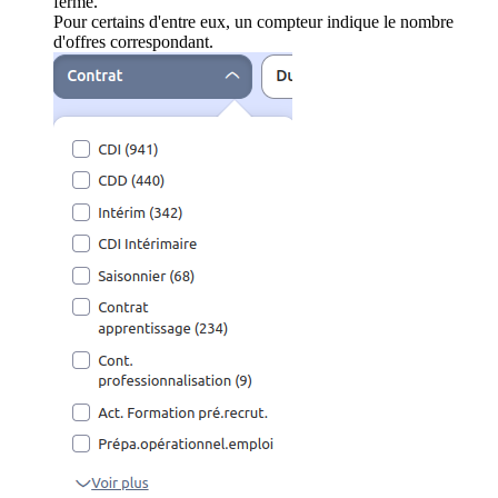
ferme.
Pour certains d'entre eux, un compteur indique le nombre
d'offres correspondant.