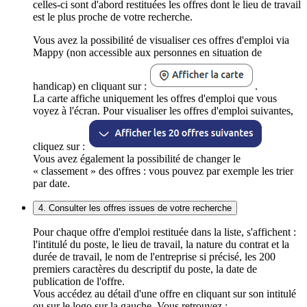
celles-ci sont d'abord restituées les offres dont le lieu de travail
est le plus proche de votre recherche.
Vous avez la possibilité de visualiser ces offres d'emploi via
Mappy (non accessible aux personnes en situation de
handicap) en cliquant sur :
.
La carte affiche uniquement les offres d'emploi que vous
voyez à l'écran. Pour visualiser les offres d'emploi suivantes,
cliquez sur :
Vous avez également la possibilité de changer le
« classement » des offres : vous pouvez par exemple les trier
par date.
4. Consulter les offres issues de votre recherche
Pour chaque offre d'emploi restituée dans la liste, s'affichent :
l'intitulé du poste, le lieu de travail, la nature du contrat et la
durée de travail, le nom de l'entreprise si précisé, les 200
premiers caractères du descriptif du poste, la date de
publication de l'offre.
Vous accédez au détail d'une offre en cliquant sur son intitulé
ou sur le logo sur la gauche. Vous retrouvez :