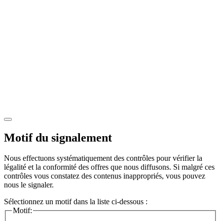
Motif du signalement
Nous effectuons systématiquement des contrôles pour vérifier la
légalité et la conformité des offres que nous diffusons. Si malgré ces
contrôles vous constatez des contenus inappropriés, vous pouvez
nous le signaler.
Sélectionnez un motif dans la liste ci-dessous :
Motif: