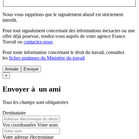
Nous vous rappelons que le signalement abusif est strictement
interdit.
Pour tout signalement concernant des
informations inexactes
ou une
offre déjà pourvue
, rendez-vous auprès de votre agence France
Travail ou
contactez-nous
Pour toute information concernant le
droit du travail
, consultez
les
fiches pratiques du Ministère du travail
Annuler
×
Envoyer à un ami
Tous les champs sont obligatoires
Destinataire
Vos coordonnées
Votre nom
Votre adresse électronique