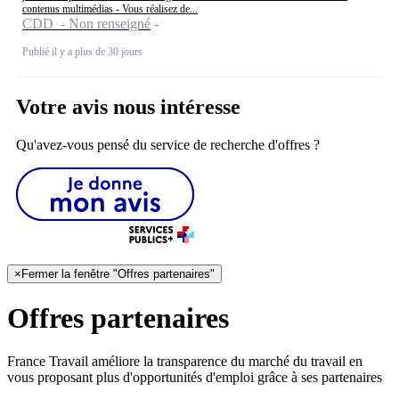
contenus multimédias - Vous réalisez de...
CDD - Non renseigné
Publié il y a plus de 30 jours
Votre avis nous intéresse
Qu'avez-vous pensé du service de recherche d'offres ?
×
Fermer la fenêtre "Offres partenaires"
Offres partenaires
France Travail améliore la transparence du marché du travail en
vous proposant plus d'opportunités d'emploi grâce à ses partenaires