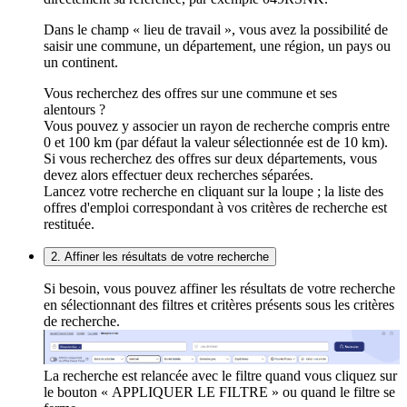
Dans le champ « lieu de travail », vous avez la possibilité de
saisir une commune, un département, une région, un pays ou
un continent.
Vous recherchez des offres sur une commune et ses
alentours ?
Vous pouvez y associer un rayon de recherche compris entre
0 et 100 km (par défaut la valeur sélectionnée est de 10 km).
Si vous recherchez des offres sur deux départements, vous
devez alors effectuer deux recherches séparées.
Lancez votre recherche en cliquant sur la loupe ; la liste des
offres d'emploi correspondant à vos critères de recherche est
restituée.
2. Affiner les résultats de votre recherche
Si besoin, vous pouvez affiner les résultats de votre recherche
en sélectionnant des filtres et critères présents sous les critères
de recherche.
La recherche est relancée avec le filtre quand vous cliquez sur
le bouton « APPLIQUER LE FILTRE » ou quand le filtre se