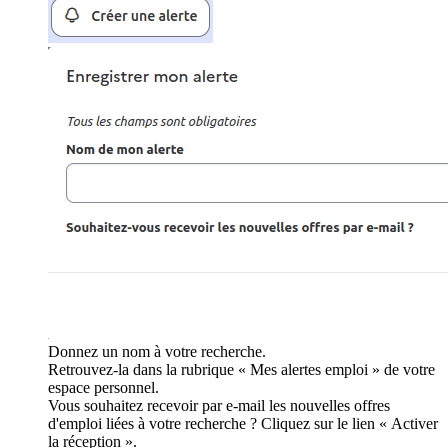
Donnez un nom à votre recherche.
Retrouvez-la dans la rubrique « Mes alertes emploi » de votre
espace personnel.
Vous souhaitez recevoir par e-mail les nouvelles offres
d'emploi liées à votre recherche ? Cliquez sur le lien « Activer
la réception ».