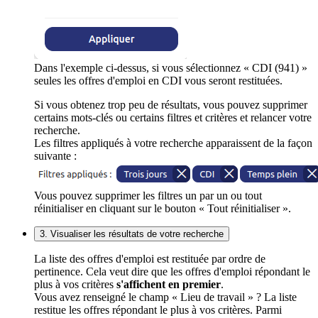
Dans l'exemple ci-dessus, si vous sélectionnez « CDI (941) »
seules les offres d'emploi en CDI vous seront restituées.
Si vous obtenez trop peu de résultats, vous pouvez supprimer
certains mots-clés ou certains filtres et critères et relancer votre
recherche.
Les filtres appliqués à votre recherche apparaissent de la façon
suivante :
Vous pouvez supprimer les filtres un par un ou tout
réinitialiser en cliquant sur le bouton « Tout réinitialiser ».
3. Visualiser les résultats de votre recherche
La liste des offres d'emploi est restituée par ordre de
pertinence. Cela veut dire que les offres d'emploi répondant le
plus à vos critères
s'affichent en premier
.
Vous avez renseigné le champ « Lieu de travail » ? La liste
restitue les offres répondant le plus à vos critères. Parmi