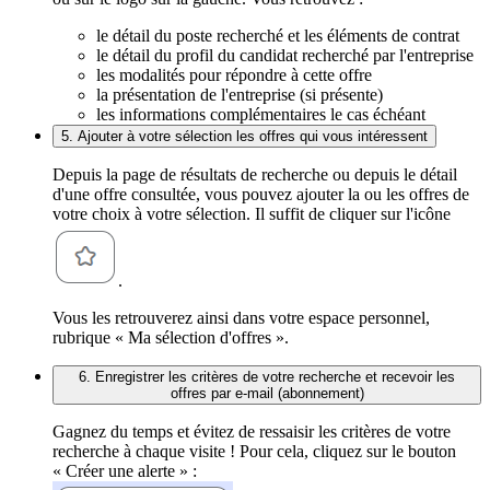
le détail du poste recherché et les éléments de contrat
le détail du profil du candidat recherché par l'entreprise
les modalités pour répondre à cette offre
la présentation de l'entreprise (si présente)
les informations complémentaires le cas échéant
5. Ajouter à votre sélection les offres qui vous intéressent
Depuis la page de résultats de recherche ou depuis le détail
d'une offre consultée, vous pouvez ajouter la ou les offres de
votre choix à votre sélection. Il suffit de cliquer sur l'icône
.
Vous les retrouverez ainsi dans votre espace personnel,
rubrique « Ma sélection d'offres ».
6. Enregistrer les critères de votre recherche et recevoir les
offres par e-mail (abonnement)
Gagnez du temps et évitez de ressaisir les critères de votre
recherche à chaque visite ! Pour cela, cliquez sur le bouton
« Créer une alerte » :