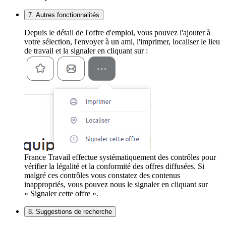
7. Autres fonctionnalités
Depuis le détail de l'offre d'emploi, vous pouvez l'ajouter à
votre sélection, l'envoyer à un ami, l'imprimer, localiser le lieu
de travail et la signaler en cliquant sur :
France Travail effectue systématiquement des contrôles pour
vérifier la légalité et la conformité des offres diffusées. Si
malgré ces contrôles vous constatez des contenus
inappropriés, vous pouvez nous le signaler en cliquant sur
« Signaler cette offre ».
8. Suggestions de recherche