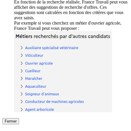
En fonction de la recherche réalisée, France Travail peut vous
afficher des suggestions de recherche d'offres. Ces
suggestions sont calculées en fonction des critères que vous
avez saisis.
Par exemple si vous cherchez un métier d'ouvrier agricole,
France Travail peut vous proposer :
Fermer