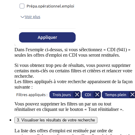
Dans l'exemple ci-dessus, si vous sélectionnez « CDI (941) »
seules les offres d'emploi en CDI vous seront restituées.
Si vous obtenez trop peu de résultats, vous pouvez supprimer
certains mots-clés ou certains filtres et critères et relancer votre
recherche.
Les filtres appliqués à votre recherche apparaissent de la façon
suivante :
Vous pouvez supprimer les filtres un par un ou tout
réinitialiser en cliquant sur le bouton « Tout réinitialiser ».
3. Visualiser les résultats de votre recherche
La liste des offres d'emploi est restituée par ordre de