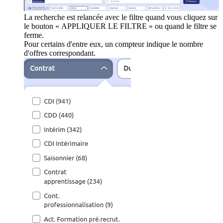
La recherche est relancée avec le filtre quand vous cliquez sur
le bouton « APPLIQUER LE FILTRE » ou quand le filtre se
ferme.
Pour certains d'entre eux, un compteur indique le nombre
d'offres correspondant.