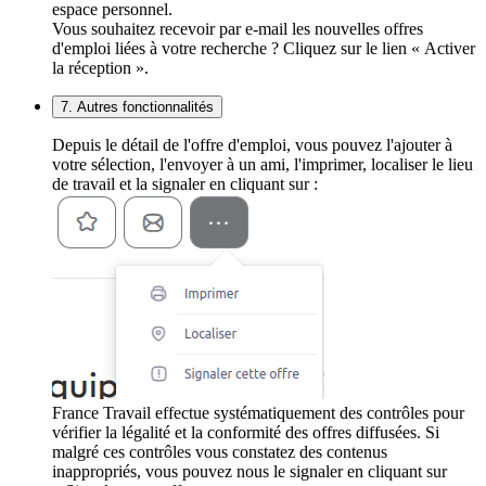
espace personnel.
Vous souhaitez recevoir par e-mail les nouvelles offres
d'emploi liées à votre recherche ? Cliquez sur le lien « Activer
la réception ».
7. Autres fonctionnalités
Depuis le détail de l'offre d'emploi, vous pouvez l'ajouter à
votre sélection, l'envoyer à un ami, l'imprimer, localiser le lieu
de travail et la signaler en cliquant sur :
France Travail effectue systématiquement des contrôles pour
vérifier la légalité et la conformité des offres diffusées. Si
malgré ces contrôles vous constatez des contenus
inappropriés, vous pouvez nous le signaler en cliquant sur