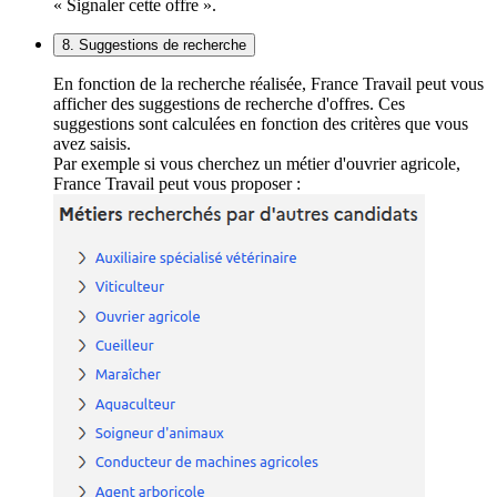
« Signaler cette offre ».
8. Suggestions de recherche
En fonction de la recherche réalisée, France Travail peut vous
afficher des suggestions de recherche d'offres. Ces
suggestions sont calculées en fonction des critères que vous
avez saisis.
Par exemple si vous cherchez un métier d'ouvrier agricole,
France Travail peut vous proposer :