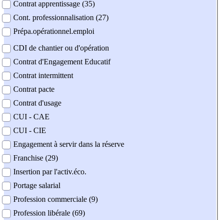
Contrat apprentissage (35)
Cont. professionnalisation (27)
Prépa.opérationnel.emploi
CDI de chantier ou d'opération
Contrat d'Engagement Educatif
Contrat intermittent
Contrat pacte
Contrat d'usage
CUI - CAE
CUI - CIE
Engagement à servir dans la réserve
Franchise (29)
Insertion par l'activ.éco.
Portage salarial
Profession commerciale (9)
Profession libérale (69)