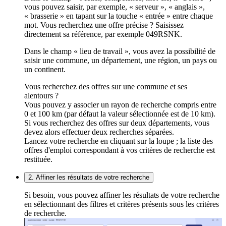
vous pouvez saisir, par exemple, « serveur », « anglais »,
« brasserie » en tapant sur la touche « entrée » entre chaque
mot. Vous recherchez une offre précise ? Saisissez
directement sa référence, par exemple 049RSNK.
Dans le champ « lieu de travail », vous avez la possibilité de
saisir une commune, un département, une région, un pays ou
un continent.
Vous recherchez des offres sur une commune et ses
alentours ?
Vous pouvez y associer un rayon de recherche compris entre
0 et 100 km (par défaut la valeur sélectionnée est de 10 km).
Si vous recherchez des offres sur deux départements, vous
devez alors effectuer deux recherches séparées.
Lancez votre recherche en cliquant sur la loupe ; la liste des
offres d'emploi correspondant à vos critères de recherche est
restituée.
2. Affiner les résultats de votre recherche
Si besoin, vous pouvez affiner les résultats de votre recherche
en sélectionnant des filtres et critères présents sous les critères
de recherche.