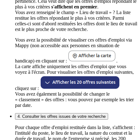
pertinence. Cela veut dire que les offres d'emploi répondant le
plus à vos critères
s'affichent en premier
.
Vous avez renseigné le champ « Lieu de travail » ? La liste
restitue les offres répondant le plus à vos critères. Parmi
celles-ci sont d'abord restituées les offres dont le lieu de travail
est le plus proche de votre recherche.
Vous avez la possibilité de visualiser ces offres d'emploi via
Mappy (non accessible aux personnes en situation de
handicap) en cliquant sur :
.
La carte affiche uniquement les offres d'emploi que vous
voyez à l'écran. Pour visualiser les offres d'emploi suivantes,
cliquez sur :
Vous avez également la possibilité de changer le
« classement » des offres : vous pouvez par exemple les trier
par date.
4. Consulter les offres issues de votre recherche
Pour chaque offre d'emploi restituée dans la liste, s'affichent :
l'intitulé du poste, le lieu de travail, la nature du contrat et la
durée de travail, le nom de l'entreprise si précisé, les 200