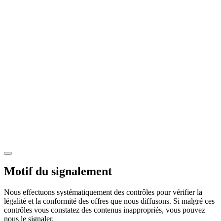
Motif du signalement
Nous effectuons systématiquement des contrôles pour vérifier la
légalité et la conformité des offres que nous diffusons. Si malgré ces
contrôles vous constatez des contenus inappropriés, vous pouvez
nous le signaler.