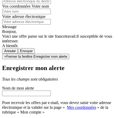
Vos coordonnées
Votre nom
Votre adresse électronique
Message
Bonjour,
Voici une offre parue sur le site francetravail.fr susceptible de vous
intéresser.
A bientôt.
Annuler
×
Fermer la fenêtre Enregistrer mon alerte
Enregistrer mon alerte
Tous les champs sont obligatoires
Nom de mon alerte
Pour recevoir les offres par e-mail, vous devez saisir votre adresse
électronique et la valider sur la page «
Mes coordonnées
» de la
rubrique « Mon compte »