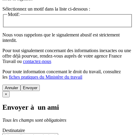
Sélectionnez un motif dans la liste ci-dessous :
Motif:
Nous vous rappelons que le signalement abusif est strictement
interdit.
Pour tout signalement concernant des
informations inexactes
ou une
offre déjà pourvue
, rendez-vous auprès de votre agence France
Travail ou
contactez-nous
Pour toute information concernant le
droit du travail
, consultez
les
fiches pratiques du Ministère du travail
Annuler
×
Envoyer à un ami
Tous les champs sont obligatoires
Destinataire