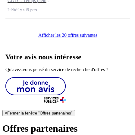
CDD - Temps plein
Publié il y a 15 jours
Afficher les 20 offres suivantes
Votre avis nous intéresse
Qu'avez-vous pensé du service de recherche d'offres ?
×
Fermer la fenêtre "Offres partenaires"
Offres partenaires