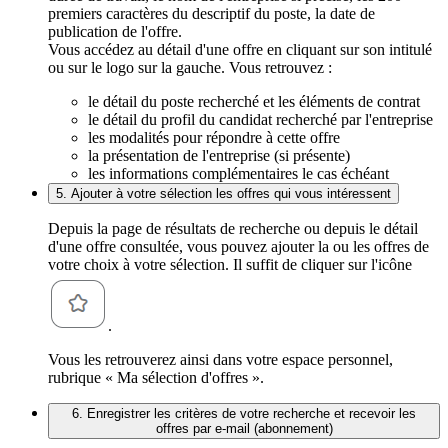
premiers caractères du descriptif du poste, la date de
publication de l'offre.
Vous accédez au détail d'une offre en cliquant sur son intitulé
ou sur le logo sur la gauche. Vous retrouvez :
le détail du poste recherché et les éléments de contrat
le détail du profil du candidat recherché par l'entreprise
les modalités pour répondre à cette offre
la présentation de l'entreprise (si présente)
les informations complémentaires le cas échéant
5. Ajouter à votre sélection les offres qui vous intéressent
Depuis la page de résultats de recherche ou depuis le détail
d'une offre consultée, vous pouvez ajouter la ou les offres de
votre choix à votre sélection. Il suffit de cliquer sur l'icône
.
Vous les retrouverez ainsi dans votre espace personnel,
rubrique « Ma sélection d'offres ».
6. Enregistrer les critères de votre recherche et recevoir les
offres par e-mail (abonnement)