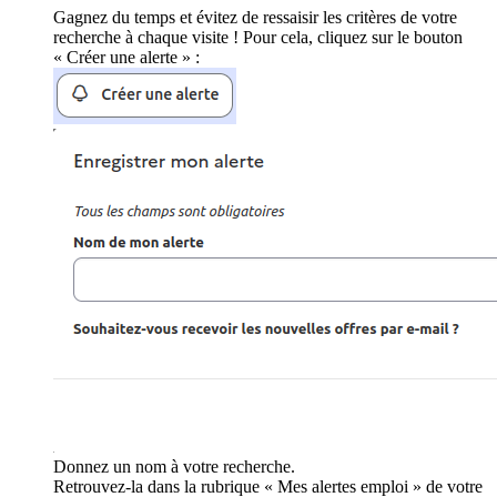
Gagnez du temps et évitez de ressaisir les critères de votre
recherche à chaque visite ! Pour cela, cliquez sur le bouton
« Créer une alerte » :
Donnez un nom à votre recherche.
Retrouvez-la dans la rubrique « Mes alertes emploi » de votre