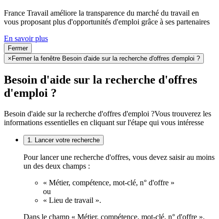
France Travail améliore la transparence du marché du travail en
vous proposant plus d'opportunités d'emploi grâce à ses partenaires
En savoir plus
Fermer
×
Fermer la fenêtre Besoin d'aide sur la recherche d'offres d'emploi ?
Besoin d'aide sur la recherche d'offres
d'emploi ?
Besoin d'aide sur la recherche d'offres d'emploi ?
Vous trouverez les
informations essentielles en cliquant sur l'étape qui vous intéresse
1. Lancer votre recherche
Pour lancer une recherche d'offres, vous devez saisir au moins
un des deux champs :
« Métier, compétence, mot-clé, n° d'offre »
ou
« Lieu de travail ».
Dans le champ « Métier, compétence, mot-clé, n° d'offre »,