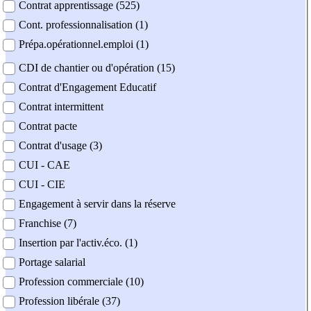
Contrat apprentissage (525)
Cont. professionnalisation (1)
Prépa.opérationnel.emploi (1)
CDI de chantier ou d'opération (15)
Contrat d'Engagement Educatif
Contrat intermittent
Contrat pacte
Contrat d'usage (3)
CUI - CAE
CUI - CIE
Engagement à servir dans la réserve
Franchise (7)
Insertion par l'activ.éco. (1)
Portage salarial
Profession commerciale (10)
Profession libérale (37)