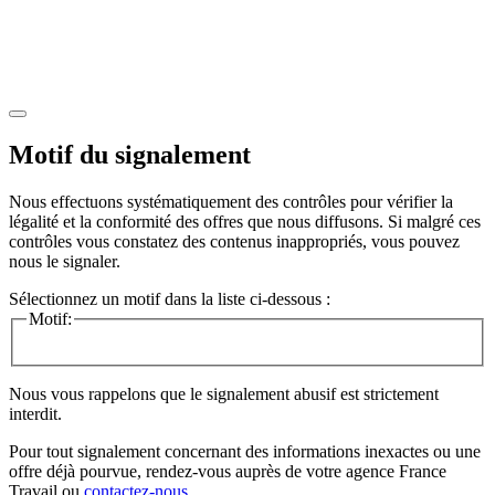
Motif du signalement
Nous effectuons systématiquement des contrôles pour vérifier la
légalité et la conformité des offres que nous diffusons. Si malgré ces
contrôles vous constatez des contenus inappropriés, vous pouvez
nous le signaler.
Sélectionnez un motif dans la liste ci-dessous :
Motif:
Nous vous rappelons que le signalement abusif est strictement
interdit.
Pour tout signalement concernant des
informations inexactes
ou une
offre déjà pourvue
, rendez-vous auprès de votre agence France
Travail ou
contactez-nous