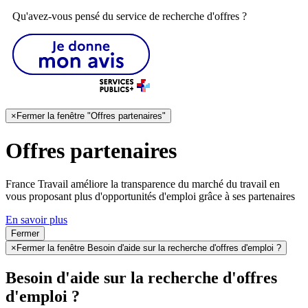
Qu'avez-vous pensé du service de recherche d'offres ?
×
Fermer la fenêtre "Offres partenaires"
Offres partenaires
France Travail améliore la transparence du marché du travail en
vous proposant plus d'opportunités d'emploi grâce à ses partenaires
En savoir plus
Fermer
×
Fermer la fenêtre Besoin d'aide sur la recherche d'offres d'emploi ?
Besoin d'aide sur la recherche d'offres
d'emploi ?