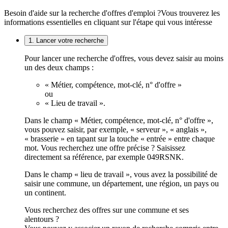
Besoin d'aide sur la recherche d'offres d'emploi ?
Vous trouverez les
informations essentielles en cliquant sur l'étape qui vous intéresse
1. Lancer votre recherche
Pour lancer une recherche d'offres, vous devez saisir au moins
un des deux champs :
« Métier, compétence, mot-clé, n° d'offre »
ou
« Lieu de travail ».
Dans le champ « Métier, compétence, mot-clé, n° d'offre »,
vous pouvez saisir, par exemple, « serveur », « anglais »,
« brasserie » en tapant sur la touche « entrée » entre chaque
mot. Vous recherchez une offre précise ? Saisissez
directement sa référence, par exemple 049RSNK.
Dans le champ « lieu de travail », vous avez la possibilité de
saisir une commune, un département, une région, un pays ou
un continent.
Vous recherchez des offres sur une commune et ses
alentours ?