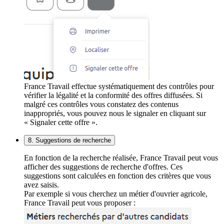
France Travail effectue systématiquement des contrôles pour
vérifier la légalité et la conformité des offres diffusées. Si
malgré ces contrôles vous constatez des contenus
inappropriés, vous pouvez nous le signaler en cliquant sur
« Signaler cette offre ».
8. Suggestions de recherche
En fonction de la recherche réalisée, France Travail peut vous
afficher des suggestions de recherche d'offres. Ces
suggestions sont calculées en fonction des critères que vous
avez saisis.
Par exemple si vous cherchez un métier d'ouvrier agricole,
France Travail peut vous proposer :