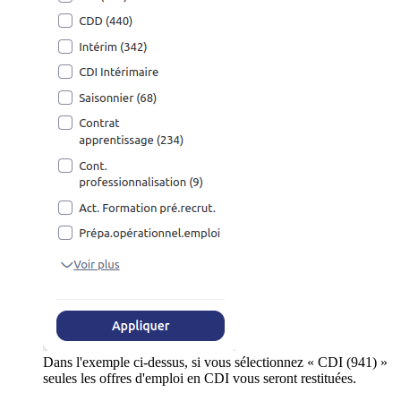
Dans l'exemple ci-dessus, si vous sélectionnez « CDI (941) »
seules les offres d'emploi en CDI vous seront restituées.