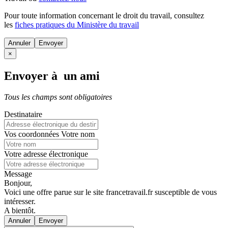
Pour toute information concernant le
droit du travail
, consultez
les
fiches pratiques du Ministère du travail
Annuler
×
Envoyer à un ami
Tous les champs sont obligatoires
Destinataire
Vos coordonnées
Votre nom
Votre adresse électronique
Message
Bonjour,
Voici une offre parue sur le site francetravail.fr susceptible de vous
intéresser.
A bientôt.
Annuler