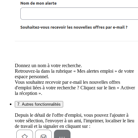
Donnez un nom à votre recherche.
Retrouvez-la dans la rubrique « Mes alertes emploi » de votre
espace personnel.
Vous souhaitez recevoir par e-mail les nouvelles offres
d'emploi liées à votre recherche ? Cliquez sur le lien « Activer
la réception ».
7. Autres fonctionnalités
Depuis le détail de l'offre d'emploi, vous pouvez l'ajouter à
votre sélection, l'envoyer à un ami, l'imprimer, localiser le lieu
de travail et la signaler en cliquant sur :