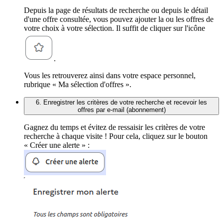
Depuis la page de résultats de recherche ou depuis le détail
d'une offre consultée, vous pouvez ajouter la ou les offres de
votre choix à votre sélection. Il suffit de cliquer sur l'icône
.
Vous les retrouverez ainsi dans votre espace personnel,
rubrique « Ma sélection d'offres ».
6. Enregistrer les critères de votre recherche et recevoir les
offres par e-mail (abonnement)
Gagnez du temps et évitez de ressaisir les critères de votre
recherche à chaque visite ! Pour cela, cliquez sur le bouton
« Créer une alerte » :