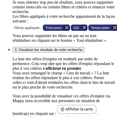
Si vous obtenez trop peu de résultats, vous pouvez supprimer
certains mots-clés ou certains filtres et critères et relancer votre
recherche.
Les filtres appliqués à votre recherche apparaissent de la façon
suivante :
Vous pouvez supprimer les filtres un par un ou tout
réinitialiser en cliquant sur le bouton « Tout réinitialiser ».
3. Visualiser les résultats de votre recherche
La liste des offres d'emploi est restituée par ordre de
pertinence. Cela veut dire que les offres d'emploi répondant le
plus à vos critères
s'affichent en premier
.
Vous avez renseigné le champ « Lieu de travail » ? La liste
restitue les offres répondant le plus à vos critères. Parmi
celles-ci sont d'abord restituées les offres dont le lieu de travail
est le plus proche de votre recherche.
Vous avez la possibilité de visualiser ces offres d'emploi via
Mappy (non accessible aux personnes en situation de
handicap) en cliquant sur :
.