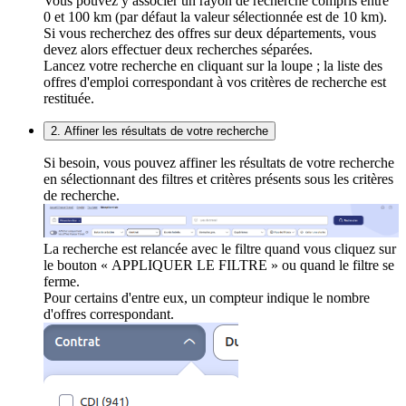
Vous pouvez y associer un rayon de recherche compris entre
0 et 100 km (par défaut la valeur sélectionnée est de 10 km).
Si vous recherchez des offres sur deux départements, vous
devez alors effectuer deux recherches séparées.
Lancez votre recherche en cliquant sur la loupe ; la liste des
offres d'emploi correspondant à vos critères de recherche est
restituée.
2. Affiner les résultats de votre recherche
Si besoin, vous pouvez affiner les résultats de votre recherche
en sélectionnant des filtres et critères présents sous les critères
de recherche.
La recherche est relancée avec le filtre quand vous cliquez sur
le bouton « APPLIQUER LE FILTRE » ou quand le filtre se
ferme.
Pour certains d'entre eux, un compteur indique le nombre
d'offres correspondant.