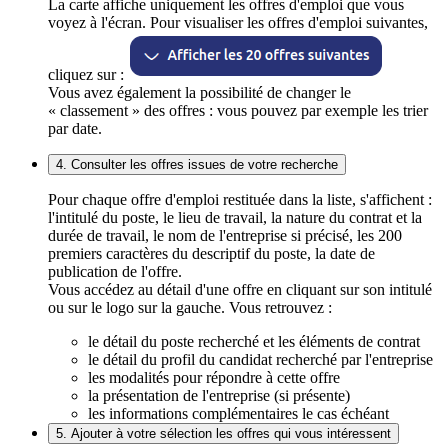
La carte affiche uniquement les offres d'emploi que vous
voyez à l'écran. Pour visualiser les offres d'emploi suivantes,
cliquez sur :
Vous avez également la possibilité de changer le
« classement » des offres : vous pouvez par exemple les trier
par date.
4. Consulter les offres issues de votre recherche
Pour chaque offre d'emploi restituée dans la liste, s'affichent :
l'intitulé du poste, le lieu de travail, la nature du contrat et la
durée de travail, le nom de l'entreprise si précisé, les 200
premiers caractères du descriptif du poste, la date de
publication de l'offre.
Vous accédez au détail d'une offre en cliquant sur son intitulé
ou sur le logo sur la gauche. Vous retrouvez :
le détail du poste recherché et les éléments de contrat
le détail du profil du candidat recherché par l'entreprise
les modalités pour répondre à cette offre
la présentation de l'entreprise (si présente)
les informations complémentaires le cas échéant
5. Ajouter à votre sélection les offres qui vous intéressent