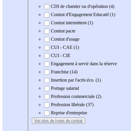
CDI de chantier ou d'opération (4)
Contrat d'Engagement Educatif (1)
Contrat intermittent (1)
Contrat pacte
Contrat d'usage
CUI - CAE (1)
CUI - CIE
Engagement à servir dans la réserve
Franchise (14)
Insertion par l'activ.éco. (1)
Portage salarial
Profession commerciale (2)
Profession libérale (37)
Reprise d'entreprise
Voir plus
de types de contrat