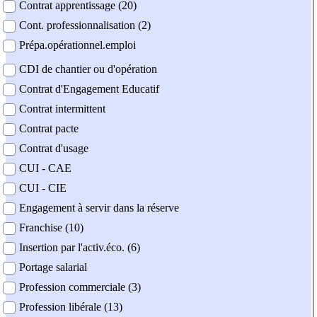
Contrat apprentissage (20)
Cont. professionnalisation (2)
Prépa.opérationnel.emploi
CDI de chantier ou d'opération
Contrat d'Engagement Educatif
Contrat intermittent
Contrat pacte
Contrat d'usage
CUI - CAE
CUI - CIE
Engagement à servir dans la réserve
Franchise (10)
Insertion par l'activ.éco. (6)
Portage salarial
Profession commerciale (3)
Profession libérale (13)