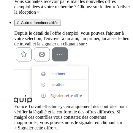
Vous souhaitez recevoir par e-mail les nouvelles offres
d'emploi liées à votre recherche ? Cliquez sur le lien « Activer
la réception ».
7. Autres fonctionnalités
Depuis le détail de l'offre d'emploi, vous pouvez l'ajouter à
votre sélection, l'envoyer à un ami, l'imprimer, localiser le lieu
de travail et la signaler en cliquant sur :
France Travail effectue systématiquement des contrôles pour
vérifier la légalité et la conformité des offres diffusées. Si
malgré ces contrôles vous constatez des contenus
inappropriés, vous pouvez nous le signaler en cliquant sur
« Signaler cette offre ».