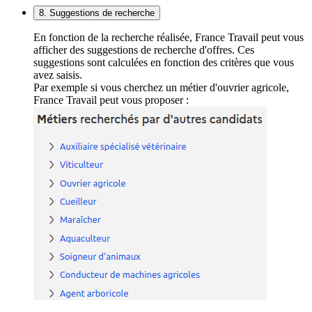
8. Suggestions de recherche
En fonction de la recherche réalisée, France Travail peut vous
afficher des suggestions de recherche d'offres. Ces
suggestions sont calculées en fonction des critères que vous
avez saisis.
Par exemple si vous cherchez un métier d'ouvrier agricole,
France Travail peut vous proposer :