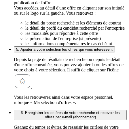
publication de l'offre.
Vous accédez au détail d'une offre en cliquant sur son intitulé
ou sur le logo sur la gauche. Vous retrouvez :
le détail du poste recherché et les éléments de contrat
le détail du profil du candidat recherché par l'entreprise
les modalités pour répondre à cette offre
la présentation de l'entreprise (si présente)
les informations complémentaires le cas échéant
5. Ajouter à votre sélection les offres qui vous intéressent
Depuis la page de résultats de recherche ou depuis le détail
d'une offre consultée, vous pouvez ajouter la ou les offres de
votre choix à votre sélection. Il suffit de cliquer sur l'icône
.
Vous les retrouverez ainsi dans votre espace personnel,
rubrique « Ma sélection d'offres ».
6. Enregistrer les critères de votre recherche et recevoir les
offres par e-mail (abonnement)
Gagnez du temps et évitez de ressaisir les critères de votre