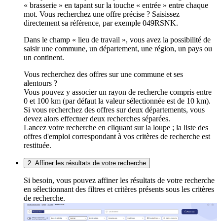
« brasserie » en tapant sur la touche « entrée » entre chaque
mot. Vous recherchez une offre précise ? Saisissez
directement sa référence, par exemple 049RSNK.
Dans le champ « lieu de travail », vous avez la possibilité de
saisir une commune, un département, une région, un pays ou
un continent.
Vous recherchez des offres sur une commune et ses
alentours ?
Vous pouvez y associer un rayon de recherche compris entre
0 et 100 km (par défaut la valeur sélectionnée est de 10 km).
Si vous recherchez des offres sur deux départements, vous
devez alors effectuer deux recherches séparées.
Lancez votre recherche en cliquant sur la loupe ; la liste des
offres d'emploi correspondant à vos critères de recherche est
restituée.
2. Affiner les résultats de votre recherche
Si besoin, vous pouvez affiner les résultats de votre recherche
en sélectionnant des filtres et critères présents sous les critères
de recherche.