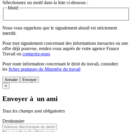
Sélectionnez un motif dans la liste ci-dessous :
Motif:
Nous vous rappelons que le signalement abusif est strictement
interdit.
Pour tout signalement concernant des
informations inexactes
ou une
offre déjà pourvue
, rendez-vous auprès de votre agence France
Travail ou
contactez-nous
Pour toute information concernant le
droit du travail
, consultez
les
fiches pratiques du Ministère du travail
Annuler
×
Envoyer à un ami
Tous les champs sont obligatoires
Destinataire