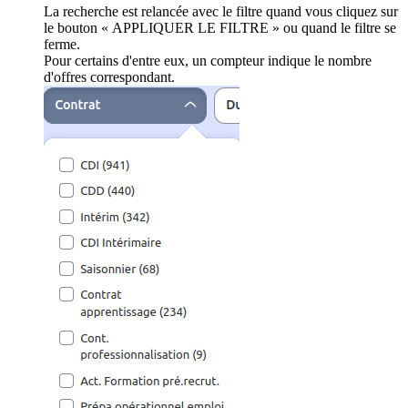
La recherche est relancée avec le filtre quand vous cliquez sur
le bouton « APPLIQUER LE FILTRE » ou quand le filtre se
ferme.
Pour certains d'entre eux, un compteur indique le nombre
d'offres correspondant.