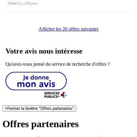
Publié il y a 29 jours
Afficher les 20 offres suivantes
Votre avis nous intéresse
Qu'avez-vous pensé du service de recherche d'offres ?
×
Fermer la fenêtre "Offres partenaires"
Offres partenaires