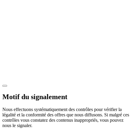
Motif du signalement
Nous effectuons systématiquement des contrôles pour vérifier la
légalité et la conformité des offres que nous diffusons. Si malgré ces
contrôles vous constatez des contenus inappropriés, vous pouvez
nous le signaler.