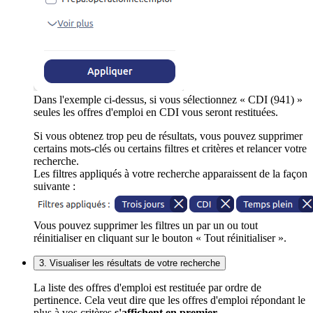
Dans l'exemple ci-dessus, si vous sélectionnez « CDI (941) »
seules les offres d'emploi en CDI vous seront restituées.
Si vous obtenez trop peu de résultats, vous pouvez supprimer
certains mots-clés ou certains filtres et critères et relancer votre
recherche.
Les filtres appliqués à votre recherche apparaissent de la façon
suivante :
Vous pouvez supprimer les filtres un par un ou tout
réinitialiser en cliquant sur le bouton « Tout réinitialiser ».
3. Visualiser les résultats de votre recherche
La liste des offres d'emploi est restituée par ordre de
pertinence. Cela veut dire que les offres d'emploi répondant le
plus à vos critères
s'affichent en premier
.