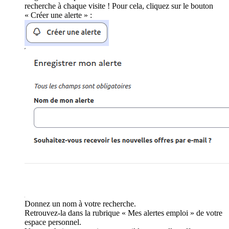
recherche à chaque visite ! Pour cela, cliquez sur le bouton
« Créer une alerte » :
Donnez un nom à votre recherche.
Retrouvez-la dans la rubrique « Mes alertes emploi » de votre
espace personnel.