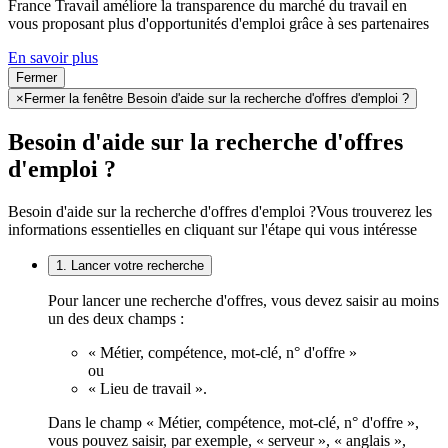
France Travail améliore la transparence du marché du travail en
vous proposant plus d'opportunités d'emploi grâce à ses partenaires
En savoir plus
Fermer
×
Fermer la fenêtre Besoin d'aide sur la recherche d'offres d'emploi ?
Besoin d'aide sur la recherche d'offres
d'emploi ?
Besoin d'aide sur la recherche d'offres d'emploi ?
Vous trouverez les
informations essentielles en cliquant sur l'étape qui vous intéresse
1. Lancer votre recherche
Pour lancer une recherche d'offres, vous devez saisir au moins
un des deux champs :
« Métier, compétence, mot-clé, n° d'offre »
ou
« Lieu de travail ».
Dans le champ « Métier, compétence, mot-clé, n° d'offre »,
vous pouvez saisir, par exemple, « serveur », « anglais »,