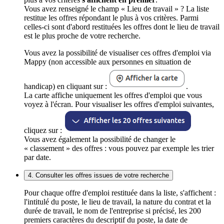
Vous avez renseigné le champ « Lieu de travail » ? La liste
restitue les offres répondant le plus à vos critères. Parmi
celles-ci sont d'abord restituées les offres dont le lieu de travail
est le plus proche de votre recherche.
Vous avez la possibilité de visualiser ces offres d'emploi via
Mappy (non accessible aux personnes en situation de
handicap) en cliquant sur :
.
La carte affiche uniquement les offres d'emploi que vous
voyez à l'écran. Pour visualiser les offres d'emploi suivantes,
cliquez sur :
Vous avez également la possibilité de changer le
« classement » des offres : vous pouvez par exemple les trier
par date.
4. Consulter les offres issues de votre recherche
Pour chaque offre d'emploi restituée dans la liste, s'affichent :
l'intitulé du poste, le lieu de travail, la nature du contrat et la
durée de travail, le nom de l'entreprise si précisé, les 200
premiers caractères du descriptif du poste, la date de