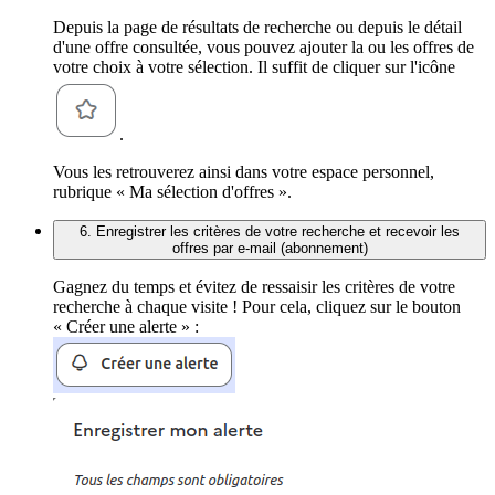
Depuis la page de résultats de recherche ou depuis le détail
d'une offre consultée, vous pouvez ajouter la ou les offres de
votre choix à votre sélection. Il suffit de cliquer sur l'icône
.
Vous les retrouverez ainsi dans votre espace personnel,
rubrique « Ma sélection d'offres ».
6. Enregistrer les critères de votre recherche et recevoir les
offres par e-mail (abonnement)
Gagnez du temps et évitez de ressaisir les critères de votre
recherche à chaque visite ! Pour cela, cliquez sur le bouton
« Créer une alerte » :