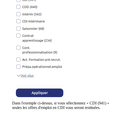
Dans l'exemple ci-dessus, si vous sélectionnez « CDI (941) »
seules les offres d'emploi en CDI vous seront restituées.