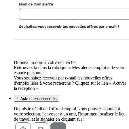
Donnez un nom à votre recherche.
Retrouvez-la dans la rubrique « Mes alertes emploi » de votre
espace personnel.
Vous souhaitez recevoir par e-mail les nouvelles offres
d'emploi liées à votre recherche ? Cliquez sur le lien « Activer
la réception ».
7. Autres fonctionnalités
Depuis le détail de l'offre d'emploi, vous pouvez l'ajouter à
votre sélection, l'envoyer à un ami, l'imprimer, localiser le lieu
de travail et la signaler en cliquant sur :