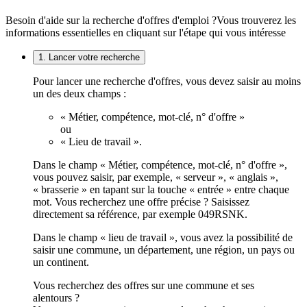
Besoin d'aide sur la recherche d'offres d'emploi ?
Vous trouverez les
informations essentielles en cliquant sur l'étape qui vous intéresse
1. Lancer votre recherche
Pour lancer une recherche d'offres, vous devez saisir au moins
un des deux champs :
« Métier, compétence, mot-clé, n° d'offre »
ou
« Lieu de travail ».
Dans le champ « Métier, compétence, mot-clé, n° d'offre »,
vous pouvez saisir, par exemple, « serveur », « anglais »,
« brasserie » en tapant sur la touche « entrée » entre chaque
mot. Vous recherchez une offre précise ? Saisissez
directement sa référence, par exemple 049RSNK.
Dans le champ « lieu de travail », vous avez la possibilité de
saisir une commune, un département, une région, un pays ou
un continent.
Vous recherchez des offres sur une commune et ses
alentours ?