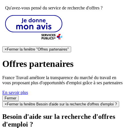
Qu'avez-vous pensé du service de recherche d'offres ?
×
Fermer la fenêtre "Offres partenaires"
Offres partenaires
France Travail améliore la transparence du marché du travail en
vous proposant plus d'opportunités d'emploi grâce à ses partenaires
En savoir plus
Fermer
×
Fermer la fenêtre Besoin d'aide sur la recherche d'offres d'emploi ?
Besoin d'aide sur la recherche d'offres
d'emploi ?