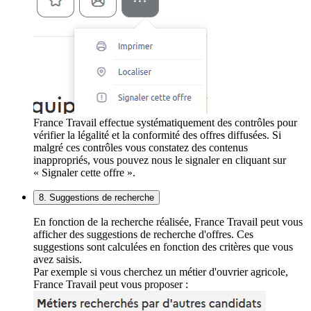
France Travail effectue systématiquement des contrôles pour
vérifier la légalité et la conformité des offres diffusées. Si
malgré ces contrôles vous constatez des contenus
inappropriés, vous pouvez nous le signaler en cliquant sur
« Signaler cette offre ».
8. Suggestions de recherche
En fonction de la recherche réalisée, France Travail peut vous
afficher des suggestions de recherche d'offres. Ces
suggestions sont calculées en fonction des critères que vous
avez saisis.
Par exemple si vous cherchez un métier d'ouvrier agricole,
France Travail peut vous proposer :