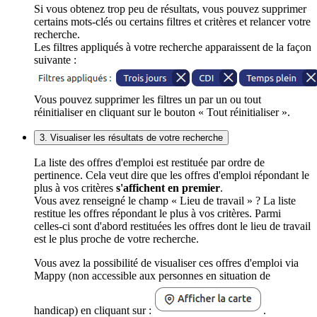
Si vous obtenez trop peu de résultats, vous pouvez supprimer
certains mots-clés ou certains filtres et critères et relancer votre
recherche.
Les filtres appliqués à votre recherche apparaissent de la façon
suivante :
Vous pouvez supprimer les filtres un par un ou tout
réinitialiser en cliquant sur le bouton « Tout réinitialiser ».
3. Visualiser les résultats de votre recherche
La liste des offres d'emploi est restituée par ordre de
pertinence. Cela veut dire que les offres d'emploi répondant le
plus à vos critères
s'affichent en premier
.
Vous avez renseigné le champ « Lieu de travail » ? La liste
restitue les offres répondant le plus à vos critères. Parmi
celles-ci sont d'abord restituées les offres dont le lieu de travail
est le plus proche de votre recherche.
Vous avez la possibilité de visualiser ces offres d'emploi via
Mappy (non accessible aux personnes en situation de
handicap) en cliquant sur :
.