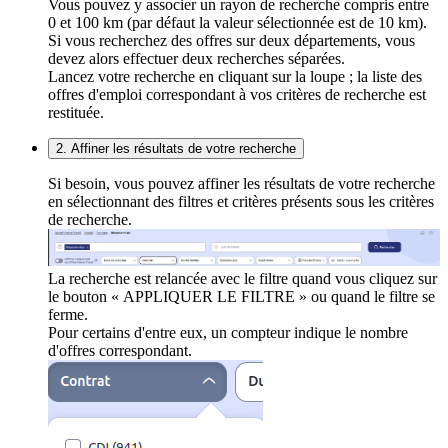
Vous pouvez y associer un rayon de recherche compris entre
0 et 100 km (par défaut la valeur sélectionnée est de 10 km).
Si vous recherchez des offres sur deux départements, vous
devez alors effectuer deux recherches séparées.
Lancez votre recherche en cliquant sur la loupe ; la liste des
offres d'emploi correspondant à vos critères de recherche est
restituée.
2. Affiner les résultats de votre recherche
Si besoin, vous pouvez affiner les résultats de votre recherche
en sélectionnant des filtres et critères présents sous les critères
de recherche.
La recherche est relancée avec le filtre quand vous cliquez sur
le bouton « APPLIQUER LE FILTRE » ou quand le filtre se
ferme.
Pour certains d'entre eux, un compteur indique le nombre
d'offres correspondant.