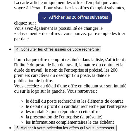
La carte affiche uniquement les offres d'emploi que vous
voyez à l'écran. Pour visualiser les offres d'emploi suivantes,
cliquez sur :
Vous avez également la possibilité de changer le
« classement » des offres : vous pouvez par exemple les trier
par date.
4. Consulter les offres issues de votre recherche
Pour chaque offre d'emploi restituée dans la liste, s'affichent :
l'intitulé du poste, le lieu de travail, la nature du contrat et la
durée de travail, le nom de l'entreprise si précisé, les 200
premiers caractères du descriptif du poste, la date de
publication de l'offre.
Vous accédez au détail d'une offre en cliquant sur son intitulé
ou sur le logo sur la gauche. Vous retrouvez :
le détail du poste recherché et les éléments de contrat
le détail du profil du candidat recherché par l'entreprise
les modalités pour répondre à cette offre
la présentation de l'entreprise (si présente)
les informations complémentaires le cas échéant
5. Ajouter à votre sélection les offres qui vous intéressent