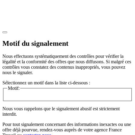
Motif du signalement
Nous effectuons systématiquement des contrôles pour vérifier la
légalité et la conformité des offres que nous diffusons. Si malgré ces
contrôles vous constatez des contenus inappropriés, vous pouvez
nous le signaler.
Sélectionnez un motif dans la liste ci-dessous :
Motif:
Nous vous rappelons que le signalement abusif est strictement
interdit.
Pour tout signalement concernant des
informations inexactes
ou une
offre déjà pourvue
, rendez-vous auprès de votre agence France