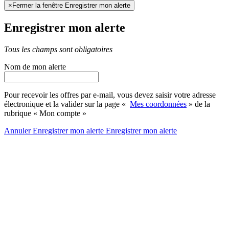
×
Fermer la fenêtre Enregistrer mon alerte
Enregistrer mon alerte
Tous les champs sont obligatoires
Nom de mon alerte
Pour recevoir les offres par e-mail, vous devez saisir votre adresse
électronique et la valider sur la page «
Mes coordonnées
» de la
rubrique « Mon compte »
Annuler
Enregistrer mon alerte
Enregistrer
mon alerte