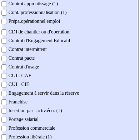
Contrat apprentissage (1)
Cont. professionnalisation (1)
Prépa.opérationnel.emploi
CDI de chantier ou d'opération
Contrat d'Engagement Educatif
Contrat intermittent
Contrat pacte
Contrat d'usage
CUI - CAE
CUI - CIE
Engagement à servir dans la réserve
Franchise
Insertion par l'activ.éco. (1)
Portage salarial
Profession commerciale
Profession libérale (1)