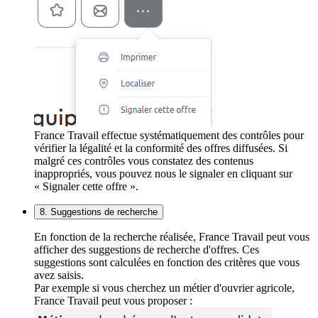
France Travail effectue systématiquement des contrôles pour
vérifier la légalité et la conformité des offres diffusées. Si
malgré ces contrôles vous constatez des contenus
inappropriés, vous pouvez nous le signaler en cliquant sur
« Signaler cette offre ».
8. Suggestions de recherche
En fonction de la recherche réalisée, France Travail peut vous
afficher des suggestions de recherche d'offres. Ces
suggestions sont calculées en fonction des critères que vous
avez saisis.
Par exemple si vous cherchez un métier d'ouvrier agricole,
France Travail peut vous proposer :