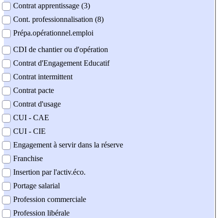
Contrat apprentissage (3)
Cont. professionnalisation (8)
Prépa.opérationnel.emploi
CDI de chantier ou d'opération
Contrat d'Engagement Educatif
Contrat intermittent
Contrat pacte
Contrat d'usage
CUI - CAE
CUI - CIE
Engagement à servir dans la réserve
Franchise
Insertion par l'activ.éco.
Portage salarial
Profession commerciale
Profession libérale