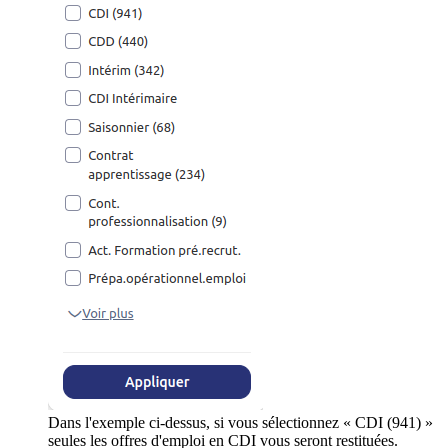
Dans l'exemple ci-dessus, si vous sélectionnez « CDI (941) »
seules les offres d'emploi en CDI vous seront restituées.