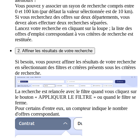
alentours ?
Vous pouvez y associer un rayon de recherche compris entre
0 et 100 km (par défaut la valeur sélectionnée est de 10 km).
Si vous recherchez des offres sur deux départements, vous
devez alors effectuer deux recherches séparées.
Lancez votre recherche en cliquant sur la loupe ; la liste des
offres d'emploi correspondant à vos critères de recherche est
restituée.
2. Affiner les résultats de votre recherche
Si besoin, vous pouvez affiner les résultats de votre recherche
en sélectionnant des filtres et critères présents sous les critères
de recherche.
La recherche est relancée avec le filtre quand vous cliquez sur
le bouton « APPLIQUER LE FILTRE » ou quand le filtre se
ferme.
Pour certains d'entre eux, un compteur indique le nombre
d'offres correspondant.