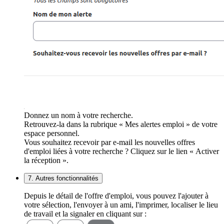
Donnez un nom à votre recherche.
Retrouvez-la dans la rubrique « Mes alertes emploi » de votre
espace personnel.
Vous souhaitez recevoir par e-mail les nouvelles offres
d'emploi liées à votre recherche ? Cliquez sur le lien « Activer
la réception ».
7. Autres fonctionnalités
Depuis le détail de l'offre d'emploi, vous pouvez l'ajouter à
votre sélection, l'envoyer à un ami, l'imprimer, localiser le lieu
de travail et la signaler en cliquant sur :