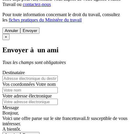
Travail ou
contactez-nous
Pour toute information concernant le
droit du travail
, consultez
les
fiches pratiques du Ministère du travail
Annuler
×
Envoyer à un ami
Tous les champs sont obligatoires
Destinataire
Vos coordonnées
Votre nom
Votre adresse électronique
Message
Bonjour,
Voici une offre parue sur le site francetravail.fr susceptible de vous
intéresser.
A bientôt.