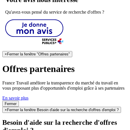
Qu'avez-vous pensé du service de recherche d'offres ?
×
Fermer la fenêtre "Offres partenaires"
Offres partenaires
France Travail améliore la transparence du marché du travail en
vous proposant plus d'opportunités d'emploi grâce à ses partenaires
En savoir plus
Fermer
×
Fermer la fenêtre Besoin d'aide sur la recherche d'offres d'emploi ?
Besoin d'aide sur la recherche d'offres