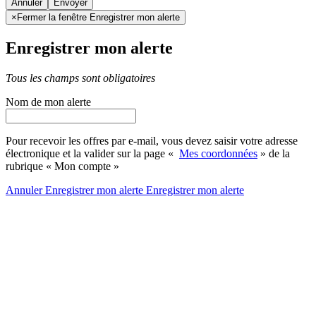
Annuler
×
Fermer la fenêtre Enregistrer mon alerte
Enregistrer mon alerte
Tous les champs sont obligatoires
Nom de mon alerte
Pour recevoir les offres par e-mail, vous devez saisir votre adresse
électronique et la valider sur la page «
Mes coordonnées
» de la
rubrique « Mon compte »
Annuler
Enregistrer mon alerte
Enregistrer
mon alerte