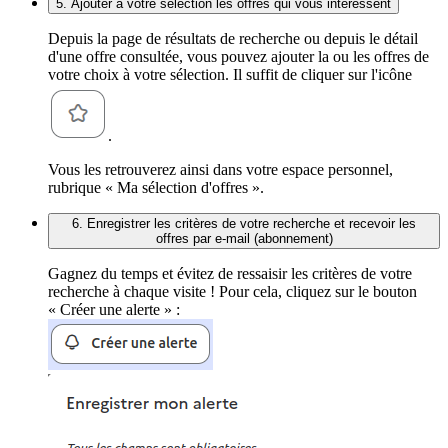
5. Ajouter à votre sélection les offres qui vous intéressent
Depuis la page de résultats de recherche ou depuis le détail
d'une offre consultée, vous pouvez ajouter la ou les offres de
votre choix à votre sélection. Il suffit de cliquer sur l'icône
.
Vous les retrouverez ainsi dans votre espace personnel,
rubrique « Ma sélection d'offres ».
6. Enregistrer les critères de votre recherche et recevoir les
offres par e-mail (abonnement)
Gagnez du temps et évitez de ressaisir les critères de votre
recherche à chaque visite ! Pour cela, cliquez sur le bouton
« Créer une alerte » :