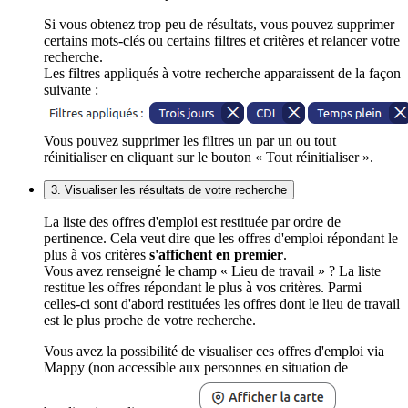
Si vous obtenez trop peu de résultats, vous pouvez supprimer
certains mots-clés ou certains filtres et critères et relancer votre
recherche.
Les filtres appliqués à votre recherche apparaissent de la façon
suivante :
Vous pouvez supprimer les filtres un par un ou tout
réinitialiser en cliquant sur le bouton « Tout réinitialiser ».
3. Visualiser les résultats de votre recherche
La liste des offres d'emploi est restituée par ordre de
pertinence. Cela veut dire que les offres d'emploi répondant le
plus à vos critères
s'affichent en premier
.
Vous avez renseigné le champ « Lieu de travail » ? La liste
restitue les offres répondant le plus à vos critères. Parmi
celles-ci sont d'abord restituées les offres dont le lieu de travail
est le plus proche de votre recherche.
Vous avez la possibilité de visualiser ces offres d'emploi via
Mappy (non accessible aux personnes en situation de