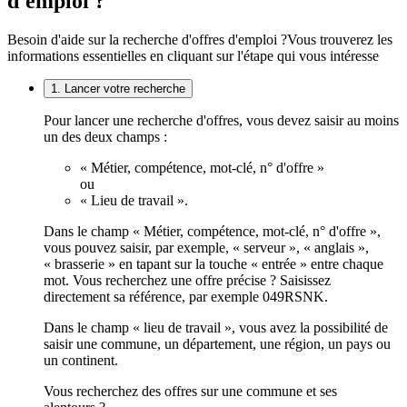
d'emploi ?
Besoin d'aide sur la recherche d'offres d'emploi ?
Vous trouverez les
informations essentielles en cliquant sur l'étape qui vous intéresse
1. Lancer votre recherche
Pour lancer une recherche d'offres, vous devez saisir au moins
un des deux champs :
« Métier, compétence, mot-clé, n° d'offre »
ou
« Lieu de travail ».
Dans le champ « Métier, compétence, mot-clé, n° d'offre »,
vous pouvez saisir, par exemple, « serveur », « anglais »,
« brasserie » en tapant sur la touche « entrée » entre chaque
mot. Vous recherchez une offre précise ? Saisissez
directement sa référence, par exemple 049RSNK.
Dans le champ « lieu de travail », vous avez la possibilité de
saisir une commune, un département, une région, un pays ou
un continent.
Vous recherchez des offres sur une commune et ses