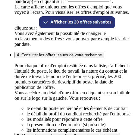
handicap) en cliquant sur :
.
La carte affiche uniquement les offres d'emploi que vous
voyez à l'écran. Pour visualiser les offres d'emploi suivantes,
cliquez sur :
Vous avez également la possibilité de changer le
« classement » des offres : vous pouvez par exemple les trier
par date.
4. Consulter les offres issues de votre recherche
Pour chaque offre d'emploi restituée dans la liste, s'affichent :
l'intitulé du poste, le lieu de travail, la nature du contrat et la
durée de travail, le nom de l'entreprise si précisé, les 200
premiers caractères du descriptif du poste, la date de
publication de l'offre.
Vous accédez au détail d'une offre en cliquant sur son intitulé
ou sur le logo sur la gauche. Vous retrouvez :
le détail du poste recherché et les éléments de contrat
le détail du profil du candidat recherché par l'entreprise
les modalités pour répondre à cette offre
la présentation de l'entreprise (si présente)
les informations complémentaires le cas échéant