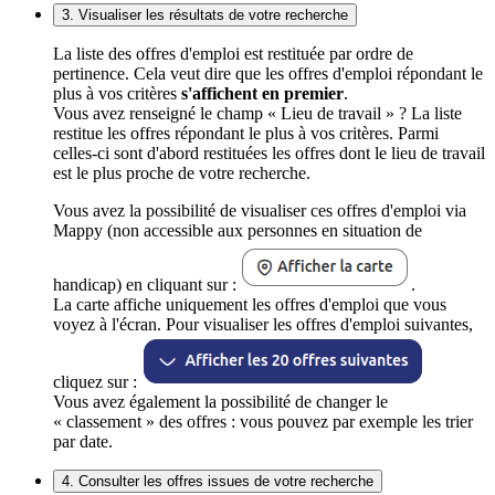
3. Visualiser les résultats de votre recherche
La liste des offres d'emploi est restituée par ordre de
pertinence. Cela veut dire que les offres d'emploi répondant le
plus à vos critères
s'affichent en premier
.
Vous avez renseigné le champ « Lieu de travail » ? La liste
restitue les offres répondant le plus à vos critères. Parmi
celles-ci sont d'abord restituées les offres dont le lieu de travail
est le plus proche de votre recherche.
Vous avez la possibilité de visualiser ces offres d'emploi via
Mappy (non accessible aux personnes en situation de
handicap) en cliquant sur :
.
La carte affiche uniquement les offres d'emploi que vous
voyez à l'écran. Pour visualiser les offres d'emploi suivantes,
cliquez sur :
Vous avez également la possibilité de changer le
« classement » des offres : vous pouvez par exemple les trier
par date.
4. Consulter les offres issues de votre recherche