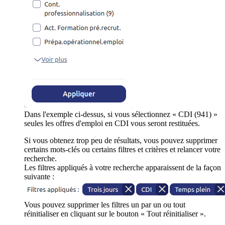
Dans l'exemple ci-dessus, si vous sélectionnez « CDI (941) »
seules les offres d'emploi en CDI vous seront restituées.
Si vous obtenez trop peu de résultats, vous pouvez supprimer
certains mots-clés ou certains filtres et critères et relancer votre
recherche.
Les filtres appliqués à votre recherche apparaissent de la façon
suivante :
Vous pouvez supprimer les filtres un par un ou tout
réinitialiser en cliquant sur le bouton « Tout réinitialiser ».