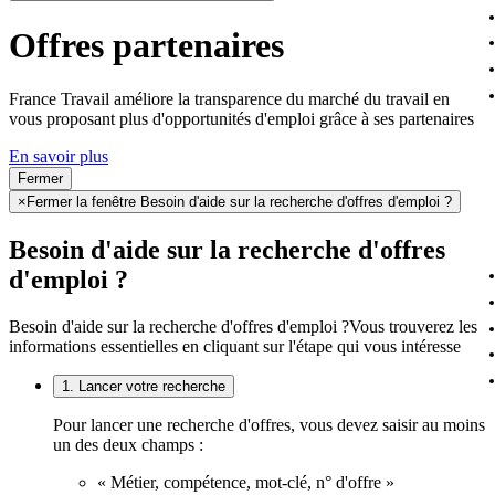
Offres partenaires
France Travail améliore la transparence du marché du travail en
vous proposant plus d'opportunités d'emploi grâce à ses partenaires
En savoir plus
Fermer
×
Fermer la fenêtre Besoin d'aide sur la recherche d'offres d'emploi ?
Besoin d'aide sur la recherche d'offres
d'emploi ?
Besoin d'aide sur la recherche d'offres d'emploi ?
Vous trouverez les
informations essentielles en cliquant sur l'étape qui vous intéresse
1. Lancer votre recherche
Pour lancer une recherche d'offres, vous devez saisir au moins
un des deux champs :
« Métier, compétence, mot-clé, n° d'offre »