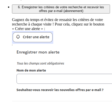
6. Enregistrer les critères de votre recherche et recevoir les
offres par e-mail (abonnement)
Gagnez du temps et évitez de ressaisir les critères de votre
recherche à chaque visite ! Pour cela, cliquez sur le bouton
« Créer une alerte » :