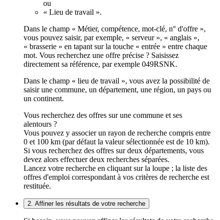
ou
« Lieu de travail ».
Dans le champ « Métier, compétence, mot-clé, n° d'offre »,
vous pouvez saisir, par exemple, « serveur », « anglais »,
« brasserie » en tapant sur la touche « entrée » entre chaque
mot. Vous recherchez une offre précise ? Saisissez
directement sa référence, par exemple 049RSNK.
Dans le champ « lieu de travail », vous avez la possibilité de
saisir une commune, un département, une région, un pays ou
un continent.
Vous recherchez des offres sur une commune et ses
alentours ?
Vous pouvez y associer un rayon de recherche compris entre
0 et 100 km (par défaut la valeur sélectionnée est de 10 km).
Si vous recherchez des offres sur deux départements, vous
devez alors effectuer deux recherches séparées.
Lancez votre recherche en cliquant sur la loupe ; la liste des
offres d'emploi correspondant à vos critères de recherche est
restituée.
2. Affiner les résultats de votre recherche