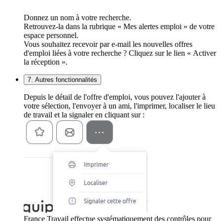
Donnez un nom à votre recherche.
Retrouvez-la dans la rubrique « Mes alertes emploi » de votre
espace personnel.
Vous souhaitez recevoir par e-mail les nouvelles offres
d'emploi liées à votre recherche ? Cliquez sur le lien « Activer
la réception ».
7. Autres fonctionnalités
Depuis le détail de l'offre d'emploi, vous pouvez l'ajouter à
votre sélection, l'envoyer à un ami, l'imprimer, localiser le lieu
de travail et la signaler en cliquant sur :
France Travail effectue systématiquement des contrôles pour