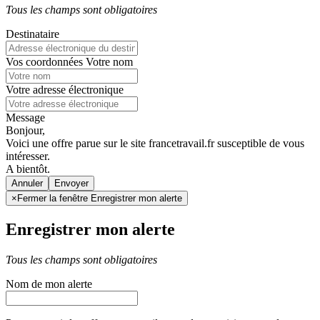
Tous les champs sont obligatoires
Destinataire
Vos coordonnées
Votre nom
Votre adresse électronique
Message
Bonjour,
Voici une offre parue sur le site francetravail.fr susceptible de vous
intéresser.
A bientôt.
Annuler
×
Fermer la fenêtre Enregistrer mon alerte
Enregistrer mon alerte
Tous les champs sont obligatoires
Nom de mon alerte