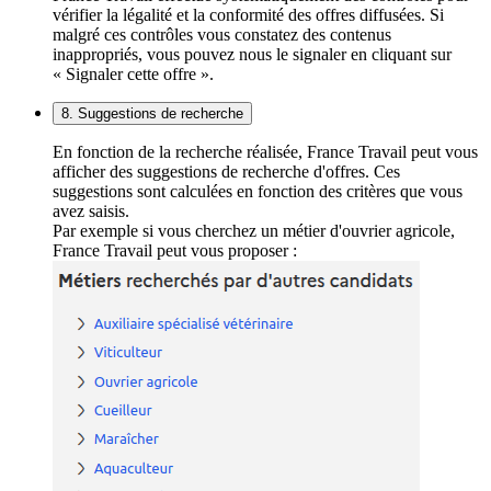
vérifier la légalité et la conformité des offres diffusées. Si
malgré ces contrôles vous constatez des contenus
inappropriés, vous pouvez nous le signaler en cliquant sur
« Signaler cette offre ».
8. Suggestions de recherche
En fonction de la recherche réalisée, France Travail peut vous
afficher des suggestions de recherche d'offres. Ces
suggestions sont calculées en fonction des critères que vous
avez saisis.
Par exemple si vous cherchez un métier d'ouvrier agricole,
France Travail peut vous proposer :