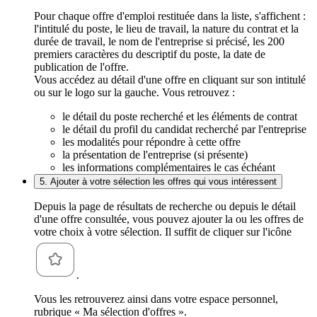
Pour chaque offre d'emploi restituée dans la liste, s'affichent :
l'intitulé du poste, le lieu de travail, la nature du contrat et la
durée de travail, le nom de l'entreprise si précisé, les 200
premiers caractères du descriptif du poste, la date de
publication de l'offre.
Vous accédez au détail d'une offre en cliquant sur son intitulé
ou sur le logo sur la gauche. Vous retrouvez :
le détail du poste recherché et les éléments de contrat
le détail du profil du candidat recherché par l'entreprise
les modalités pour répondre à cette offre
la présentation de l'entreprise (si présente)
les informations complémentaires le cas échéant
5. Ajouter à votre sélection les offres qui vous intéressent
Depuis la page de résultats de recherche ou depuis le détail
d'une offre consultée, vous pouvez ajouter la ou les offres de
votre choix à votre sélection. Il suffit de cliquer sur l'icône
.
Vous les retrouverez ainsi dans votre espace personnel,
rubrique « Ma sélection d'offres ».