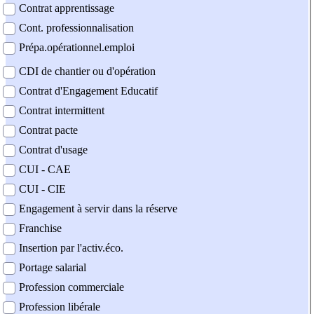
Contrat apprentissage
Cont. professionnalisation
Prépa.opérationnel.emploi
CDI de chantier ou d'opération
Contrat d'Engagement Educatif
Contrat intermittent
Contrat pacte
Contrat d'usage
CUI - CAE
CUI - CIE
Engagement à servir dans la réserve
Franchise
Insertion par l'activ.éco.
Portage salarial
Profession commerciale
Profession libérale