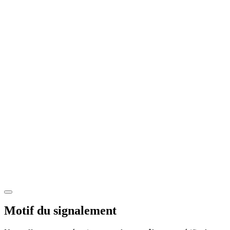
Motif du signalement