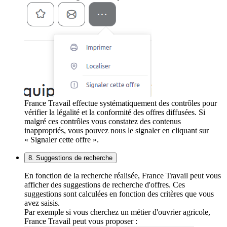
France Travail effectue systématiquement des contrôles pour
vérifier la légalité et la conformité des offres diffusées. Si
malgré ces contrôles vous constatez des contenus
inappropriés, vous pouvez nous le signaler en cliquant sur
« Signaler cette offre ».
8. Suggestions de recherche
En fonction de la recherche réalisée, France Travail peut vous
afficher des suggestions de recherche d'offres. Ces
suggestions sont calculées en fonction des critères que vous
avez saisis.
Par exemple si vous cherchez un métier d'ouvrier agricole,
France Travail peut vous proposer :