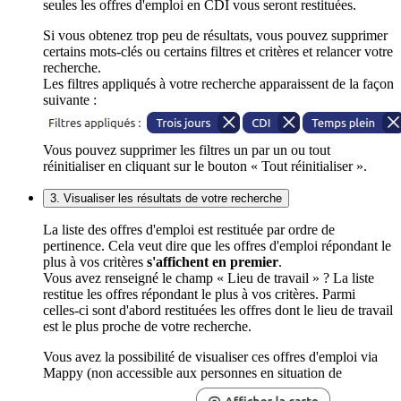
seules les offres d'emploi en CDI vous seront restituées.
Si vous obtenez trop peu de résultats, vous pouvez supprimer
certains mots-clés ou certains filtres et critères et relancer votre
recherche.
Les filtres appliqués à votre recherche apparaissent de la façon
suivante :
Vous pouvez supprimer les filtres un par un ou tout
réinitialiser en cliquant sur le bouton « Tout réinitialiser ».
3. Visualiser les résultats de votre recherche
La liste des offres d'emploi est restituée par ordre de
pertinence. Cela veut dire que les offres d'emploi répondant le
plus à vos critères
s'affichent en premier
.
Vous avez renseigné le champ « Lieu de travail » ? La liste
restitue les offres répondant le plus à vos critères. Parmi
celles-ci sont d'abord restituées les offres dont le lieu de travail
est le plus proche de votre recherche.
Vous avez la possibilité de visualiser ces offres d'emploi via
Mappy (non accessible aux personnes en situation de