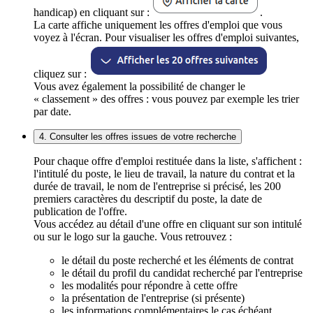
handicap) en cliquant sur :
.
La carte affiche uniquement les offres d'emploi que vous
voyez à l'écran. Pour visualiser les offres d'emploi suivantes,
cliquez sur :
Vous avez également la possibilité de changer le
« classement » des offres : vous pouvez par exemple les trier
par date.
4. Consulter les offres issues de votre recherche
Pour chaque offre d'emploi restituée dans la liste, s'affichent :
l'intitulé du poste, le lieu de travail, la nature du contrat et la
durée de travail, le nom de l'entreprise si précisé, les 200
premiers caractères du descriptif du poste, la date de
publication de l'offre.
Vous accédez au détail d'une offre en cliquant sur son intitulé
ou sur le logo sur la gauche. Vous retrouvez :
le détail du poste recherché et les éléments de contrat
le détail du profil du candidat recherché par l'entreprise
les modalités pour répondre à cette offre
la présentation de l'entreprise (si présente)
les informations complémentaires le cas échéant