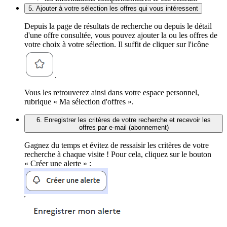
5. Ajouter à votre sélection les offres qui vous intéressent
Depuis la page de résultats de recherche ou depuis le détail
d'une offre consultée, vous pouvez ajouter la ou les offres de
votre choix à votre sélection. Il suffit de cliquer sur l'icône
.
Vous les retrouverez ainsi dans votre espace personnel,
rubrique « Ma sélection d'offres ».
6. Enregistrer les critères de votre recherche et recevoir les
offres par e-mail (abonnement)
Gagnez du temps et évitez de ressaisir les critères de votre
recherche à chaque visite ! Pour cela, cliquez sur le bouton
« Créer une alerte » :