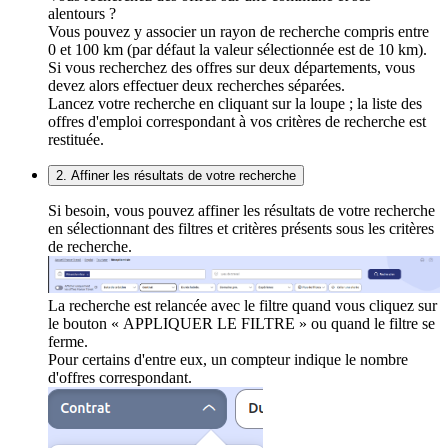
alentours ?
Vous pouvez y associer un rayon de recherche compris entre
0 et 100 km (par défaut la valeur sélectionnée est de 10 km).
Si vous recherchez des offres sur deux départements, vous
devez alors effectuer deux recherches séparées.
Lancez votre recherche en cliquant sur la loupe ; la liste des
offres d'emploi correspondant à vos critères de recherche est
restituée.
2. Affiner les résultats de votre recherche
Si besoin, vous pouvez affiner les résultats de votre recherche
en sélectionnant des filtres et critères présents sous les critères
de recherche.
La recherche est relancée avec le filtre quand vous cliquez sur
le bouton « APPLIQUER LE FILTRE » ou quand le filtre se
ferme.
Pour certains d'entre eux, un compteur indique le nombre
d'offres correspondant.