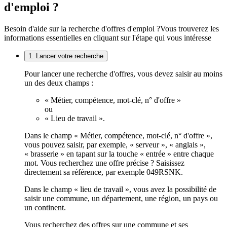
d'emploi ?
Besoin d'aide sur la recherche d'offres d'emploi ?
Vous trouverez les
informations essentielles en cliquant sur l'étape qui vous intéresse
1. Lancer votre recherche
Pour lancer une recherche d'offres, vous devez saisir au moins
un des deux champs :
« Métier, compétence, mot-clé, n° d'offre »
ou
« Lieu de travail ».
Dans le champ « Métier, compétence, mot-clé, n° d'offre »,
vous pouvez saisir, par exemple, « serveur », « anglais »,
« brasserie » en tapant sur la touche « entrée » entre chaque
mot. Vous recherchez une offre précise ? Saisissez
directement sa référence, par exemple 049RSNK.
Dans le champ « lieu de travail », vous avez la possibilité de
saisir une commune, un département, une région, un pays ou
un continent.
Vous recherchez des offres sur une commune et ses