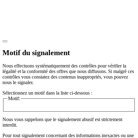
Motif du signalement
Nous effectuons systématiquement des contrôles pour vérifier la
légalité et la conformité des offres que nous diffusons. Si malgré ces
contrôles vous constatez des contenus inappropriés, vous pouvez
nous le signaler.
Sélectionnez un motif dans la liste ci-dessous :
Motif:
Nous vous rappelons que le signalement abusif est strictement
interdit.
Pour tout signalement concernant des
informations inexactes
ou une