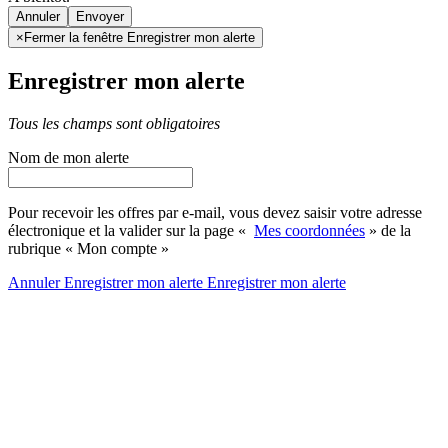
Annuler
×
Fermer la fenêtre Enregistrer mon alerte
Enregistrer mon alerte
Tous les champs sont obligatoires
Nom de mon alerte
Pour recevoir les offres par e-mail, vous devez saisir votre adresse
électronique et la valider sur la page «
Mes coordonnées
» de la
rubrique « Mon compte »
Annuler
Enregistrer mon alerte
Enregistrer
mon alerte