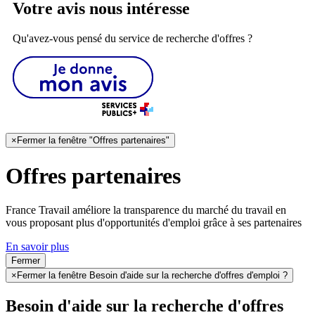
Votre avis nous intéresse
Qu'avez-vous pensé du service de recherche d'offres ?
×
Fermer la fenêtre "Offres partenaires"
Offres partenaires
France Travail améliore la transparence du marché du travail en
vous proposant plus d'opportunités d'emploi grâce à ses partenaires
En savoir plus
Fermer
×
Fermer la fenêtre Besoin d'aide sur la recherche d'offres d'emploi ?
Besoin d'aide sur la recherche d'offres