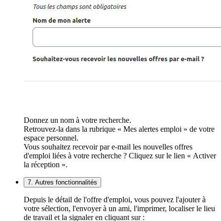
Donnez un nom à votre recherche.
Retrouvez-la dans la rubrique « Mes alertes emploi » de votre
espace personnel.
Vous souhaitez recevoir par e-mail les nouvelles offres
d'emploi liées à votre recherche ? Cliquez sur le lien « Activer
la réception ».
7. Autres fonctionnalités
Depuis le détail de l'offre d'emploi, vous pouvez l'ajouter à
votre sélection, l'envoyer à un ami, l'imprimer, localiser le lieu
de travail et la signaler en cliquant sur :