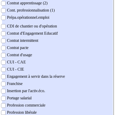
Contrat apprentissage (2)
Cont. professionnalisation (1)
Prépa.opérationnel.emploi
CDI de chantier ou d'opération
Contrat d'Engagement Educatif
Contrat intermittent
Contrat pacte
Contrat d'usage
CUI - CAE
CUI - CIE
Engagement à servir dans la réserve
Franchise
Insertion par l'activ.éco.
Portage salarial
Profession commerciale
Profession libérale