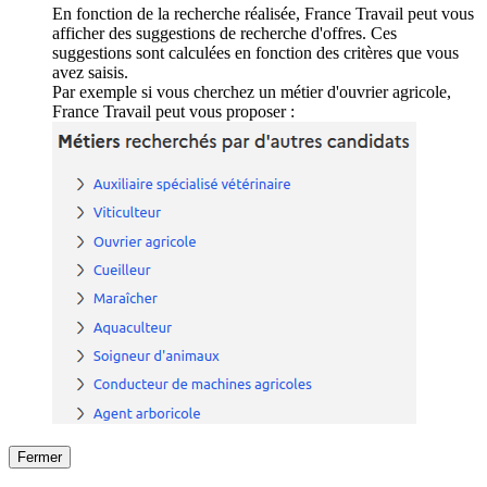
En fonction de la recherche réalisée, France Travail peut vous
afficher des suggestions de recherche d'offres. Ces
suggestions sont calculées en fonction des critères que vous
avez saisis.
Par exemple si vous cherchez un métier d'ouvrier agricole,
France Travail peut vous proposer :
Fermer