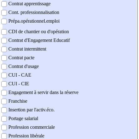
Contrat apprentissage
Cont. professionnalisation
Prépa.opérationnel.emploi
CDI de chantier ou d'opération
Contrat d'Engagement Educatif
Contrat intermittent
Contrat pacte
Contrat d'usage
CUI - CAE
CUI - CIE
Engagement à servir dans la réserve
Franchise
Insertion par l'activ.éco.
Portage salarial
Profession commerciale
Profession libérale