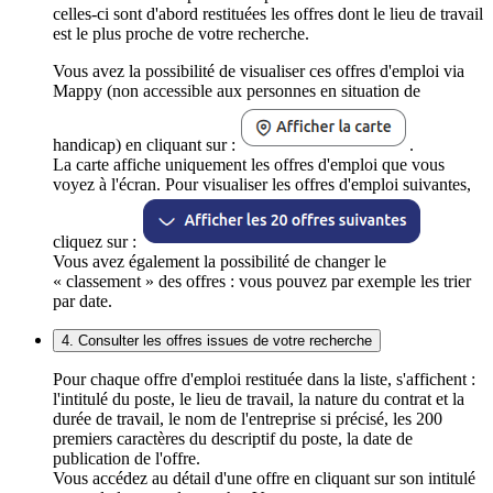
celles-ci sont d'abord restituées les offres dont le lieu de travail
est le plus proche de votre recherche.
Vous avez la possibilité de visualiser ces offres d'emploi via
Mappy (non accessible aux personnes en situation de
handicap) en cliquant sur :
.
La carte affiche uniquement les offres d'emploi que vous
voyez à l'écran. Pour visualiser les offres d'emploi suivantes,
cliquez sur :
Vous avez également la possibilité de changer le
« classement » des offres : vous pouvez par exemple les trier
par date.
4. Consulter les offres issues de votre recherche
Pour chaque offre d'emploi restituée dans la liste, s'affichent :
l'intitulé du poste, le lieu de travail, la nature du contrat et la
durée de travail, le nom de l'entreprise si précisé, les 200
premiers caractères du descriptif du poste, la date de
publication de l'offre.
Vous accédez au détail d'une offre en cliquant sur son intitulé