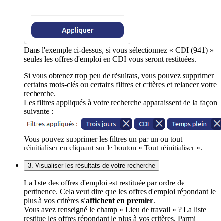
Dans l'exemple ci-dessus, si vous sélectionnez « CDI (941) »
seules les offres d'emploi en CDI vous seront restituées.
Si vous obtenez trop peu de résultats, vous pouvez supprimer
certains mots-clés ou certains filtres et critères et relancer votre
recherche.
Les filtres appliqués à votre recherche apparaissent de la façon
suivante :
Vous pouvez supprimer les filtres un par un ou tout
réinitialiser en cliquant sur le bouton « Tout réinitialiser ».
3. Visualiser les résultats de votre recherche
La liste des offres d'emploi est restituée par ordre de
pertinence. Cela veut dire que les offres d'emploi répondant le
plus à vos critères
s'affichent en premier
.
Vous avez renseigné le champ « Lieu de travail » ? La liste
restitue les offres répondant le plus à vos critères. Parmi