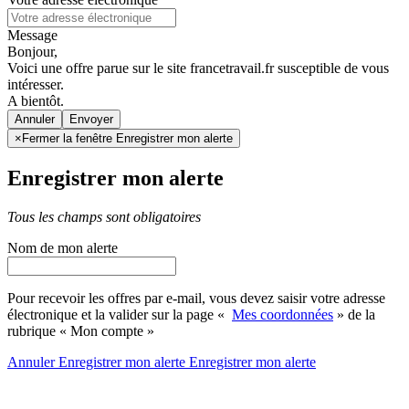
Message
Bonjour,
Voici une offre parue sur le site francetravail.fr susceptible de vous
intéresser.
A bientôt.
Annuler
×
Fermer la fenêtre Enregistrer mon alerte
Enregistrer mon alerte
Tous les champs sont obligatoires
Nom de mon alerte
Pour recevoir les offres par e-mail, vous devez saisir votre adresse
électronique et la valider sur la page «
Mes coordonnées
» de la
rubrique « Mon compte »
Annuler
Enregistrer mon alerte
Enregistrer
mon alerte