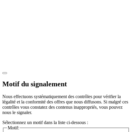
Motif du signalement
Nous effectuons systématiquement des contrôles pour vérifier la
légalité et la conformité des offres que nous diffusons. Si malgré ces
contrôles vous constatez des contenus inappropriés, vous pouvez
nous le signaler.
Sélectionnez un motif dans la liste ci-dessous :
Motif: