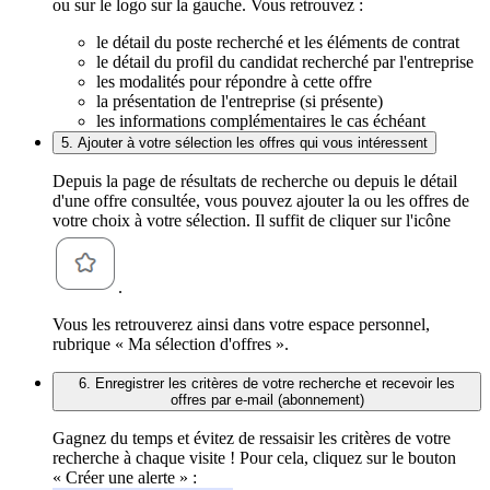
ou sur le logo sur la gauche. Vous retrouvez :
le détail du poste recherché et les éléments de contrat
le détail du profil du candidat recherché par l'entreprise
les modalités pour répondre à cette offre
la présentation de l'entreprise (si présente)
les informations complémentaires le cas échéant
5. Ajouter à votre sélection les offres qui vous intéressent
Depuis la page de résultats de recherche ou depuis le détail
d'une offre consultée, vous pouvez ajouter la ou les offres de
votre choix à votre sélection. Il suffit de cliquer sur l'icône
.
Vous les retrouverez ainsi dans votre espace personnel,
rubrique « Ma sélection d'offres ».
6. Enregistrer les critères de votre recherche et recevoir les
offres par e-mail (abonnement)
Gagnez du temps et évitez de ressaisir les critères de votre
recherche à chaque visite ! Pour cela, cliquez sur le bouton
« Créer une alerte » :