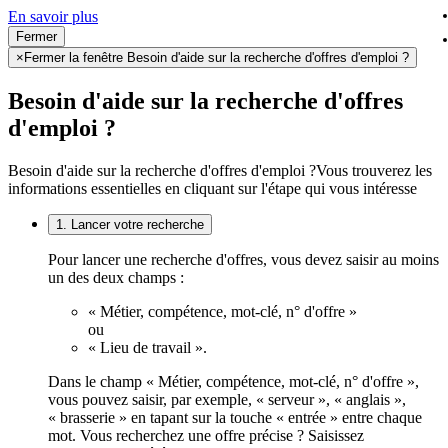
En savoir plus
Fermer
×
Fermer la fenêtre Besoin d'aide sur la recherche d'offres d'emploi ?
Besoin d'aide sur la recherche d'offres
d'emploi ?
Besoin d'aide sur la recherche d'offres d'emploi ?
Vous trouverez les
informations essentielles en cliquant sur l'étape qui vous intéresse
1. Lancer votre recherche
Pour lancer une recherche d'offres, vous devez saisir au moins
un des deux champs :
« Métier, compétence, mot-clé, n° d'offre »
ou
« Lieu de travail ».
Dans le champ « Métier, compétence, mot-clé, n° d'offre »,
vous pouvez saisir, par exemple, « serveur », « anglais »,
« brasserie » en tapant sur la touche « entrée » entre chaque
mot. Vous recherchez une offre précise ? Saisissez