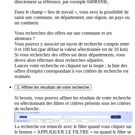
directement sa référence, par exemple 049RSNK.
Dans le champ « lieu de travail », vous avez la possibilité de
saisir une commune, un département, une région, un pays ou
un continent.
Vous recherchez des offres sur une commune et ses
alentours ?
Vous pouvez y associer un rayon de recherche compris entre
0 et 100 km (par défaut la valeur sélectionnée est de 10 km).
Si vous recherchez des offres sur deux départements, vous
devez alors effectuer deux recherches séparées.
Lancez votre recherche en cliquant sur la loupe ; la liste des
offres d'emploi correspondant à vos critères de recherche est
restituée.
2. Affiner les résultats de votre recherche
Si besoin, vous pouvez affiner les résultats de votre recherche
en sélectionnant des filtres et critères présents sous les critères
de recherche.
La recherche est relancée avec le filtre quand vous cliquez sur
le bouton « APPLIQUER LE FILTRE » ou quand le filtre se