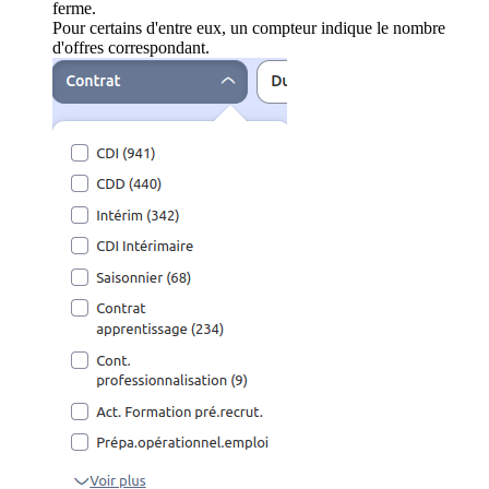
ferme.
Pour certains d'entre eux, un compteur indique le nombre
d'offres correspondant.