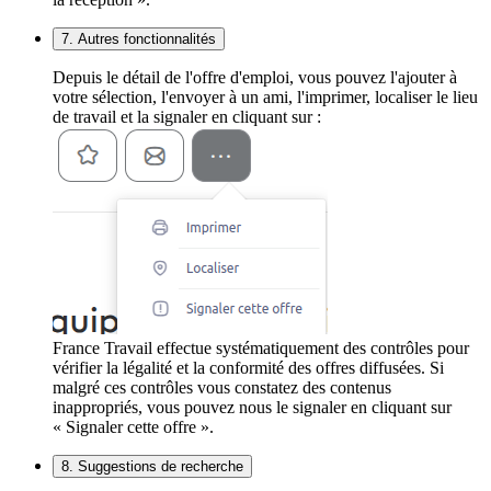
7. Autres fonctionnalités
Depuis le détail de l'offre d'emploi, vous pouvez l'ajouter à
votre sélection, l'envoyer à un ami, l'imprimer, localiser le lieu
de travail et la signaler en cliquant sur :
France Travail effectue systématiquement des contrôles pour
vérifier la légalité et la conformité des offres diffusées. Si
malgré ces contrôles vous constatez des contenus
inappropriés, vous pouvez nous le signaler en cliquant sur
« Signaler cette offre ».
8. Suggestions de recherche