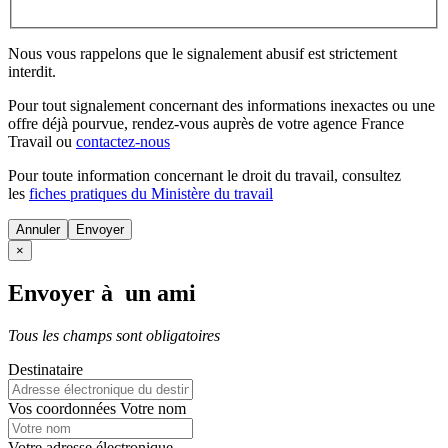
Nous vous rappelons que le signalement abusif est strictement
interdit.
Pour tout signalement concernant des
informations inexactes
ou une
offre déjà pourvue
, rendez-vous auprès de votre agence France
Travail ou
contactez-nous
Pour toute information concernant le
droit du travail
, consultez
les
fiches pratiques du Ministère du travail
Annuler
×
Envoyer à un ami
Tous les champs sont obligatoires
Destinataire
Vos coordonnées
Votre nom
Votre adresse électronique