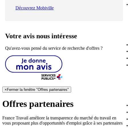
Découvrez Mobiville
Votre avis nous intéresse
Qu'avez-vous pensé du service de recherche d'offres ?
×
Fermer la fenêtre "Offres partenaires"
Offres partenaires
France Travail améliore la transparence du marché du travail en
vous proposant plus d'opportunités d'emploi grâce à ses partenaires