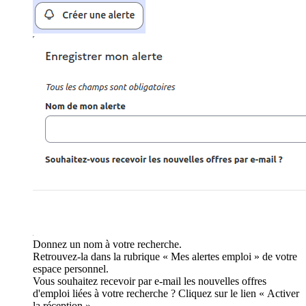
Donnez un nom à votre recherche.
Retrouvez-la dans la rubrique « Mes alertes emploi » de votre
espace personnel.
Vous souhaitez recevoir par e-mail les nouvelles offres
d'emploi liées à votre recherche ? Cliquez sur le lien « Activer
la réception ».