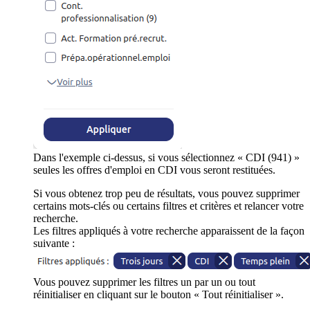
Dans l'exemple ci-dessus, si vous sélectionnez « CDI (941) »
seules les offres d'emploi en CDI vous seront restituées.
Si vous obtenez trop peu de résultats, vous pouvez supprimer
certains mots-clés ou certains filtres et critères et relancer votre
recherche.
Les filtres appliqués à votre recherche apparaissent de la façon
suivante :
Vous pouvez supprimer les filtres un par un ou tout
réinitialiser en cliquant sur le bouton « Tout réinitialiser ».