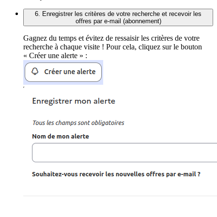
6. Enregistrer les critères de votre recherche et recevoir les
offres par e-mail (abonnement)
Gagnez du temps et évitez de ressaisir les critères de votre
recherche à chaque visite ! Pour cela, cliquez sur le bouton
« Créer une alerte » :