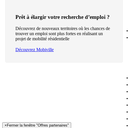
Prêt à élargir votre recherche d’emploi ?
Découvrez de nouveaux territoires où les chances de
trouver un emploi sont plus fortes en réalisant un
projet de mobilité résidentielle
Découvrez Mobiville
×
Fermer la fenêtre "Offres partenaires"