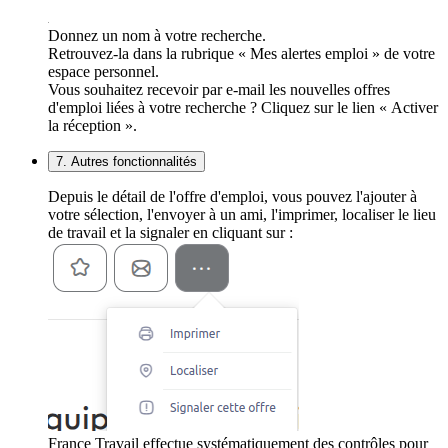
Donnez un nom à votre recherche.
Retrouvez-la dans la rubrique « Mes alertes emploi » de votre
espace personnel.
Vous souhaitez recevoir par e-mail les nouvelles offres
d'emploi liées à votre recherche ? Cliquez sur le lien « Activer
la réception ».
7. Autres fonctionnalités
Depuis le détail de l'offre d'emploi, vous pouvez l'ajouter à
votre sélection, l'envoyer à un ami, l'imprimer, localiser le lieu
de travail et la signaler en cliquant sur :
France Travail effectue systématiquement des contrôles pour