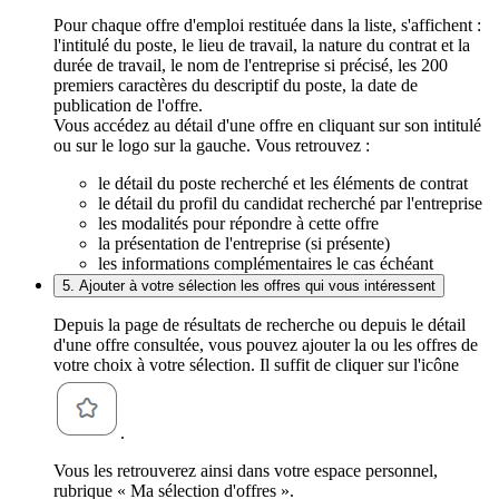
Pour chaque offre d'emploi restituée dans la liste, s'affichent :
l'intitulé du poste, le lieu de travail, la nature du contrat et la
durée de travail, le nom de l'entreprise si précisé, les 200
premiers caractères du descriptif du poste, la date de
publication de l'offre.
Vous accédez au détail d'une offre en cliquant sur son intitulé
ou sur le logo sur la gauche. Vous retrouvez :
le détail du poste recherché et les éléments de contrat
le détail du profil du candidat recherché par l'entreprise
les modalités pour répondre à cette offre
la présentation de l'entreprise (si présente)
les informations complémentaires le cas échéant
5. Ajouter à votre sélection les offres qui vous intéressent
Depuis la page de résultats de recherche ou depuis le détail
d'une offre consultée, vous pouvez ajouter la ou les offres de
votre choix à votre sélection. Il suffit de cliquer sur l'icône
.
Vous les retrouverez ainsi dans votre espace personnel,
rubrique « Ma sélection d'offres ».