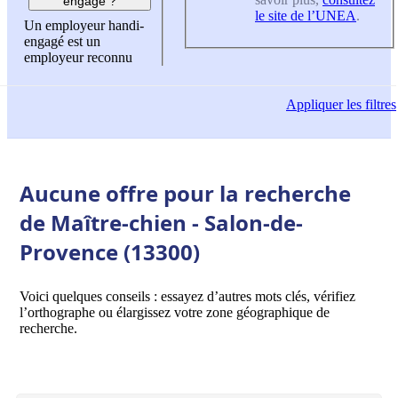
engagé ?
le site de l’UNEA
.
Un employeur handi-
engagé est un
employeur reconnu
Appliquer
les filtres
Aucune offre pour la recherche
de Maître-chien - Salon-de-
Provence (13300)
Voici quelques conseils : essayez d’autres mots clés, vérifiez
l’orthographe ou élargissez votre zone géographique de
recherche.