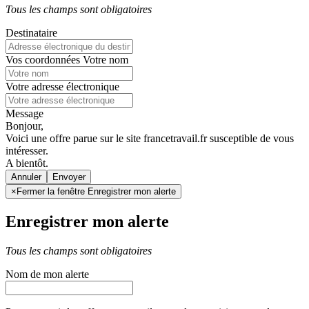
Tous les champs sont obligatoires
Destinataire
Vos coordonnées
Votre nom
Votre adresse électronique
Message
Bonjour,
Voici une offre parue sur le site francetravail.fr susceptible de vous
intéresser.
A bientôt.
Annuler
×
Fermer la fenêtre Enregistrer mon alerte
Enregistrer mon alerte
Tous les champs sont obligatoires
Nom de mon alerte