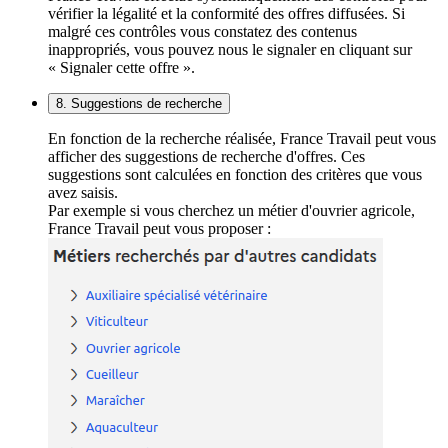
vérifier la légalité et la conformité des offres diffusées. Si
malgré ces contrôles vous constatez des contenus
inappropriés, vous pouvez nous le signaler en cliquant sur
« Signaler cette offre ».
8. Suggestions de recherche
En fonction de la recherche réalisée, France Travail peut vous
afficher des suggestions de recherche d'offres. Ces
suggestions sont calculées en fonction des critères que vous
avez saisis.
Par exemple si vous cherchez un métier d'ouvrier agricole,
France Travail peut vous proposer :