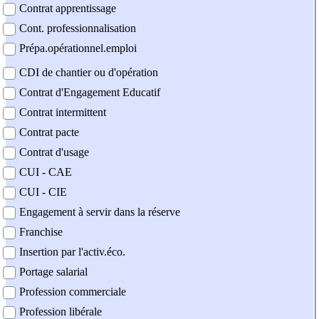
Contrat apprentissage
Cont. professionnalisation
Prépa.opérationnel.emploi
CDI de chantier ou d'opération
Contrat d'Engagement Educatif
Contrat intermittent
Contrat pacte
Contrat d'usage
CUI - CAE
CUI - CIE
Engagement à servir dans la réserve
Franchise
Insertion par l'activ.éco.
Portage salarial
Profession commerciale
Profession libérale