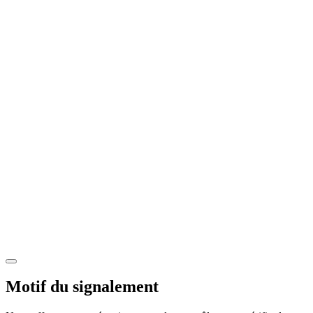
Motif du signalement