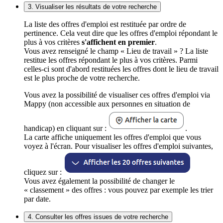
3. Visualiser les résultats de votre recherche
La liste des offres d'emploi est restituée par ordre de
pertinence. Cela veut dire que les offres d'emploi répondant le
plus à vos critères
s'affichent en premier
.
Vous avez renseigné le champ « Lieu de travail » ? La liste
restitue les offres répondant le plus à vos critères. Parmi
celles-ci sont d'abord restituées les offres dont le lieu de travail
est le plus proche de votre recherche.
Vous avez la possibilité de visualiser ces offres d'emploi via
Mappy (non accessible aux personnes en situation de
handicap) en cliquant sur :
.
La carte affiche uniquement les offres d'emploi que vous
voyez à l'écran. Pour visualiser les offres d'emploi suivantes,
cliquez sur :
Vous avez également la possibilité de changer le
« classement » des offres : vous pouvez par exemple les trier
par date.
4. Consulter les offres issues de votre recherche