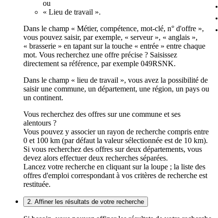
ou
« Lieu de travail ».
Dans le champ « Métier, compétence, mot-clé, n° d'offre »,
vous pouvez saisir, par exemple, « serveur », « anglais »,
« brasserie » en tapant sur la touche « entrée » entre chaque
mot. Vous recherchez une offre précise ? Saisissez
directement sa référence, par exemple 049RSNK.
Dans le champ « lieu de travail », vous avez la possibilité de
saisir une commune, un département, une région, un pays ou
un continent.
Vous recherchez des offres sur une commune et ses
alentours ?
Vous pouvez y associer un rayon de recherche compris entre
0 et 100 km (par défaut la valeur sélectionnée est de 10 km).
Si vous recherchez des offres sur deux départements, vous
devez alors effectuer deux recherches séparées.
Lancez votre recherche en cliquant sur la loupe ; la liste des
offres d'emploi correspondant à vos critères de recherche est
restituée.
2. Affiner les résultats de votre recherche