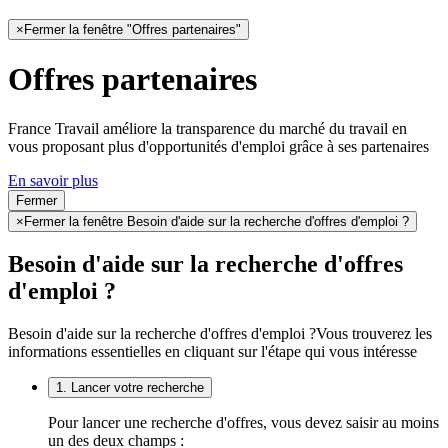
×
Fermer la fenêtre "Offres partenaires"
Offres partenaires
France Travail améliore la transparence du marché du travail en
vous proposant plus d'opportunités d'emploi grâce à ses partenaires
En savoir plus
Fermer
×
Fermer la fenêtre Besoin d'aide sur la recherche d'offres d'emploi ?
Besoin d'aide sur la recherche d'offres
d'emploi ?
Besoin d'aide sur la recherche d'offres d'emploi ?
Vous trouverez les
informations essentielles en cliquant sur l'étape qui vous intéresse
1. Lancer votre recherche
Pour lancer une recherche d'offres, vous devez saisir au moins
un des deux champs :