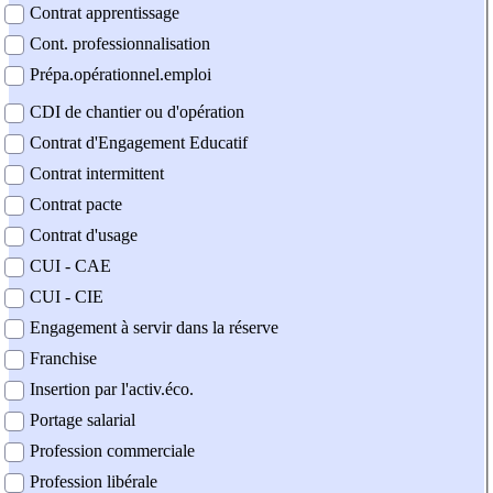
Contrat apprentissage
Cont. professionnalisation
Prépa.opérationnel.emploi
CDI de chantier ou d'opération
Contrat d'Engagement Educatif
Contrat intermittent
Contrat pacte
Contrat d'usage
CUI - CAE
CUI - CIE
Engagement à servir dans la réserve
Franchise
Insertion par l'activ.éco.
Portage salarial
Profession commerciale
Profession libérale