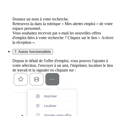
Donnez un nom à votre recherche.
Retrouvez-la dans la rubrique « Mes alertes emploi » de votre
espace personnel.
Vous souhaitez recevoir par e-mail les nouvelles offres
d'emploi liées à votre recherche ? Cliquez sur le lien « Activer
la réception ».
7. Autres fonctionnalités
Depuis le détail de l'offre d'emploi, vous pouvez l'ajouter à
votre sélection, l'envoyer à un ami, l'imprimer, localiser le lieu
de travail et la signaler en cliquant sur :