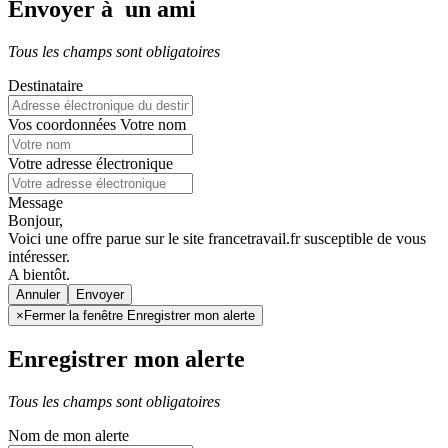
Envoyer à un ami
Tous les champs sont obligatoires
Destinataire
Vos coordonnées
Votre nom
Votre adresse électronique
Message
Bonjour,
Voici une offre parue sur le site francetravail.fr susceptible de vous
intéresser.
A bientôt.
Annuler
×
Fermer la fenêtre Enregistrer mon alerte
Enregistrer mon alerte
Tous les champs sont obligatoires
Nom de mon alerte