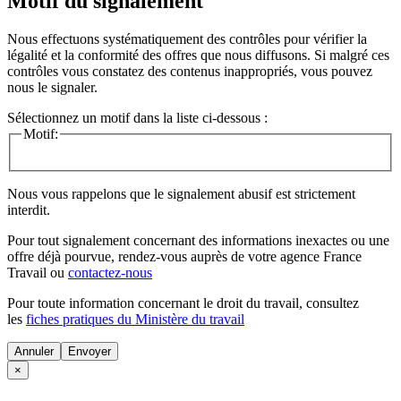
Motif du signalement
Nous effectuons systématiquement des contrôles pour vérifier la
légalité et la conformité des offres que nous diffusons. Si malgré ces
contrôles vous constatez des contenus inappropriés, vous pouvez
nous le signaler.
Sélectionnez un motif dans la liste ci-dessous :
Motif:
Nous vous rappelons que le signalement abusif est strictement
interdit.
Pour tout signalement concernant des
informations inexactes
ou une
offre déjà pourvue
, rendez-vous auprès de votre agence France
Travail ou
contactez-nous
Pour toute information concernant le
droit du travail
, consultez
les
fiches pratiques du Ministère du travail
Annuler
×