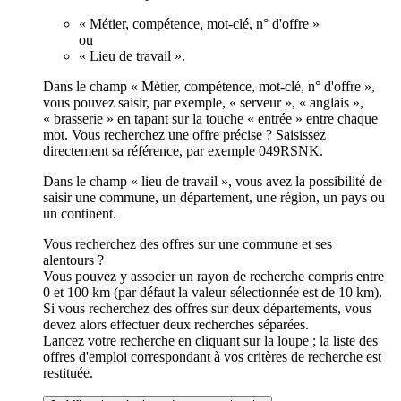
« Métier, compétence, mot-clé, n° d'offre »
ou
« Lieu de travail ».
Dans le champ « Métier, compétence, mot-clé, n° d'offre »,
vous pouvez saisir, par exemple, « serveur », « anglais »,
« brasserie » en tapant sur la touche « entrée » entre chaque
mot. Vous recherchez une offre précise ? Saisissez
directement sa référence, par exemple 049RSNK.
Dans le champ « lieu de travail », vous avez la possibilité de
saisir une commune, un département, une région, un pays ou
un continent.
Vous recherchez des offres sur une commune et ses
alentours ?
Vous pouvez y associer un rayon de recherche compris entre
0 et 100 km (par défaut la valeur sélectionnée est de 10 km).
Si vous recherchez des offres sur deux départements, vous
devez alors effectuer deux recherches séparées.
Lancez votre recherche en cliquant sur la loupe ; la liste des
offres d'emploi correspondant à vos critères de recherche est
restituée.