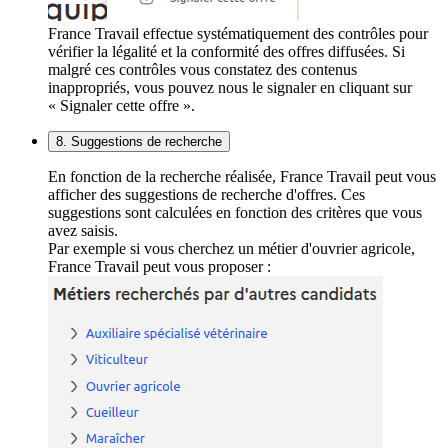
France Travail effectue systématiquement des contrôles pour
vérifier la légalité et la conformité des offres diffusées. Si
malgré ces contrôles vous constatez des contenus
inappropriés, vous pouvez nous le signaler en cliquant sur
« Signaler cette offre ».
8. Suggestions de recherche
En fonction de la recherche réalisée, France Travail peut vous
afficher des suggestions de recherche d'offres. Ces
suggestions sont calculées en fonction des critères que vous
avez saisis.
Par exemple si vous cherchez un métier d'ouvrier agricole,
France Travail peut vous proposer :