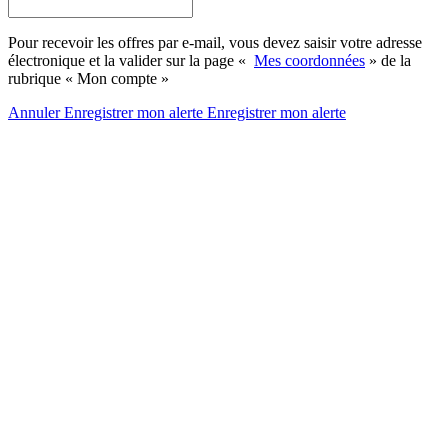
Pour recevoir les offres par e-mail, vous devez saisir votre adresse
électronique et la valider sur la page «
Mes coordonnées
» de la
rubrique « Mon compte »
Annuler
Enregistrer mon alerte
Enregistrer
mon alerte