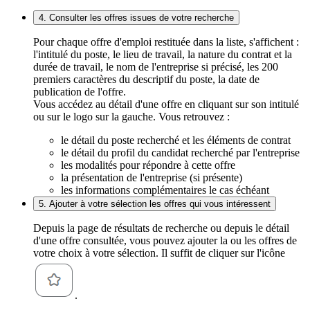
4. Consulter les offres issues de votre recherche
Pour chaque offre d'emploi restituée dans la liste, s'affichent :
l'intitulé du poste, le lieu de travail, la nature du contrat et la
durée de travail, le nom de l'entreprise si précisé, les 200
premiers caractères du descriptif du poste, la date de
publication de l'offre.
Vous accédez au détail d'une offre en cliquant sur son intitulé
ou sur le logo sur la gauche. Vous retrouvez :
le détail du poste recherché et les éléments de contrat
le détail du profil du candidat recherché par l'entreprise
les modalités pour répondre à cette offre
la présentation de l'entreprise (si présente)
les informations complémentaires le cas échéant
5. Ajouter à votre sélection les offres qui vous intéressent
Depuis la page de résultats de recherche ou depuis le détail
d'une offre consultée, vous pouvez ajouter la ou les offres de
votre choix à votre sélection. Il suffit de cliquer sur l'icône
.