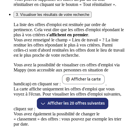
réinitialiser en cliquant sur le bouton « Tout réinitialiser ».
3. Visualiser les résultats de votre recherche
La liste des offres d'emploi est restituée par ordre de
pertinence. Cela veut dire que les offres d'emploi répondant le
plus à vos critères
s'affichent en premier
.
Vous avez renseigné le champ « Lieu de travail » ? La liste
restitue les offres répondant le plus à vos critères. Parmi
celles-ci sont d'abord restituées les offres dont le lieu de travail
est le plus proche de votre recherche.
Vous avez la possibilité de visualiser ces offres d'emploi via
Mappy (non accessible aux personnes en situation de
handicap) en cliquant sur :
.
La carte affiche uniquement les offres d'emploi que vous
voyez à l'écran. Pour visualiser les offres d'emploi suivantes,
cliquez sur :
Vous avez également la possibilité de changer le
« classement » des offres : vous pouvez par exemple les trier
par date.