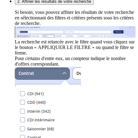
2. Affiner les résultats de votre recherche
Si besoin, vous pouvez affiner les résultats de votre recherche
en sélectionnant des filtres et critères présents sous les critères
de recherche.
La recherche est relancée avec le filtre quand vous cliquez sur
le bouton « APPLIQUER LE FILTRE » ou quand le filtre se
ferme.
Pour certains d'entre eux, un compteur indique le nombre
d'offres correspondant.