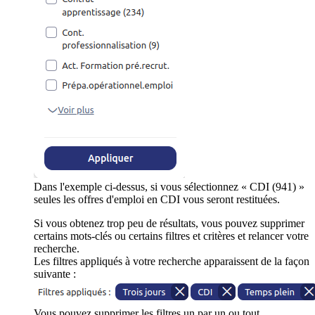
Dans l'exemple ci-dessus, si vous sélectionnez « CDI (941) »
seules les offres d'emploi en CDI vous seront restituées.
Si vous obtenez trop peu de résultats, vous pouvez supprimer
certains mots-clés ou certains filtres et critères et relancer votre
recherche.
Les filtres appliqués à votre recherche apparaissent de la façon
suivante :
Vous pouvez supprimer les filtres un par un ou tout