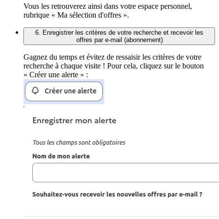
Vous les retrouverez ainsi dans votre espace personnel,
rubrique « Ma sélection d'offres ».
6. Enregistrer les critères de votre recherche et recevoir les
offres par e-mail (abonnement)
Gagnez du temps et évitez de ressaisir les critères de votre
recherche à chaque visite ! Pour cela, cliquez sur le bouton
« Créer une alerte » :