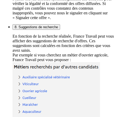
vérifier la légalité et la conformité des offres diffusées. Si
malgré ces contrôles vous constatez des contenus
inappropriés, vous pouvez nous le signaler en cliquant sur
« Signaler cette offre ».
8. Suggestions de recherche
En fonction de la recherche réalisée, France Travail peut vous
afficher des suggestions de recherche d'offres. Ces
suggestions sont calculées en fonction des critères que vous
avez saisis.
Par exemple si vous cherchez un métier d'ouvrier agricole,
France Travail peut vous proposer :