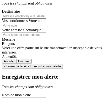
Tous les champs sont obligatoires
Destinataire
Vos coordonnées
Votre nom
Votre adresse électronique
Message
Bonjour,
Voici une offre parue sur le site francetravail.fr susceptible de vous
intéresser.
A bientôt.
Annuler
×
Fermer la fenêtre Enregistrer mon alerte
Enregistrer mon alerte
Tous les champs sont obligatoires
Nom de mon alerte