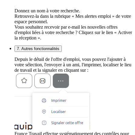
Donnez un nom à votre recherche.
Retrouvez-la dans la rubrique « Mes alertes emploi » de votre
espace personnel.
Vous souhaitez recevoir par e-mail les nouvelles offres
d'emploi liées à votre recherche ? Cliquez sur le lien « Activer
la réception ».
7. Autres fonctionnalités
Depuis le détail de l'offre d'emploi, vous pouvez l'ajouter à
votre sélection, l'envoyer à un ami, l'imprimer, localiser le lieu
de travail et la signaler en cliquant sur :
France Travail effectue systématiquement des contrôles pour