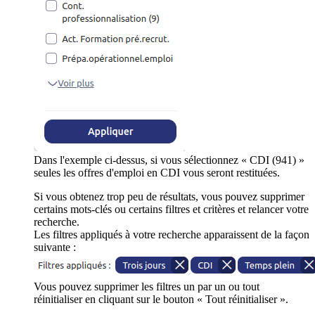
Dans l'exemple ci-dessus, si vous sélectionnez « CDI (941) »
seules les offres d'emploi en CDI vous seront restituées.
Si vous obtenez trop peu de résultats, vous pouvez supprimer
certains mots-clés ou certains filtres et critères et relancer votre
recherche.
Les filtres appliqués à votre recherche apparaissent de la façon
suivante :
Vous pouvez supprimer les filtres un par un ou tout
réinitialiser en cliquant sur le bouton « Tout réinitialiser ».