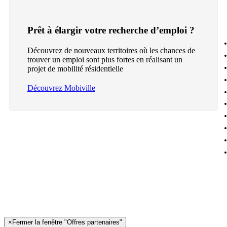
Prêt à élargir votre recherche d’emploi ?
Découvrez de nouveaux territoires où les chances de
trouver un emploi sont plus fortes en réalisant un
projet de mobilité résidentielle
Découvrez Mobiville
×
Fermer la fenêtre "Offres partenaires"