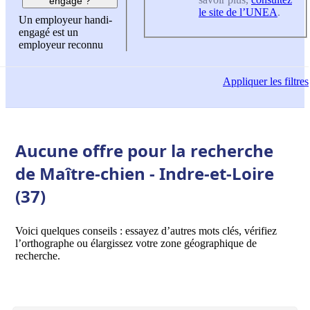
engagé ?
le site de l’UNEA
.
Un employeur handi-
engagé est un
employeur reconnu
Appliquer
les filtres
Aucune offre pour la recherche
de Maître-chien - Indre-et-Loire
(37)
Voici quelques conseils : essayez d’autres mots clés, vérifiez
l’orthographe ou élargissez votre zone géographique de
recherche.