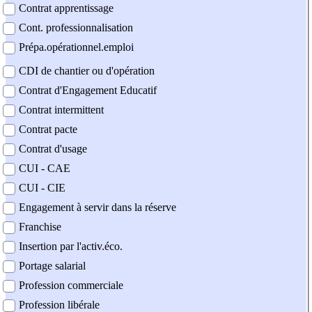
Contrat apprentissage
Cont. professionnalisation
Prépa.opérationnel.emploi
CDI de chantier ou d'opération
Contrat d'Engagement Educatif
Contrat intermittent
Contrat pacte
Contrat d'usage
CUI - CAE
CUI - CIE
Engagement à servir dans la réserve
Franchise
Insertion par l'activ.éco.
Portage salarial
Profession commerciale
Profession libérale