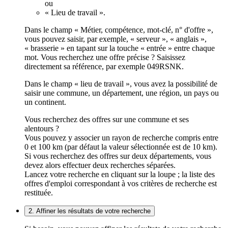
ou
« Lieu de travail ».
Dans le champ « Métier, compétence, mot-clé, n° d'offre »,
vous pouvez saisir, par exemple, « serveur », « anglais »,
« brasserie » en tapant sur la touche « entrée » entre chaque
mot. Vous recherchez une offre précise ? Saisissez
directement sa référence, par exemple 049RSNK.
Dans le champ « lieu de travail », vous avez la possibilité de
saisir une commune, un département, une région, un pays ou
un continent.
Vous recherchez des offres sur une commune et ses
alentours ?
Vous pouvez y associer un rayon de recherche compris entre
0 et 100 km (par défaut la valeur sélectionnée est de 10 km).
Si vous recherchez des offres sur deux départements, vous
devez alors effectuer deux recherches séparées.
Lancez votre recherche en cliquant sur la loupe ; la liste des
offres d'emploi correspondant à vos critères de recherche est
restituée.
2. Affiner les résultats de votre recherche