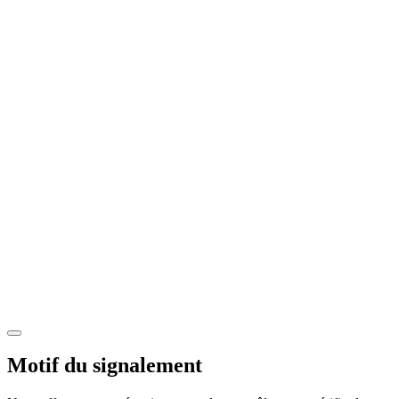
Motif du signalement