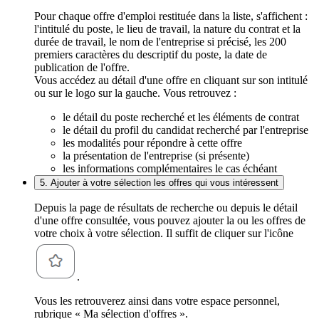
Pour chaque offre d'emploi restituée dans la liste, s'affichent :
l'intitulé du poste, le lieu de travail, la nature du contrat et la
durée de travail, le nom de l'entreprise si précisé, les 200
premiers caractères du descriptif du poste, la date de
publication de l'offre.
Vous accédez au détail d'une offre en cliquant sur son intitulé
ou sur le logo sur la gauche. Vous retrouvez :
le détail du poste recherché et les éléments de contrat
le détail du profil du candidat recherché par l'entreprise
les modalités pour répondre à cette offre
la présentation de l'entreprise (si présente)
les informations complémentaires le cas échéant
5. Ajouter à votre sélection les offres qui vous intéressent
Depuis la page de résultats de recherche ou depuis le détail
d'une offre consultée, vous pouvez ajouter la ou les offres de
votre choix à votre sélection. Il suffit de cliquer sur l'icône
.
Vous les retrouverez ainsi dans votre espace personnel,
rubrique « Ma sélection d'offres ».