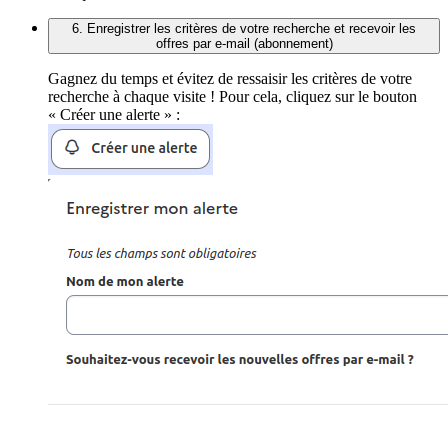
6. Enregistrer les critères de votre recherche et recevoir les
offres par e-mail (abonnement)
Gagnez du temps et évitez de ressaisir les critères de votre
recherche à chaque visite ! Pour cela, cliquez sur le bouton
« Créer une alerte » :