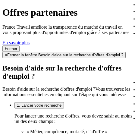
Offres partenaires
France Travail améliore la transparence du marché du travail en
vous proposant plus d'opportunités d'emploi grâce à ses partenaires
En savoir plus
Fermer
×
Fermer la fenêtre Besoin d'aide sur la recherche d'offres d'emploi ?
Besoin d'aide sur la recherche d'offres
d'emploi ?
Besoin d'aide sur la recherche d'offres d'emploi ?
Vous trouverez les
informations essentielles en cliquant sur l'étape qui vous intéresse
1. Lancer votre recherche
Pour lancer une recherche d'offres, vous devez saisir au moins
un des deux champs :
« Métier, compétence, mot-clé, n° d'offre »