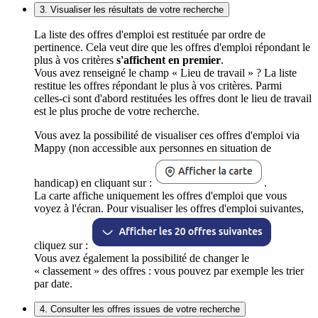
3. Visualiser les résultats de votre recherche
La liste des offres d'emploi est restituée par ordre de
pertinence. Cela veut dire que les offres d'emploi répondant le
plus à vos critères
s'affichent en premier
.
Vous avez renseigné le champ « Lieu de travail » ? La liste
restitue les offres répondant le plus à vos critères. Parmi
celles-ci sont d'abord restituées les offres dont le lieu de travail
est le plus proche de votre recherche.
Vous avez la possibilité de visualiser ces offres d'emploi via
Mappy (non accessible aux personnes en situation de
handicap) en cliquant sur :
.
La carte affiche uniquement les offres d'emploi que vous
voyez à l'écran. Pour visualiser les offres d'emploi suivantes,
cliquez sur :
Vous avez également la possibilité de changer le
« classement » des offres : vous pouvez par exemple les trier
par date.
4. Consulter les offres issues de votre recherche