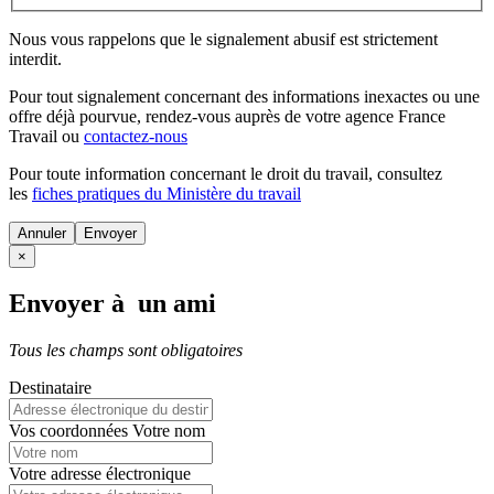
Nous vous rappelons que le signalement abusif est strictement
interdit.
Pour tout signalement concernant des
informations inexactes
ou une
offre déjà pourvue
, rendez-vous auprès de votre agence France
Travail ou
contactez-nous
Pour toute information concernant le
droit du travail
, consultez
les
fiches pratiques du Ministère du travail
Annuler
×
Envoyer à un ami
Tous les champs sont obligatoires
Destinataire
Vos coordonnées
Votre nom
Votre adresse électronique