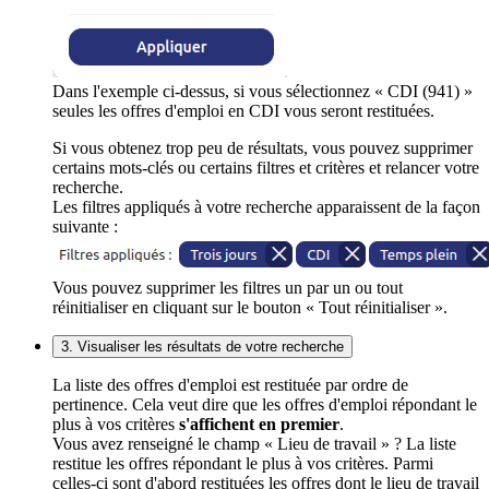
Dans l'exemple ci-dessus, si vous sélectionnez « CDI (941) »
seules les offres d'emploi en CDI vous seront restituées.
Si vous obtenez trop peu de résultats, vous pouvez supprimer
certains mots-clés ou certains filtres et critères et relancer votre
recherche.
Les filtres appliqués à votre recherche apparaissent de la façon
suivante :
Vous pouvez supprimer les filtres un par un ou tout
réinitialiser en cliquant sur le bouton « Tout réinitialiser ».
3. Visualiser les résultats de votre recherche
La liste des offres d'emploi est restituée par ordre de
pertinence. Cela veut dire que les offres d'emploi répondant le
plus à vos critères
s'affichent en premier
.
Vous avez renseigné le champ « Lieu de travail » ? La liste
restitue les offres répondant le plus à vos critères. Parmi
celles-ci sont d'abord restituées les offres dont le lieu de travail