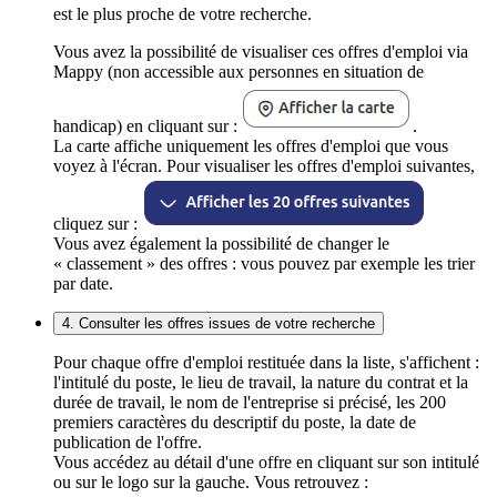
est le plus proche de votre recherche.
Vous avez la possibilité de visualiser ces offres d'emploi via
Mappy (non accessible aux personnes en situation de
handicap) en cliquant sur :
.
La carte affiche uniquement les offres d'emploi que vous
voyez à l'écran. Pour visualiser les offres d'emploi suivantes,
cliquez sur :
Vous avez également la possibilité de changer le
« classement » des offres : vous pouvez par exemple les trier
par date.
4. Consulter les offres issues de votre recherche
Pour chaque offre d'emploi restituée dans la liste, s'affichent :
l'intitulé du poste, le lieu de travail, la nature du contrat et la
durée de travail, le nom de l'entreprise si précisé, les 200
premiers caractères du descriptif du poste, la date de
publication de l'offre.
Vous accédez au détail d'une offre en cliquant sur son intitulé
ou sur le logo sur la gauche. Vous retrouvez :