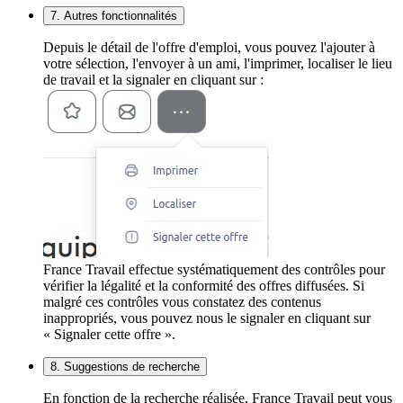
7. Autres fonctionnalités
Depuis le détail de l'offre d'emploi, vous pouvez l'ajouter à
votre sélection, l'envoyer à un ami, l'imprimer, localiser le lieu
de travail et la signaler en cliquant sur :
France Travail effectue systématiquement des contrôles pour
vérifier la légalité et la conformité des offres diffusées. Si
malgré ces contrôles vous constatez des contenus
inappropriés, vous pouvez nous le signaler en cliquant sur
« Signaler cette offre ».
8. Suggestions de recherche
En fonction de la recherche réalisée, France Travail peut vous