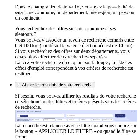
Dans le champ « lieu de travail », vous avez la possibilité de
saisir une commune, un département, une région, un pays ou
un continent.
Vous recherchez des offres sur une commune et ses
alentours ?
Vous pouvez y associer un rayon de recherche compris entre
0 et 100 km (par défaut la valeur sélectionnée est de 10 km).
Si vous recherchez des offres sur deux départements, vous
devez alors effectuer deux recherches séparées.
Lancez votre recherche en cliquant sur la loupe ; la liste des
offres d'emploi correspondant à vos critères de recherche est
restituée.
2. Affiner les résultats de votre recherche
Si besoin, vous pouvez affiner les résultats de votre recherche
en sélectionnant des filtres et critères présents sous les critères
de recherche.
La recherche est relancée avec le filtre quand vous cliquez sur
le bouton « APPLIQUER LE FILTRE » ou quand le filtre se
ferme.