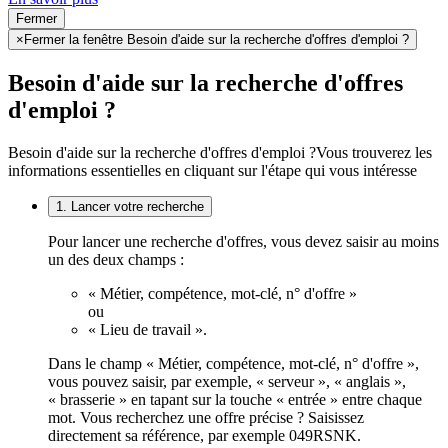
Fermer
×
Fermer la fenêtre Besoin d'aide sur la recherche d'offres d'emploi ?
Besoin d'aide sur la recherche d'offres
d'emploi ?
Besoin d'aide sur la recherche d'offres d'emploi ?
Vous trouverez les
informations essentielles en cliquant sur l'étape qui vous intéresse
1. Lancer votre recherche
Pour lancer une recherche d'offres, vous devez saisir au moins
un des deux champs :
« Métier, compétence, mot-clé, n° d'offre »
ou
« Lieu de travail ».
Dans le champ « Métier, compétence, mot-clé, n° d'offre »,
vous pouvez saisir, par exemple, « serveur », « anglais »,
« brasserie » en tapant sur la touche « entrée » entre chaque
mot. Vous recherchez une offre précise ? Saisissez
directement sa référence, par exemple 049RSNK.