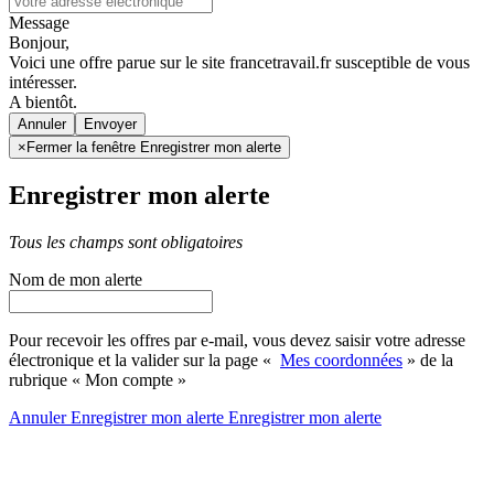
Message
Bonjour,
Voici une offre parue sur le site francetravail.fr susceptible de vous
intéresser.
A bientôt.
Annuler
×
Fermer la fenêtre Enregistrer mon alerte
Enregistrer mon alerte
Tous les champs sont obligatoires
Nom de mon alerte
Pour recevoir les offres par e-mail, vous devez saisir votre adresse
électronique et la valider sur la page «
Mes coordonnées
» de la
rubrique « Mon compte »
Annuler
Enregistrer mon alerte
Enregistrer
mon alerte