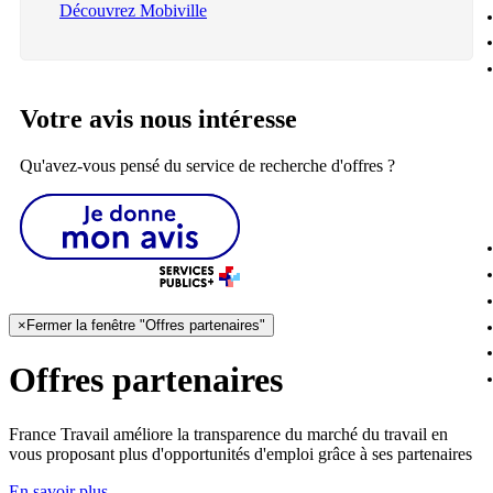
Découvrez Mobiville
Votre avis nous intéresse
Qu'avez-vous pensé du service de recherche d'offres ?
×
Fermer la fenêtre "Offres partenaires"
Offres partenaires
France Travail améliore la transparence du marché du travail en
vous proposant plus d'opportunités d'emploi grâce à ses partenaires
En savoir plus