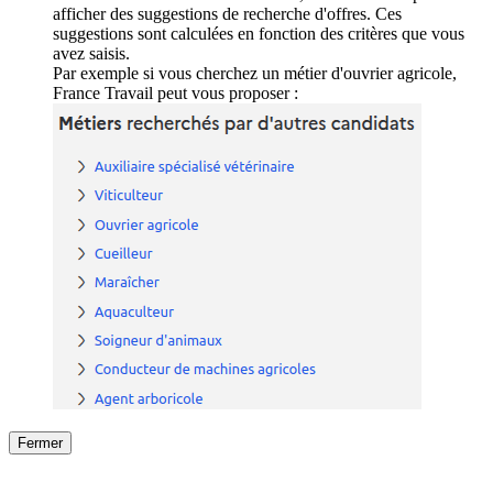
afficher des suggestions de recherche d'offres. Ces
suggestions sont calculées en fonction des critères que vous
avez saisis.
Par exemple si vous cherchez un métier d'ouvrier agricole,
France Travail peut vous proposer :
Fermer
Fermer
le détail de l'offre