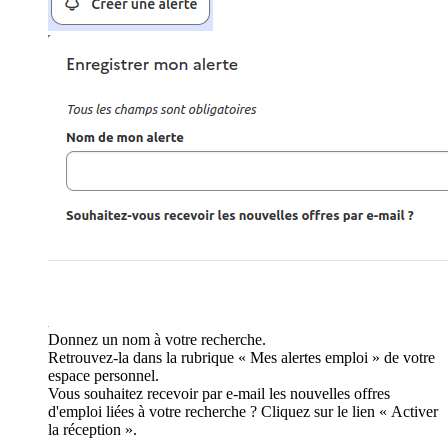
Donnez un nom à votre recherche.
Retrouvez-la dans la rubrique « Mes alertes emploi » de votre
espace personnel.
Vous souhaitez recevoir par e-mail les nouvelles offres
d'emploi liées à votre recherche ? Cliquez sur le lien « Activer
la réception ».