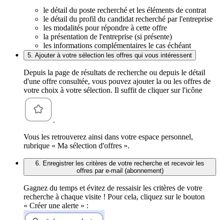
le détail du poste recherché et les éléments de contrat
le détail du profil du candidat recherché par l'entreprise
les modalités pour répondre à cette offre
la présentation de l'entreprise (si présente)
les informations complémentaires le cas échéant
5. Ajouter à votre sélection les offres qui vous intéressent
Depuis la page de résultats de recherche ou depuis le détail
d'une offre consultée, vous pouvez ajouter la ou les offres de
votre choix à votre sélection. Il suffit de cliquer sur l'icône
.
Vous les retrouverez ainsi dans votre espace personnel,
rubrique « Ma sélection d'offres ».
6. Enregistrer les critères de votre recherche et recevoir les
offres par e-mail (abonnement)
Gagnez du temps et évitez de ressaisir les critères de votre
recherche à chaque visite ! Pour cela, cliquez sur le bouton
« Créer une alerte » :