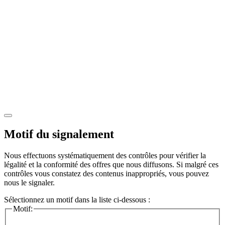
Motif du signalement
Nous effectuons systématiquement des contrôles pour vérifier la
légalité et la conformité des offres que nous diffusons. Si malgré ces
contrôles vous constatez des contenus inappropriés, vous pouvez
nous le signaler.
Sélectionnez un motif dans la liste ci-dessous :
Motif: