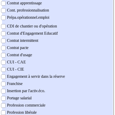
Contrat apprentissage
Cont. professionnalisation
Prépa.opérationnel.emploi
CDI de chantier ou d'opération
Contrat d'Engagement Educatif
Contrat intermittent
Contrat pacte
Contrat d'usage
CUI - CAE
CUI - CIE
Engagement à servir dans la réserve
Franchise
Insertion par l'activ.éco.
Portage salarial
Profession commerciale
Profession libérale