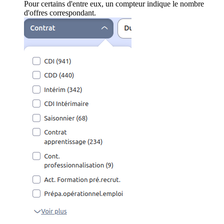
Pour certains d'entre eux, un compteur indique le nombre
d'offres correspondant.