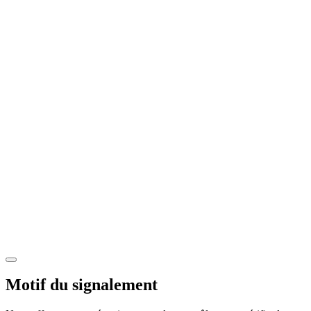
Motif du signalement