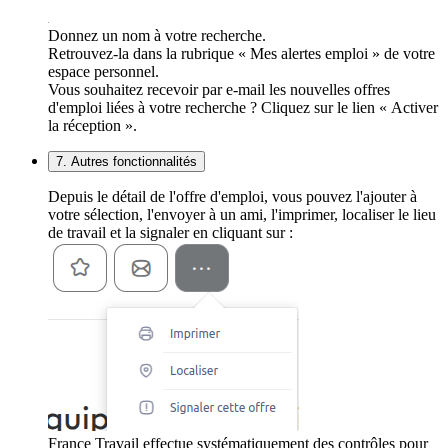
Donnez un nom à votre recherche.
Retrouvez-la dans la rubrique « Mes alertes emploi » de votre
espace personnel.
Vous souhaitez recevoir par e-mail les nouvelles offres
d'emploi liées à votre recherche ? Cliquez sur le lien « Activer
la réception ».
7. Autres fonctionnalités
Depuis le détail de l'offre d'emploi, vous pouvez l'ajouter à
votre sélection, l'envoyer à un ami, l'imprimer, localiser le lieu
de travail et la signaler en cliquant sur :
France Travail effectue systématiquement des contrôles pour