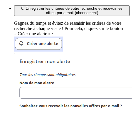
6. Enregistrer les critères de votre recherche et recevoir les
offres par e-mail (abonnement)
Gagnez du temps et évitez de ressaisir les critères de votre
recherche à chaque visite ! Pour cela, cliquez sur le bouton
« Créer une alerte » :