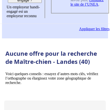
engagé ?
le site de l’UNEA
.
Un employeur handi-
engagé est un
employeur reconnu
Appliquer
les filtres
Aucune offre pour la recherche
de Maître-chien - Landes (40)
Voici quelques conseils : essayez d’autres mots clés, vérifiez
l’orthographe ou élargissez votre zone géographique de
recherche.