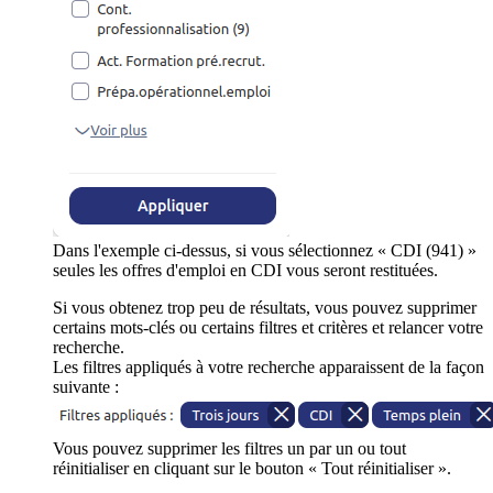
Dans l'exemple ci-dessus, si vous sélectionnez « CDI (941) »
seules les offres d'emploi en CDI vous seront restituées.
Si vous obtenez trop peu de résultats, vous pouvez supprimer
certains mots-clés ou certains filtres et critères et relancer votre
recherche.
Les filtres appliqués à votre recherche apparaissent de la façon
suivante :
Vous pouvez supprimer les filtres un par un ou tout
réinitialiser en cliquant sur le bouton « Tout réinitialiser ».