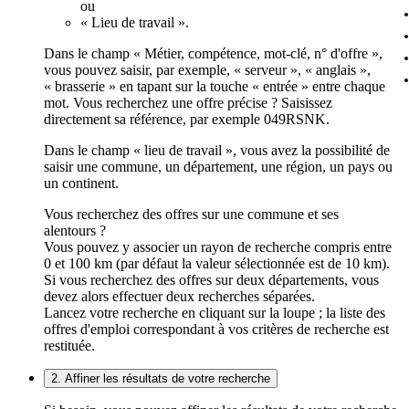
ou
« Lieu de travail ».
Dans le champ « Métier, compétence, mot-clé, n° d'offre »,
vous pouvez saisir, par exemple, « serveur », « anglais »,
« brasserie » en tapant sur la touche « entrée » entre chaque
mot. Vous recherchez une offre précise ? Saisissez
directement sa référence, par exemple 049RSNK.
Dans le champ « lieu de travail », vous avez la possibilité de
saisir une commune, un département, une région, un pays ou
un continent.
Vous recherchez des offres sur une commune et ses
alentours ?
Vous pouvez y associer un rayon de recherche compris entre
0 et 100 km (par défaut la valeur sélectionnée est de 10 km).
Si vous recherchez des offres sur deux départements, vous
devez alors effectuer deux recherches séparées.
Lancez votre recherche en cliquant sur la loupe ; la liste des
offres d'emploi correspondant à vos critères de recherche est
restituée.
2. Affiner les résultats de votre recherche