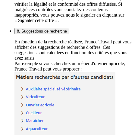
vérifier la légalité et la conformité des offres diffusées. Si
malgré ces contrôles vous constatez des contenus
inappropriés, vous pouvez nous le signaler en cliquant sur
« Signaler cette offre ».
8. Suggestions de recherche
En fonction de la recherche réalisée, France Travail peut vous
afficher des suggestions de recherche d'offres. Ces
suggestions sont calculées en fonction des critères que vous
avez saisis.
Par exemple si vous cherchez un métier d'ouvrier agricole,
France Travail peut vous proposer :