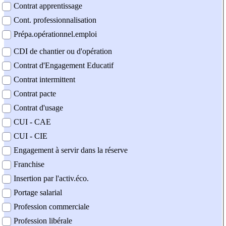
Contrat apprentissage
Cont. professionnalisation
Prépa.opérationnel.emploi
CDI de chantier ou d'opération
Contrat d'Engagement Educatif
Contrat intermittent
Contrat pacte
Contrat d'usage
CUI - CAE
CUI - CIE
Engagement à servir dans la réserve
Franchise
Insertion par l'activ.éco.
Portage salarial
Profession commerciale
Profession libérale