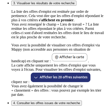
3. Visualiser les résultats de votre recherche
La liste des offres d'emploi est restituée par ordre de
pertinence. Cela veut dire que les offres d'emploi répondant le
plus à vos critères
s'affichent en premier
.
Vous avez renseigné le champ « Lieu de travail » ? La liste
restitue les offres répondant le plus à vos critères. Parmi
celles-ci sont d'abord restituées les offres dont le lieu de travail
est le plus proche de votre recherche.
Vous avez la possibilité de visualiser ces offres d'emploi via
Mappy (non accessible aux personnes en situation de
handicap) en cliquant sur :
.
La carte affiche uniquement les offres d'emploi que vous
voyez à l'écran. Pour visualiser les offres d'emploi suivantes,
cliquez sur :
Vous avez également la possibilité de changer le
« classement » des offres : vous pouvez par exemple les trier
par date.
4. Consulter les offres issues de votre recherche