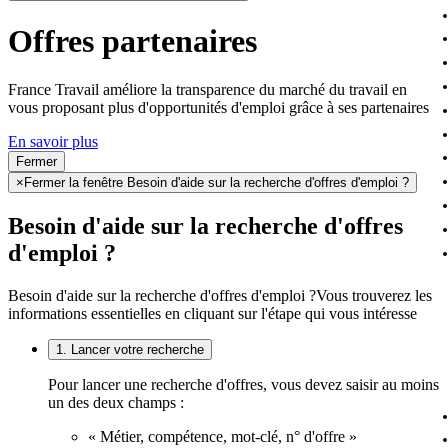
Offres partenaires
France Travail améliore la transparence du marché du travail en
vous proposant plus d'opportunités d'emploi grâce à ses partenaires
En savoir plus
Fermer
×
Fermer la fenêtre Besoin d'aide sur la recherche d'offres d'emploi ?
Besoin d'aide sur la recherche d'offres
d'emploi ?
Besoin d'aide sur la recherche d'offres d'emploi ?
Vous trouverez les
informations essentielles en cliquant sur l'étape qui vous intéresse
1. Lancer votre recherche
Pour lancer une recherche d'offres, vous devez saisir au moins
un des deux champs :
« Métier, compétence, mot-clé, n° d'offre »