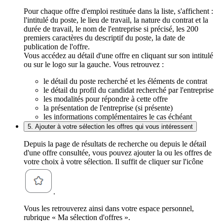
Pour chaque offre d'emploi restituée dans la liste, s'affichent :
l'intitulé du poste, le lieu de travail, la nature du contrat et la
durée de travail, le nom de l'entreprise si précisé, les 200
premiers caractères du descriptif du poste, la date de
publication de l'offre.
Vous accédez au détail d'une offre en cliquant sur son intitulé
ou sur le logo sur la gauche. Vous retrouvez :
le détail du poste recherché et les éléments de contrat
le détail du profil du candidat recherché par l'entreprise
les modalités pour répondre à cette offre
la présentation de l'entreprise (si présente)
les informations complémentaires le cas échéant
5. Ajouter à votre sélection les offres qui vous intéressent
Depuis la page de résultats de recherche ou depuis le détail
d'une offre consultée, vous pouvez ajouter la ou les offres de
votre choix à votre sélection. Il suffit de cliquer sur l'icône
.
Vous les retrouverez ainsi dans votre espace personnel,
rubrique « Ma sélection d'offres ».