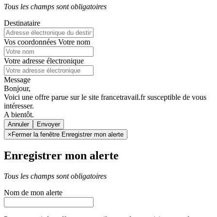
Tous les champs sont obligatoires
Destinataire
Vos coordonnées
Votre nom
Votre adresse électronique
Message
Bonjour,
Voici une offre parue sur le site francetravail.fr susceptible de vous
intéresser.
A bientôt.
Annuler
×
Fermer la fenêtre Enregistrer mon alerte
Enregistrer mon alerte
Tous les champs sont obligatoires
Nom de mon alerte