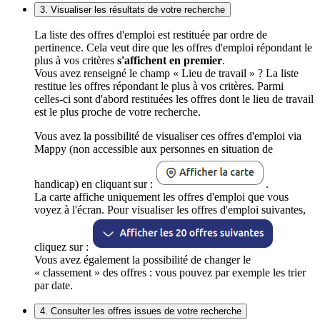
3. Visualiser les résultats de votre recherche
La liste des offres d'emploi est restituée par ordre de
pertinence. Cela veut dire que les offres d'emploi répondant le
plus à vos critères
s'affichent en premier
.
Vous avez renseigné le champ « Lieu de travail » ? La liste
restitue les offres répondant le plus à vos critères. Parmi
celles-ci sont d'abord restituées les offres dont le lieu de travail
est le plus proche de votre recherche.
Vous avez la possibilité de visualiser ces offres d'emploi via
Mappy (non accessible aux personnes en situation de
handicap) en cliquant sur :
.
La carte affiche uniquement les offres d'emploi que vous
voyez à l'écran. Pour visualiser les offres d'emploi suivantes,
cliquez sur :
Vous avez également la possibilité de changer le
« classement » des offres : vous pouvez par exemple les trier
par date.
4. Consulter les offres issues de votre recherche