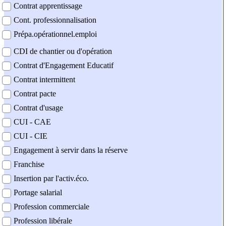
Contrat apprentissage
Cont. professionnalisation
Prépa.opérationnel.emploi
CDI de chantier ou d'opération
Contrat d'Engagement Educatif
Contrat intermittent
Contrat pacte
Contrat d'usage
CUI - CAE
CUI - CIE
Engagement à servir dans la réserve
Franchise
Insertion par l'activ.éco.
Portage salarial
Profession commerciale
Profession libérale