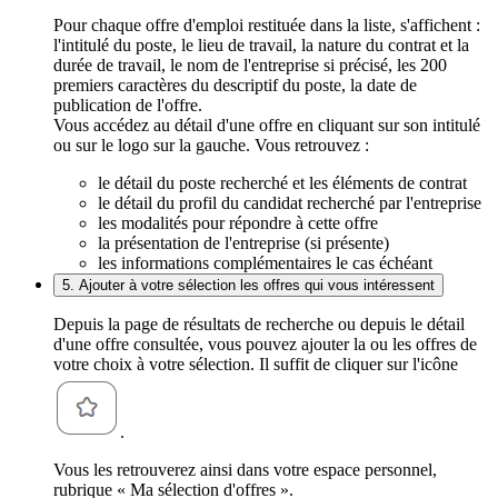
Pour chaque offre d'emploi restituée dans la liste, s'affichent :
l'intitulé du poste, le lieu de travail, la nature du contrat et la
durée de travail, le nom de l'entreprise si précisé, les 200
premiers caractères du descriptif du poste, la date de
publication de l'offre.
Vous accédez au détail d'une offre en cliquant sur son intitulé
ou sur le logo sur la gauche. Vous retrouvez :
le détail du poste recherché et les éléments de contrat
le détail du profil du candidat recherché par l'entreprise
les modalités pour répondre à cette offre
la présentation de l'entreprise (si présente)
les informations complémentaires le cas échéant
5. Ajouter à votre sélection les offres qui vous intéressent
Depuis la page de résultats de recherche ou depuis le détail
d'une offre consultée, vous pouvez ajouter la ou les offres de
votre choix à votre sélection. Il suffit de cliquer sur l'icône
.
Vous les retrouverez ainsi dans votre espace personnel,
rubrique « Ma sélection d'offres ».