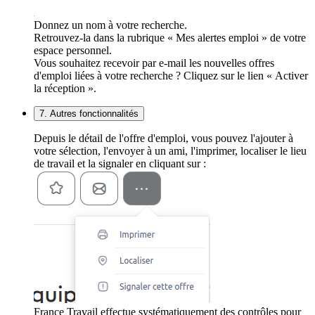
Donnez un nom à votre recherche.
Retrouvez-la dans la rubrique « Mes alertes emploi » de votre
espace personnel.
Vous souhaitez recevoir par e-mail les nouvelles offres
d'emploi liées à votre recherche ? Cliquez sur le lien « Activer
la réception ».
7. Autres fonctionnalités
Depuis le détail de l'offre d'emploi, vous pouvez l'ajouter à
votre sélection, l'envoyer à un ami, l'imprimer, localiser le lieu
de travail et la signaler en cliquant sur :
France Travail effectue systématiquement des contrôles pour