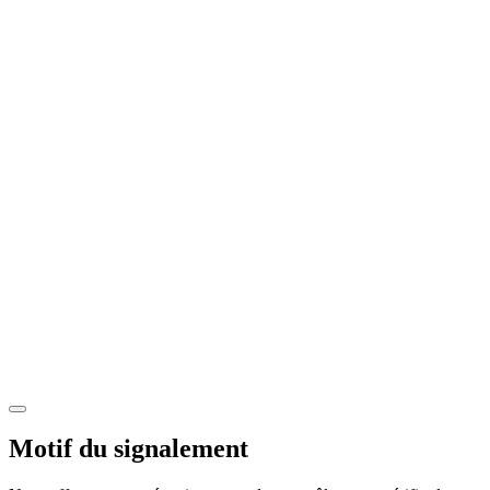
Motif du signalement