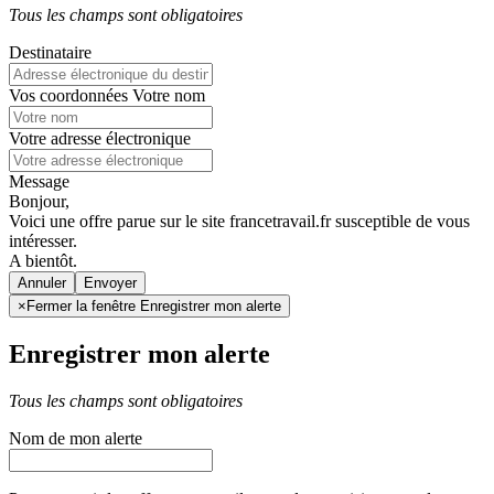
Tous les champs sont obligatoires
Destinataire
Vos coordonnées
Votre nom
Votre adresse électronique
Message
Bonjour,
Voici une offre parue sur le site francetravail.fr susceptible de vous
intéresser.
A bientôt.
Annuler
×
Fermer la fenêtre Enregistrer mon alerte
Enregistrer mon alerte
Tous les champs sont obligatoires
Nom de mon alerte