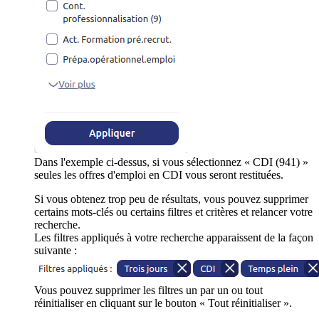
Dans l'exemple ci-dessus, si vous sélectionnez « CDI (941) »
seules les offres d'emploi en CDI vous seront restituées.
Si vous obtenez trop peu de résultats, vous pouvez supprimer
certains mots-clés ou certains filtres et critères et relancer votre
recherche.
Les filtres appliqués à votre recherche apparaissent de la façon
suivante :
Vous pouvez supprimer les filtres un par un ou tout
réinitialiser en cliquant sur le bouton « Tout réinitialiser ».