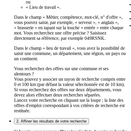
ou
« Lieu de travail ».
Dans le champ « Métier, compétence, mot-clé, n° d'offre »,
vous pouvez saisir, par exemple, « serveur », « anglais »,
« brasserie » en tapant sur la touche « entrée » entre chaque
mot. Vous recherchez une offre précise ? Saisissez
directement sa référence, par exemple 049RSNK.
Dans le champ « lieu de travail », vous avez la possibilité de
saisir une commune, un département, une région, un pays ou
un continent.
Vous recherchez des offres sur une commune et ses
alentours ?
Vous pouvez y associer un rayon de recherche compris entre
0 et 100 km (par défaut la valeur sélectionnée est de 10 km).
Si vous recherchez des offres sur deux départements, vous
devez alors effectuer deux recherches séparées.
Lancez votre recherche en cliquant sur la loupe ; la liste des
offres d'emploi correspondant à vos critères de recherche est
restituée.
2. Affiner les résultats de votre recherche