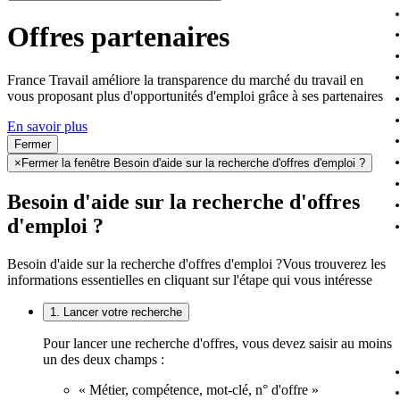
Offres partenaires
France Travail améliore la transparence du marché du travail en
vous proposant plus d'opportunités d'emploi grâce à ses partenaires
En savoir plus
Fermer
×
Fermer la fenêtre Besoin d'aide sur la recherche d'offres d'emploi ?
Besoin d'aide sur la recherche d'offres
d'emploi ?
Besoin d'aide sur la recherche d'offres d'emploi ?
Vous trouverez les
informations essentielles en cliquant sur l'étape qui vous intéresse
1. Lancer votre recherche
Pour lancer une recherche d'offres, vous devez saisir au moins
un des deux champs :
« Métier, compétence, mot-clé, n° d'offre »