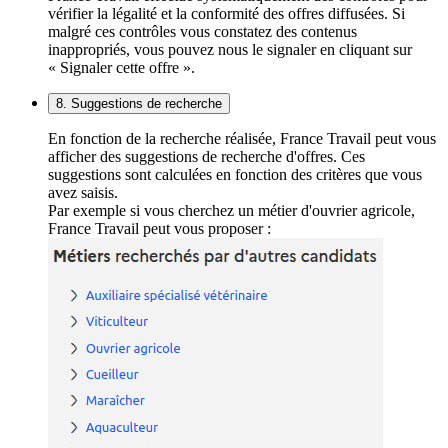
vérifier la légalité et la conformité des offres diffusées. Si
malgré ces contrôles vous constatez des contenus
inappropriés, vous pouvez nous le signaler en cliquant sur
« Signaler cette offre ».
8. Suggestions de recherche
En fonction de la recherche réalisée, France Travail peut vous
afficher des suggestions de recherche d'offres. Ces
suggestions sont calculées en fonction des critères que vous
avez saisis.
Par exemple si vous cherchez un métier d'ouvrier agricole,
France Travail peut vous proposer :