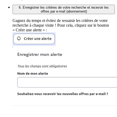
6. Enregistrer les critères de votre recherche et recevoir les
offres par e-mail (abonnement)
Gagnez du temps et évitez de ressaisir les critères de votre
recherche à chaque visite ! Pour cela, cliquez sur le bouton
« Créer une alerte » :