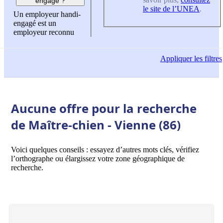
engagé ?
le site de l’UNEA
.
Un employeur handi-
engagé est un
employeur reconnu
Appliquer
les filtres
Aucune offre pour la recherche
de Maître-chien - Vienne (86)
Voici quelques conseils : essayez d’autres mots clés, vérifiez
l’orthographe ou élargissez votre zone géographique de
recherche.