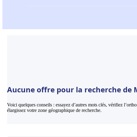
Aucune offre pour la recherche de M
Voici quelques conseils : essayez d’autres mots clés, vérifiez l’ort
élargissez votre zone géographique de recherche.