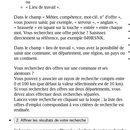
ou
« Lieu de travail ».
Dans le champ « Métier, compétence, mot-clé, n° d'offre »,
vous pouvez saisir, par exemple, « serveur », « anglais »,
« brasserie » en tapant sur la touche « entrée » entre chaque
mot. Vous recherchez une offre précise ? Saisissez
directement sa référence, par exemple 049RSNK.
Dans le champ « lieu de travail », vous avez la possibilité de
saisir une commune, un département, une région, un pays ou
un continent.
Vous recherchez des offres sur une commune et ses
alentours ?
Vous pouvez y associer un rayon de recherche compris entre
0 et 100 km (par défaut la valeur sélectionnée est de 10 km).
Si vous recherchez des offres sur deux départements, vous
devez alors effectuer deux recherches séparées.
Lancez votre recherche en cliquant sur la loupe ; la liste des
offres d'emploi correspondant à vos critères de recherche est
restituée.
2. Affiner les résultats de votre recherche