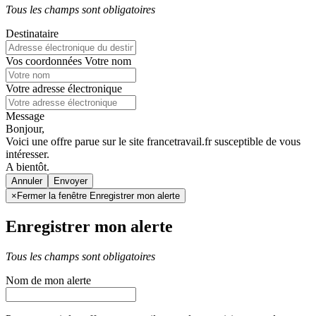
Tous les champs sont obligatoires
Destinataire
Vos coordonnées
Votre nom
Votre adresse électronique
Message
Bonjour,
Voici une offre parue sur le site francetravail.fr susceptible de vous
intéresser.
A bientôt.
Annuler
×
Fermer la fenêtre Enregistrer mon alerte
Enregistrer mon alerte
Tous les champs sont obligatoires
Nom de mon alerte