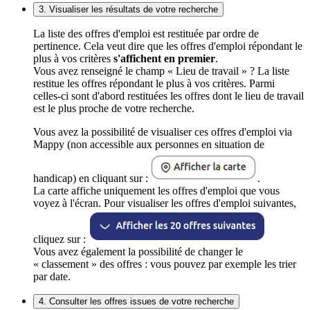
3. Visualiser les résultats de votre recherche
La liste des offres d'emploi est restituée par ordre de
pertinence. Cela veut dire que les offres d'emploi répondant le
plus à vos critères
s'affichent en premier
.
Vous avez renseigné le champ « Lieu de travail » ? La liste
restitue les offres répondant le plus à vos critères. Parmi
celles-ci sont d'abord restituées les offres dont le lieu de travail
est le plus proche de votre recherche.
Vous avez la possibilité de visualiser ces offres d'emploi via
Mappy (non accessible aux personnes en situation de
handicap) en cliquant sur :
.
La carte affiche uniquement les offres d'emploi que vous
voyez à l'écran. Pour visualiser les offres d'emploi suivantes,
cliquez sur :
Vous avez également la possibilité de changer le
« classement » des offres : vous pouvez par exemple les trier
par date.
4. Consulter les offres issues de votre recherche