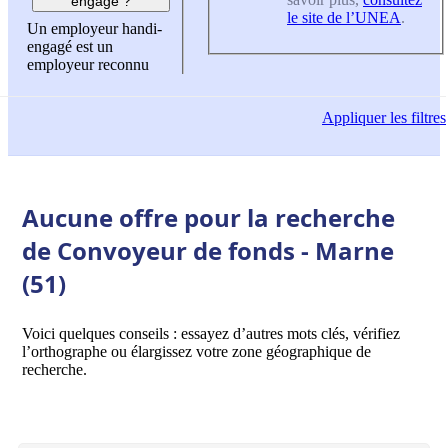
engagé ?
le site de l’UNEA
.
Un employeur handi-
engagé est un
employeur reconnu
Appliquer
les filtres
Aucune offre pour la recherche
de Convoyeur de fonds - Marne
(51)
Voici quelques conseils : essayez d’autres mots clés, vérifiez
l’orthographe ou élargissez votre zone géographique de
recherche.