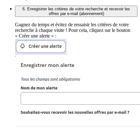
6. Enregistrer les critères de votre recherche et recevoir les
offres par e-mail (abonnement)
Gagnez du temps et évitez de ressaisir les critères de votre
recherche à chaque visite ! Pour cela, cliquez sur le bouton
« Créer une alerte » :