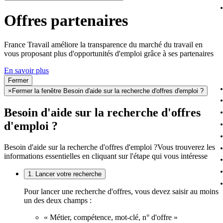
Offres partenaires
France Travail améliore la transparence du marché du travail en
vous proposant plus d'opportunités d'emploi grâce à ses partenaires
En savoir plus
Fermer
×
Fermer la fenêtre Besoin d'aide sur la recherche d'offres d'emploi ?
Besoin d'aide sur la recherche d'offres
d'emploi ?
Besoin d'aide sur la recherche d'offres d'emploi ?
Vous trouverez les
informations essentielles en cliquant sur l'étape qui vous intéresse
1. Lancer votre recherche
Pour lancer une recherche d'offres, vous devez saisir au moins
un des deux champs :
« Métier, compétence, mot-clé, n° d'offre »