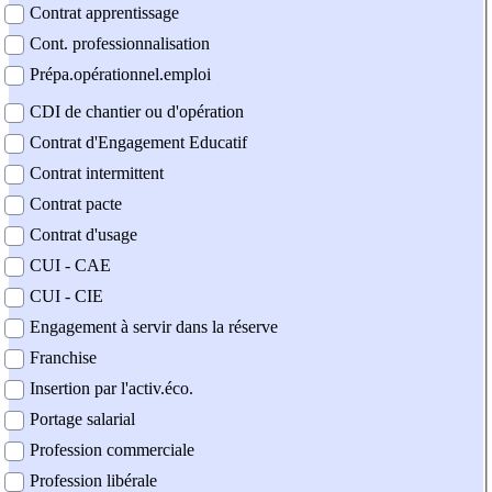
Contrat apprentissage
Cont. professionnalisation
Prépa.opérationnel.emploi
CDI de chantier ou d'opération
Contrat d'Engagement Educatif
Contrat intermittent
Contrat pacte
Contrat d'usage
CUI - CAE
CUI - CIE
Engagement à servir dans la réserve
Franchise
Insertion par l'activ.éco.
Portage salarial
Profession commerciale
Profession libérale