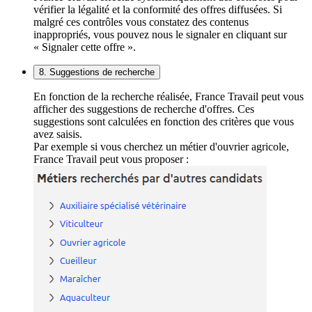
vérifier la légalité et la conformité des offres diffusées. Si
malgré ces contrôles vous constatez des contenus
inappropriés, vous pouvez nous le signaler en cliquant sur
« Signaler cette offre ».
8. Suggestions de recherche
En fonction de la recherche réalisée, France Travail peut vous
afficher des suggestions de recherche d'offres. Ces
suggestions sont calculées en fonction des critères que vous
avez saisis.
Par exemple si vous cherchez un métier d'ouvrier agricole,
France Travail peut vous proposer :