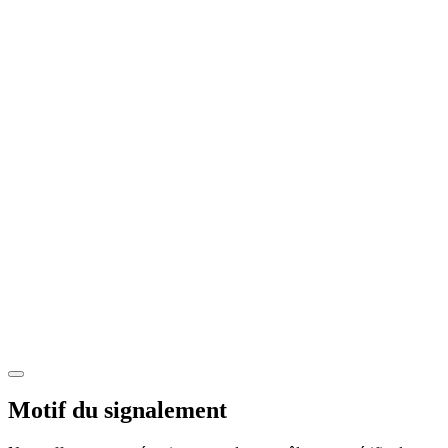
Motif du signalement