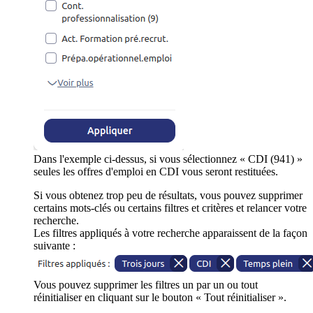
Dans l'exemple ci-dessus, si vous sélectionnez « CDI (941) »
seules les offres d'emploi en CDI vous seront restituées.
Si vous obtenez trop peu de résultats, vous pouvez supprimer
certains mots-clés ou certains filtres et critères et relancer votre
recherche.
Les filtres appliqués à votre recherche apparaissent de la façon
suivante :
Vous pouvez supprimer les filtres un par un ou tout
réinitialiser en cliquant sur le bouton « Tout réinitialiser ».