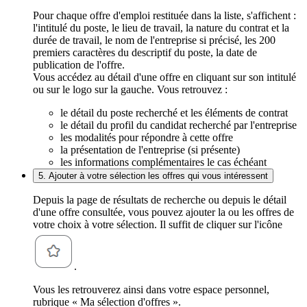
Pour chaque offre d'emploi restituée dans la liste, s'affichent :
l'intitulé du poste, le lieu de travail, la nature du contrat et la
durée de travail, le nom de l'entreprise si précisé, les 200
premiers caractères du descriptif du poste, la date de
publication de l'offre.
Vous accédez au détail d'une offre en cliquant sur son intitulé
ou sur le logo sur la gauche. Vous retrouvez :
le détail du poste recherché et les éléments de contrat
le détail du profil du candidat recherché par l'entreprise
les modalités pour répondre à cette offre
la présentation de l'entreprise (si présente)
les informations complémentaires le cas échéant
5. Ajouter à votre sélection les offres qui vous intéressent
Depuis la page de résultats de recherche ou depuis le détail
d'une offre consultée, vous pouvez ajouter la ou les offres de
votre choix à votre sélection. Il suffit de cliquer sur l'icône
.
Vous les retrouverez ainsi dans votre espace personnel,
rubrique « Ma sélection d'offres ».