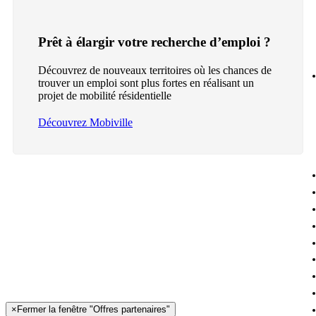
Prêt à élargir votre recherche d’emploi ?
Découvrez de nouveaux territoires où les chances de
trouver un emploi sont plus fortes en réalisant un
projet de mobilité résidentielle
Découvrez Mobiville
×
Fermer la fenêtre "Offres partenaires"