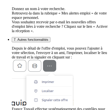
Donnez un nom à votre recherche.
Retrouvez-la dans la rubrique « Mes alertes emploi » de votre
espace personnel.
Vous souhaitez recevoir par e-mail les nouvelles offres
d'emploi liées à votre recherche ? Cliquez sur le lien « Activer
la réception ».
7. Autres fonctionnalités
Depuis le détail de l'offre d'emploi, vous pouvez l'ajouter à
votre sélection, l'envoyer à un ami, l'imprimer, localiser le lieu
de travail et la signaler en cliquant sur :
France Travail effectue systématiquement des contrôles pour