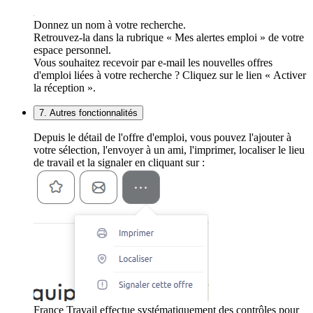
Donnez un nom à votre recherche.
Retrouvez-la dans la rubrique « Mes alertes emploi » de votre
espace personnel.
Vous souhaitez recevoir par e-mail les nouvelles offres
d'emploi liées à votre recherche ? Cliquez sur le lien « Activer
la réception ».
7. Autres fonctionnalités
Depuis le détail de l'offre d'emploi, vous pouvez l'ajouter à
votre sélection, l'envoyer à un ami, l'imprimer, localiser le lieu
de travail et la signaler en cliquant sur :
France Travail effectue systématiquement des contrôles pour