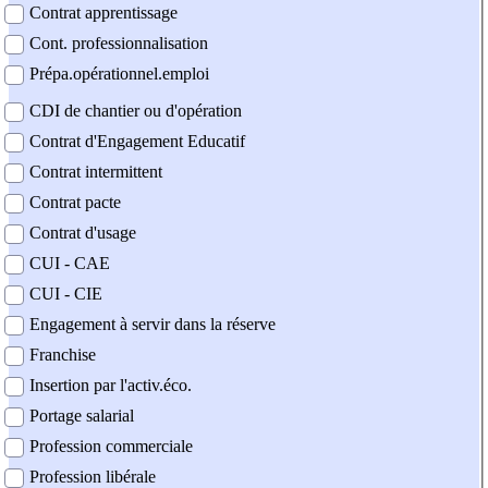
Contrat apprentissage
Cont. professionnalisation
Prépa.opérationnel.emploi
CDI de chantier ou d'opération
Contrat d'Engagement Educatif
Contrat intermittent
Contrat pacte
Contrat d'usage
CUI - CAE
CUI - CIE
Engagement à servir dans la réserve
Franchise
Insertion par l'activ.éco.
Portage salarial
Profession commerciale
Profession libérale