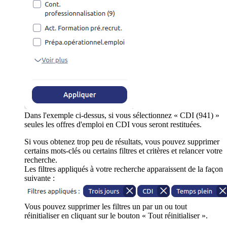
Dans l'exemple ci-dessus, si vous sélectionnez « CDI (941) »
seules les offres d'emploi en CDI vous seront restituées.
Si vous obtenez trop peu de résultats, vous pouvez supprimer
certains mots-clés ou certains filtres et critères et relancer votre
recherche.
Les filtres appliqués à votre recherche apparaissent de la façon
suivante :
Vous pouvez supprimer les filtres un par un ou tout
réinitialiser en cliquant sur le bouton « Tout réinitialiser ».