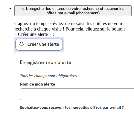
6. Enregistrer les critères de votre recherche et recevoir les
offres par e-mail (abonnement)
Gagnez du temps et évitez de ressaisir les critères de votre
recherche à chaque visite ! Pour cela, cliquez sur le bouton
« Créer une alerte » :