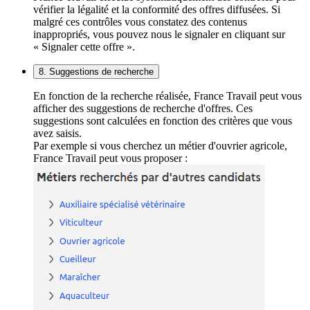
vérifier la légalité et la conformité des offres diffusées. Si
malgré ces contrôles vous constatez des contenus
inappropriés, vous pouvez nous le signaler en cliquant sur
« Signaler cette offre ».
8. Suggestions de recherche
En fonction de la recherche réalisée, France Travail peut vous
afficher des suggestions de recherche d'offres. Ces
suggestions sont calculées en fonction des critères que vous
avez saisis.
Par exemple si vous cherchez un métier d'ouvrier agricole,
France Travail peut vous proposer :