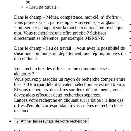
ou
« Lieu de travail ».
Dans le champ « Métier, compétence, mot-clé, n° d'offre »,
vous pouvez saisir, par exemple, « serveur », « anglais »,
« brasserie » en tapant sur la touche « entrée » entre chaque
mot. Vous recherchez une offre précise ? Saisissez
directement sa référence, par exemple 049RSNK.
Dans le champ « lieu de travail », vous avez la possibilité de
saisir une commune, un département, une région, un pays ou
un continent.
Vous recherchez des offres sur une commune et ses
alentours ?
Vous pouvez y associer un rayon de recherche compris entre
0 et 100 km (par défaut la valeur sélectionnée est de 10 km).
Si vous recherchez des offres sur deux départements, vous
devez alors effectuer deux recherches séparées.
Lancez votre recherche en cliquant sur la loupe ; la liste des
offres d'emploi correspondant à vos critères de recherche est
restituée.
2. Affiner les résultats de votre recherche