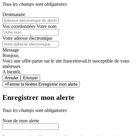
Tous les champs sont obligatoires
Destinataire
Vos coordonnées
Votre nom
Votre adresse électronique
Message
Bonjour,
Voici une offre parue sur le site francetravail.fr susceptible de vous
intéresser.
A bientôt.
Annuler
×
Fermer la fenêtre Enregistrer mon alerte
Enregistrer mon alerte
Tous les champs sont obligatoires
Nom de mon alerte