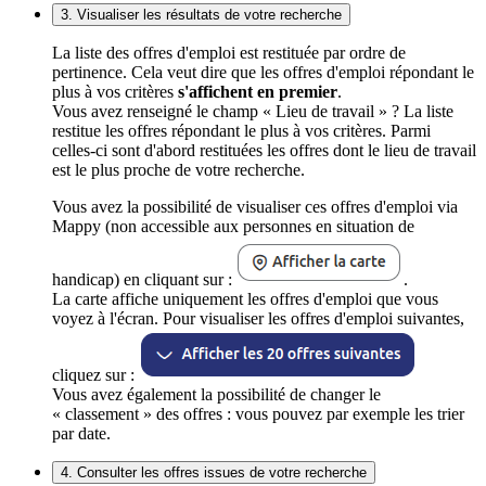
3. Visualiser les résultats de votre recherche
La liste des offres d'emploi est restituée par ordre de
pertinence. Cela veut dire que les offres d'emploi répondant le
plus à vos critères
s'affichent en premier
.
Vous avez renseigné le champ « Lieu de travail » ? La liste
restitue les offres répondant le plus à vos critères. Parmi
celles-ci sont d'abord restituées les offres dont le lieu de travail
est le plus proche de votre recherche.
Vous avez la possibilité de visualiser ces offres d'emploi via
Mappy (non accessible aux personnes en situation de
handicap) en cliquant sur :
.
La carte affiche uniquement les offres d'emploi que vous
voyez à l'écran. Pour visualiser les offres d'emploi suivantes,
cliquez sur :
Vous avez également la possibilité de changer le
« classement » des offres : vous pouvez par exemple les trier
par date.
4. Consulter les offres issues de votre recherche