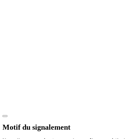
Motif du signalement