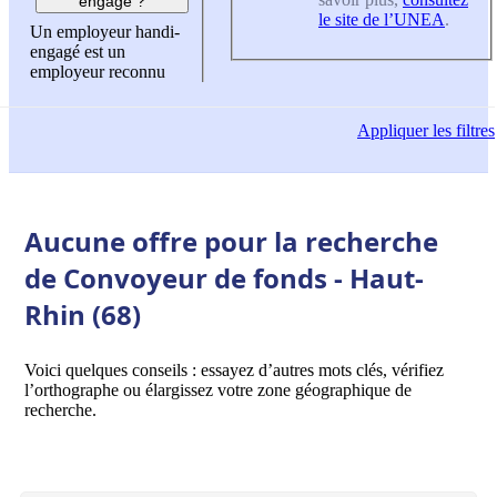
engagé ?
le site de l’UNEA
.
Un employeur handi-
engagé est un
employeur reconnu
Appliquer
les filtres
Aucune offre pour la recherche
de Convoyeur de fonds - Haut-
Rhin (68)
Voici quelques conseils : essayez d’autres mots clés, vérifiez
l’orthographe ou élargissez votre zone géographique de
recherche.