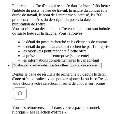
Pour chaque offre d'emploi restituée dans la liste, s'affichent :
l'intitulé du poste, le lieu de travail, la nature du contrat et la
durée de travail, le nom de l'entreprise si précisé, les 200
premiers caractères du descriptif du poste, la date de
publication de l'offre.
Vous accédez au détail d'une offre en cliquant sur son intitulé
ou sur le logo sur la gauche. Vous retrouvez :
le détail du poste recherché et les éléments de contrat
le détail du profil du candidat recherché par l'entreprise
les modalités pour répondre à cette offre
la présentation de l'entreprise (si présente)
les informations complémentaires le cas échéant
5. Ajouter à votre sélection les offres qui vous intéressent
Depuis la page de résultats de recherche ou depuis le détail
d'une offre consultée, vous pouvez ajouter la ou les offres de
votre choix à votre sélection. Il suffit de cliquer sur l'icône
.
Vous les retrouverez ainsi dans votre espace personnel,
rubrique « Ma sélection d'offres ».