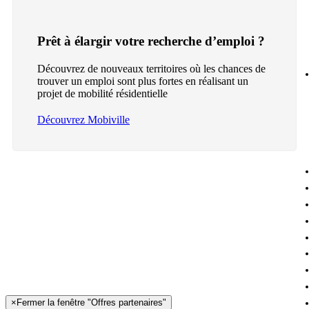
Prêt à élargir votre recherche d’emploi ?
Découvrez de nouveaux territoires où les chances de
trouver un emploi sont plus fortes en réalisant un
projet de mobilité résidentielle
Découvrez Mobiville
×
Fermer la fenêtre "Offres partenaires"