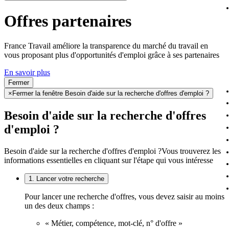
Offres partenaires
France Travail améliore la transparence du marché du travail en
vous proposant plus d'opportunités d'emploi grâce à ses partenaires
En savoir plus
Fermer
×
Fermer la fenêtre Besoin d'aide sur la recherche d'offres d'emploi ?
Besoin d'aide sur la recherche d'offres
d'emploi ?
Besoin d'aide sur la recherche d'offres d'emploi ?
Vous trouverez les
informations essentielles en cliquant sur l'étape qui vous intéresse
1. Lancer votre recherche
Pour lancer une recherche d'offres, vous devez saisir au moins
un des deux champs :
« Métier, compétence, mot-clé, n° d'offre »