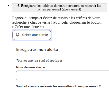
6. Enregistrer les critères de votre recherche et recevoir les
offres par e-mail (abonnement)
Gagnez du temps et évitez de ressaisir les critères de votre
recherche à chaque visite ! Pour cela, cliquez sur le bouton
« Créer une alerte » :