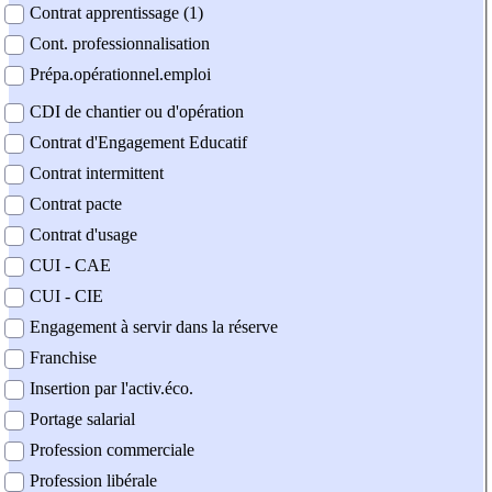
Contrat apprentissage (1)
Cont. professionnalisation
Prépa.opérationnel.emploi
CDI de chantier ou d'opération
Contrat d'Engagement Educatif
Contrat intermittent
Contrat pacte
Contrat d'usage
CUI - CAE
CUI - CIE
Engagement à servir dans la réserve
Franchise
Insertion par l'activ.éco.
Portage salarial
Profession commerciale
Profession libérale