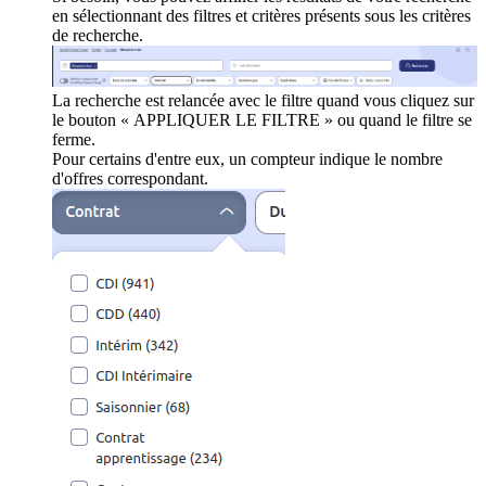
en sélectionnant des filtres et critères présents sous les critères
de recherche.
La recherche est relancée avec le filtre quand vous cliquez sur
le bouton « APPLIQUER LE FILTRE » ou quand le filtre se
ferme.
Pour certains d'entre eux, un compteur indique le nombre
d'offres correspondant.