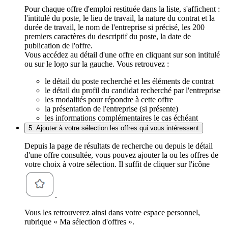
Pour chaque offre d'emploi restituée dans la liste, s'affichent :
l'intitulé du poste, le lieu de travail, la nature du contrat et la
durée de travail, le nom de l'entreprise si précisé, les 200
premiers caractères du descriptif du poste, la date de
publication de l'offre.
Vous accédez au détail d'une offre en cliquant sur son intitulé
ou sur le logo sur la gauche. Vous retrouvez :
le détail du poste recherché et les éléments de contrat
le détail du profil du candidat recherché par l'entreprise
les modalités pour répondre à cette offre
la présentation de l'entreprise (si présente)
les informations complémentaires le cas échéant
5. Ajouter à votre sélection les offres qui vous intéressent
Depuis la page de résultats de recherche ou depuis le détail
d'une offre consultée, vous pouvez ajouter la ou les offres de
votre choix à votre sélection. Il suffit de cliquer sur l'icône
.
Vous les retrouverez ainsi dans votre espace personnel,
rubrique « Ma sélection d'offres ».