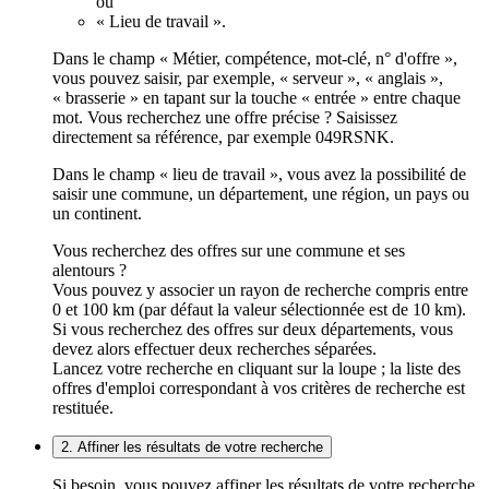
ou
« Lieu de travail ».
Dans le champ « Métier, compétence, mot-clé, n° d'offre »,
vous pouvez saisir, par exemple, « serveur », « anglais »,
« brasserie » en tapant sur la touche « entrée » entre chaque
mot. Vous recherchez une offre précise ? Saisissez
directement sa référence, par exemple 049RSNK.
Dans le champ « lieu de travail », vous avez la possibilité de
saisir une commune, un département, une région, un pays ou
un continent.
Vous recherchez des offres sur une commune et ses
alentours ?
Vous pouvez y associer un rayon de recherche compris entre
0 et 100 km (par défaut la valeur sélectionnée est de 10 km).
Si vous recherchez des offres sur deux départements, vous
devez alors effectuer deux recherches séparées.
Lancez votre recherche en cliquant sur la loupe ; la liste des
offres d'emploi correspondant à vos critères de recherche est
restituée.
2. Affiner les résultats de votre recherche
Si besoin, vous pouvez affiner les résultats de votre recherche