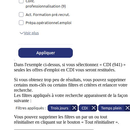
Dans l'exemple ci-dessus, si vous sélectionnez « CDI (941) »
seules les offres d'emploi en CDI vous seront restituées.
Si vous obtenez trop peu de résultats, vous pouvez supprimer
certains mots-clés ou certains filtres et critères et relancer votre
recherche.
Les filtres appliqués à votre recherche apparaissent de la façon
suivante :
Vous pouvez supprimer les filtres un par un ou tout
réinitialiser en cliquant sur le bouton « Tout réinitialiser ».