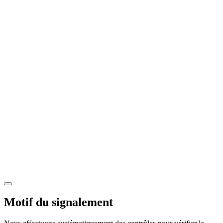
Motif du signalement