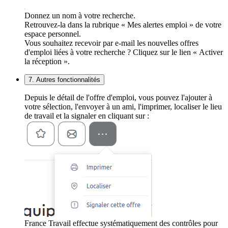
Donnez un nom à votre recherche.
Retrouvez-la dans la rubrique « Mes alertes emploi » de votre
espace personnel.
Vous souhaitez recevoir par e-mail les nouvelles offres
d'emploi liées à votre recherche ? Cliquez sur le lien « Activer
la réception ».
7. Autres fonctionnalités
Depuis le détail de l'offre d'emploi, vous pouvez l'ajouter à
votre sélection, l'envoyer à un ami, l'imprimer, localiser le lieu
de travail et la signaler en cliquant sur :
France Travail effectue systématiquement des contrôles pour