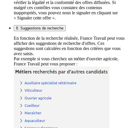
vérifier la légalité et la conformité des offres diffusées. Si
malgré ces contrôles vous constatez des contenus
inappropriés, vous pouvez nous le signaler en cliquant sur
« Signaler cette offre ».
8. Suggestions de recherche
En fonction de la recherche réalisée, France Travail peut vous
afficher des suggestions de recherche d'offres. Ces
suggestions sont calculées en fonction des critères que vous
avez saisis.
Par exemple si vous cherchez un métier d'ouvrier agricole,
France Travail peut vous proposer :