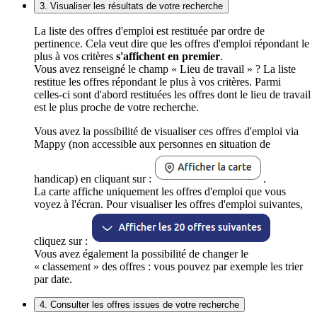
3. Visualiser les résultats de votre recherche
La liste des offres d'emploi est restituée par ordre de
pertinence. Cela veut dire que les offres d'emploi répondant le
plus à vos critères
s'affichent en premier
.
Vous avez renseigné le champ « Lieu de travail » ? La liste
restitue les offres répondant le plus à vos critères. Parmi
celles-ci sont d'abord restituées les offres dont le lieu de travail
est le plus proche de votre recherche.
Vous avez la possibilité de visualiser ces offres d'emploi via
Mappy (non accessible aux personnes en situation de
handicap) en cliquant sur :
.
La carte affiche uniquement les offres d'emploi que vous
voyez à l'écran. Pour visualiser les offres d'emploi suivantes,
cliquez sur :
Vous avez également la possibilité de changer le
« classement » des offres : vous pouvez par exemple les trier
par date.
4. Consulter les offres issues de votre recherche