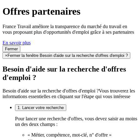
Offres partenaires
France Travail améliore la transparence du marché du travail en
vous proposant plus d'opportunités d'emploi grâce à ses partenaires
En savoir plus
Fermer
×
Fermer la fenêtre Besoin d'aide sur la recherche d'offres d'emploi ?
Besoin d'aide sur la recherche d'offres
d'emploi ?
Besoin d'aide sur la recherche d'offres d'emploi ?
Vous trouverez les
informations essentielles en cliquant sur l'étape qui vous intéresse
1. Lancer votre recherche
Pour lancer une recherche d'offres, vous devez saisir au moins
un des deux champs :
« Métier, compétence, mot-clé, n° d'offre »