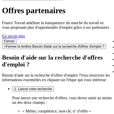
Offres partenaires
France Travail améliore la transparence du marché du travail en
vous proposant plus d'opportunités d'emploi grâce à ses partenaires
En savoir plus
Fermer
×
Fermer la fenêtre Besoin d'aide sur la recherche d'offres d'emploi ?
Besoin d'aide sur la recherche d'offres
d'emploi ?
Besoin d'aide sur la recherche d'offres d'emploi ?
Vous trouverez les
informations essentielles en cliquant sur l'étape qui vous intéresse
1. Lancer votre recherche
Pour lancer une recherche d'offres, vous devez saisir au moins
un des deux champs :
« Métier, compétence, mot-clé, n° d'offre »