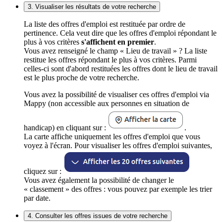
3. Visualiser les résultats de votre recherche
La liste des offres d'emploi est restituée par ordre de
pertinence. Cela veut dire que les offres d'emploi répondant le
plus à vos critères
s'affichent en premier
.
Vous avez renseigné le champ « Lieu de travail » ? La liste
restitue les offres répondant le plus à vos critères. Parmi
celles-ci sont d'abord restituées les offres dont le lieu de travail
est le plus proche de votre recherche.
Vous avez la possibilité de visualiser ces offres d'emploi via
Mappy (non accessible aux personnes en situation de
handicap) en cliquant sur :
.
La carte affiche uniquement les offres d'emploi que vous
voyez à l'écran. Pour visualiser les offres d'emploi suivantes,
cliquez sur :
Vous avez également la possibilité de changer le
« classement » des offres : vous pouvez par exemple les trier
par date.
4. Consulter les offres issues de votre recherche