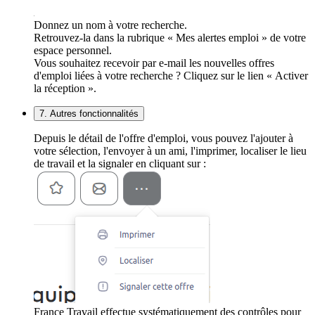
Donnez un nom à votre recherche.
Retrouvez-la dans la rubrique « Mes alertes emploi » de votre
espace personnel.
Vous souhaitez recevoir par e-mail les nouvelles offres
d'emploi liées à votre recherche ? Cliquez sur le lien « Activer
la réception ».
7. Autres fonctionnalités
Depuis le détail de l'offre d'emploi, vous pouvez l'ajouter à
votre sélection, l'envoyer à un ami, l'imprimer, localiser le lieu
de travail et la signaler en cliquant sur :
France Travail effectue systématiquement des contrôles pour