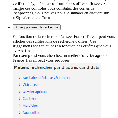
vérifier la légalité et la conformité des offres diffusées. Si
malgré ces contrôles vous constatez des contenus
inappropriés, vous pouvez nous le signaler en cliquant sur
« Signaler cette offre ».
8. Suggestions de recherche
En fonction de la recherche réalisée, France Travail peut vous
afficher des suggestions de recherche d'offres. Ces
suggestions sont calculées en fonction des critères que vous
avez saisis.
Par exemple si vous cherchez un métier d'ouvrier agricole,
France Travail peut vous proposer :