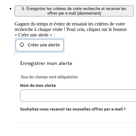
6. Enregistrer les critères de votre recherche et recevoir les
offres par e-mail (abonnement)
Gagnez du temps et évitez de ressaisir les critères de votre
recherche à chaque visite ! Pour cela, cliquez sur le bouton
« Créer une alerte » :