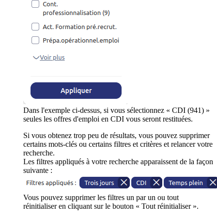
Dans l'exemple ci-dessus, si vous sélectionnez « CDI (941) »
seules les offres d'emploi en CDI vous seront restituées.
Si vous obtenez trop peu de résultats, vous pouvez supprimer
certains mots-clés ou certains filtres et critères et relancer votre
recherche.
Les filtres appliqués à votre recherche apparaissent de la façon
suivante :
Vous pouvez supprimer les filtres un par un ou tout
réinitialiser en cliquant sur le bouton « Tout réinitialiser ».