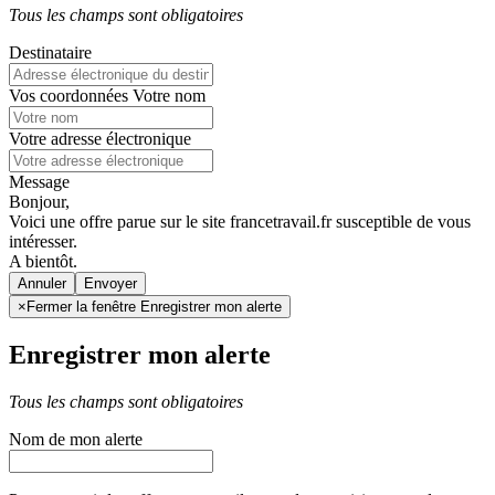
Tous les champs sont obligatoires
Destinataire
Vos coordonnées
Votre nom
Votre adresse électronique
Message
Bonjour,
Voici une offre parue sur le site francetravail.fr susceptible de vous
intéresser.
A bientôt.
Annuler
×
Fermer la fenêtre Enregistrer mon alerte
Enregistrer mon alerte
Tous les champs sont obligatoires
Nom de mon alerte