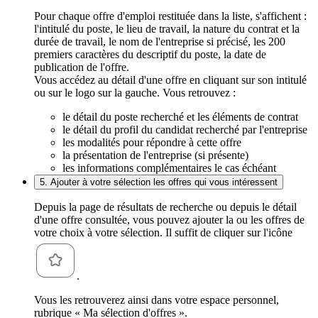
Pour chaque offre d'emploi restituée dans la liste, s'affichent :
l'intitulé du poste, le lieu de travail, la nature du contrat et la
durée de travail, le nom de l'entreprise si précisé, les 200
premiers caractères du descriptif du poste, la date de
publication de l'offre.
Vous accédez au détail d'une offre en cliquant sur son intitulé
ou sur le logo sur la gauche. Vous retrouvez :
le détail du poste recherché et les éléments de contrat
le détail du profil du candidat recherché par l'entreprise
les modalités pour répondre à cette offre
la présentation de l'entreprise (si présente)
les informations complémentaires le cas échéant
5. Ajouter à votre sélection les offres qui vous intéressent
Depuis la page de résultats de recherche ou depuis le détail
d'une offre consultée, vous pouvez ajouter la ou les offres de
votre choix à votre sélection. Il suffit de cliquer sur l'icône
.
Vous les retrouverez ainsi dans votre espace personnel,
rubrique « Ma sélection d'offres ».