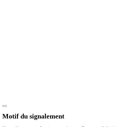
Motif du signalement