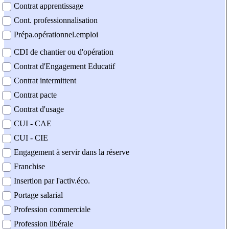
Contrat apprentissage
Cont. professionnalisation
Prépa.opérationnel.emploi
CDI de chantier ou d'opération
Contrat d'Engagement Educatif
Contrat intermittent
Contrat pacte
Contrat d'usage
CUI - CAE
CUI - CIE
Engagement à servir dans la réserve
Franchise
Insertion par l'activ.éco.
Portage salarial
Profession commerciale
Profession libérale