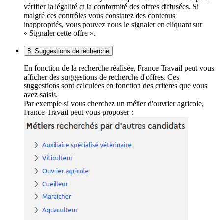
vérifier la légalité et la conformité des offres diffusées. Si
malgré ces contrôles vous constatez des contenus
inappropriés, vous pouvez nous le signaler en cliquant sur
« Signaler cette offre ».
8. Suggestions de recherche
En fonction de la recherche réalisée, France Travail peut vous
afficher des suggestions de recherche d'offres. Ces
suggestions sont calculées en fonction des critères que vous
avez saisis.
Par exemple si vous cherchez un métier d'ouvrier agricole,
France Travail peut vous proposer :