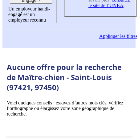
engagé ?
le site de l’UNEA
.
Un employeur handi-
engagé est un
employeur reconnu
Appliquer
les filtres
Aucune offre pour la recherche
de Maître-chien - Saint-Louis
(97421, 97450)
Voici quelques conseils : essayez d’autres mots clés, vérifiez
l’orthographe ou élargissez votre zone géographique de
recherche.