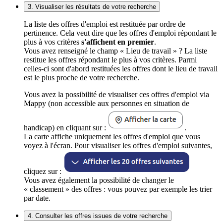
3. Visualiser les résultats de votre recherche
La liste des offres d'emploi est restituée par ordre de
pertinence. Cela veut dire que les offres d'emploi répondant le
plus à vos critères
s'affichent en premier
.
Vous avez renseigné le champ « Lieu de travail » ? La liste
restitue les offres répondant le plus à vos critères. Parmi
celles-ci sont d'abord restituées les offres dont le lieu de travail
est le plus proche de votre recherche.
Vous avez la possibilité de visualiser ces offres d'emploi via
Mappy (non accessible aux personnes en situation de
handicap) en cliquant sur :
.
La carte affiche uniquement les offres d'emploi que vous
voyez à l'écran. Pour visualiser les offres d'emploi suivantes,
cliquez sur :
Vous avez également la possibilité de changer le
« classement » des offres : vous pouvez par exemple les trier
par date.
4. Consulter les offres issues de votre recherche