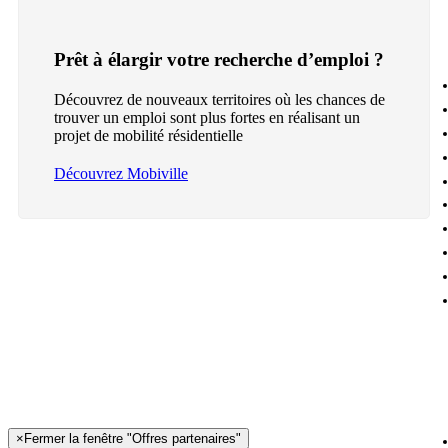
Prêt à élargir votre recherche d’emploi ?
Découvrez de nouveaux territoires où les chances de
trouver un emploi sont plus fortes en réalisant un
projet de mobilité résidentielle
Découvrez Mobiville
×
Fermer la fenêtre "Offres partenaires"