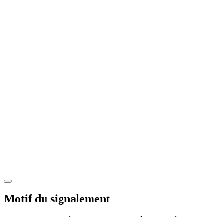
Motif du signalement