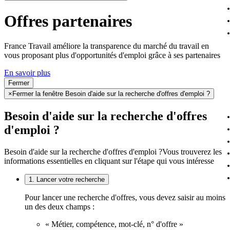
Offres partenaires
France Travail améliore la transparence du marché du travail en
vous proposant plus d'opportunités d'emploi grâce à ses partenaires
En savoir plus
Fermer
×
Fermer la fenêtre Besoin d'aide sur la recherche d'offres d'emploi ?
Besoin d'aide sur la recherche d'offres
d'emploi ?
Besoin d'aide sur la recherche d'offres d'emploi ?
Vous trouverez les
informations essentielles en cliquant sur l'étape qui vous intéresse
1. Lancer votre recherche
Pour lancer une recherche d'offres, vous devez saisir au moins
un des deux champs :
« Métier, compétence, mot-clé, n° d'offre »