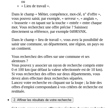
ou
« Lieu de travail ».
Dans le champ « Métier, compétence, mot-clé, n° d'offre »,
vous pouvez saisir, par exemple, « serveur », « anglais »,
« brasserie » en tapant sur la touche « entrée » entre chaque
mot. Vous recherchez une offre précise ? Saisissez
directement sa référence, par exemple 049RSNK.
Dans le champ « lieu de travail », vous avez la possibilité de
saisir une commune, un département, une région, un pays ou
un continent.
Vous recherchez des offres sur une commune et ses
alentours ?
Vous pouvez y associer un rayon de recherche compris entre
0 et 100 km (par défaut la valeur sélectionnée est de 10 km).
Si vous recherchez des offres sur deux départements, vous
devez alors effectuer deux recherches séparées.
Lancez votre recherche en cliquant sur la loupe ; la liste des
offres d'emploi correspondant à vos critères de recherche est
restituée.
2. Affiner les résultats de votre recherche