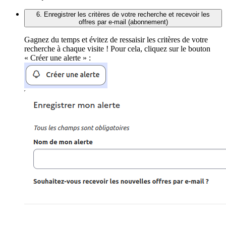
6. Enregistrer les critères de votre recherche et recevoir les
offres par e-mail (abonnement)
Gagnez du temps et évitez de ressaisir les critères de votre
recherche à chaque visite ! Pour cela, cliquez sur le bouton
« Créer une alerte » :