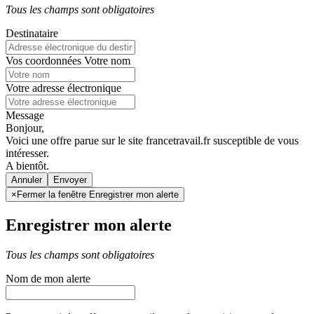
Tous les champs sont obligatoires
Destinataire
Vos coordonnées
Votre nom
Votre adresse électronique
Message
Bonjour,
Voici une offre parue sur le site francetravail.fr susceptible de vous
intéresser.
A bientôt.
Annuler
×
Fermer la fenêtre Enregistrer mon alerte
Enregistrer mon alerte
Tous les champs sont obligatoires
Nom de mon alerte