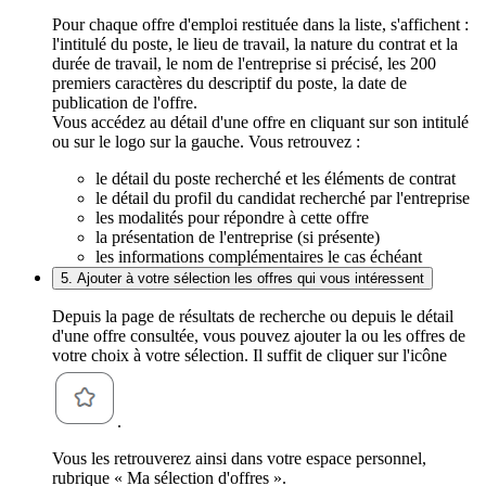
Pour chaque offre d'emploi restituée dans la liste, s'affichent :
l'intitulé du poste, le lieu de travail, la nature du contrat et la
durée de travail, le nom de l'entreprise si précisé, les 200
premiers caractères du descriptif du poste, la date de
publication de l'offre.
Vous accédez au détail d'une offre en cliquant sur son intitulé
ou sur le logo sur la gauche. Vous retrouvez :
le détail du poste recherché et les éléments de contrat
le détail du profil du candidat recherché par l'entreprise
les modalités pour répondre à cette offre
la présentation de l'entreprise (si présente)
les informations complémentaires le cas échéant
5. Ajouter à votre sélection les offres qui vous intéressent
Depuis la page de résultats de recherche ou depuis le détail
d'une offre consultée, vous pouvez ajouter la ou les offres de
votre choix à votre sélection. Il suffit de cliquer sur l'icône
.
Vous les retrouverez ainsi dans votre espace personnel,
rubrique « Ma sélection d'offres ».