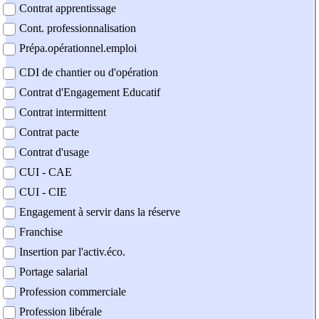
Contrat apprentissage
Cont. professionnalisation
Prépa.opérationnel.emploi
CDI de chantier ou d'opération
Contrat d'Engagement Educatif
Contrat intermittent
Contrat pacte
Contrat d'usage
CUI - CAE
CUI - CIE
Engagement à servir dans la réserve
Franchise
Insertion par l'activ.éco.
Portage salarial
Profession commerciale
Profession libérale