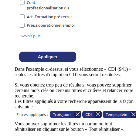
Dans l'exemple ci-dessus, si vous sélectionnez « CDI (941) »
seules les offres d'emploi en CDI vous seront restituées.
Si vous obtenez trop peu de résultats, vous pouvez supprimer
certains mots-clés ou certains filtres et critères et relancer votre
recherche.
Les filtres appliqués à votre recherche apparaissent de la façon
suivante :
Vous pouvez supprimer les filtres un par un ou tout
réinitialiser en cliquant sur le bouton « Tout réinitialiser ».