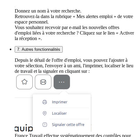
Donnez un nom à votre recherche.
Retrouvez-la dans la rubrique « Mes alertes emploi » de votre
espace personnel.
Vous souhaitez recevoir par e-mail les nouvelles offres
d'emploi liées à votre recherche ? Cliquez sur le lien « Activer
la réception ».
7. Autres fonctionnalités
Depuis le détail de l'offre d'emploi, vous pouvez l'ajouter à
votre sélection, l'envoyer à un ami, l'imprimer, localiser le lieu
de travail et la signaler en cliquant sur :
France Travail effectue systématiquement des contrôles pour