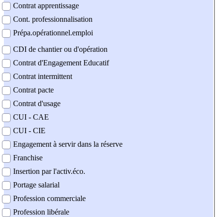
Contrat apprentissage
Cont. professionnalisation
Prépa.opérationnel.emploi
CDI de chantier ou d'opération
Contrat d'Engagement Educatif
Contrat intermittent
Contrat pacte
Contrat d'usage
CUI - CAE
CUI - CIE
Engagement à servir dans la réserve
Franchise
Insertion par l'activ.éco.
Portage salarial
Profession commerciale
Profession libérale