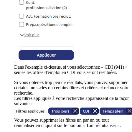
Dans l'exemple ci-dessus, si vous sélectionnez « CDI (941) »
seules les offres d'emploi en CDI vous seront restituées.
Si vous obtenez trop peu de résultats, vous pouvez supprimer
certains mots-clés ou certains filtres et critères et relancer votre
recherche.
Les filtres appliqués à votre recherche apparaissent de la façon
suivante :
Vous pouvez supprimer les filtres un par un ou tout
réinitialiser en cliquant sur le bouton « Tout réinitialiser ».