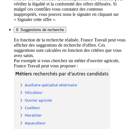
vérifier la légalité et la conformité des offres diffusées. Si
malgré ces contrôles vous constatez des contenus
inappropriés, vous pouvez nous le signaler en cliquant sur
« Signaler cette offre ».
8. Suggestions de recherche
En fonction de la recherche réalisée, France Travail peut vous
afficher des suggestions de recherche d'offres. Ces
suggestions sont calculées en fonction des critères que vous
avez saisis.
Par exemple si vous cherchez un métier d'ouvrier agricole,
France Travail peut vous proposer :