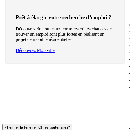
Prêt à élargir votre recherche d’emploi ?
Découvrez de nouveaux territoires où les chances de
trouver un emploi sont plus fortes en réalisant un
projet de mobilité résidentielle
Découvrez Mobiville
×
Fermer la fenêtre "Offres partenaires"