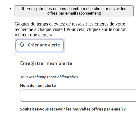
6. Enregistrer les critères de votre recherche et recevoir les
offres par e-mail (abonnement)
Gagnez du temps et évitez de ressaisir les critères de votre
recherche à chaque visite ! Pour cela, cliquez sur le bouton
« Créer une alerte » :