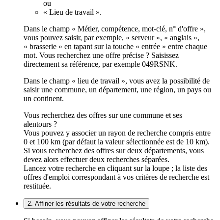
ou
« Lieu de travail ».
Dans le champ « Métier, compétence, mot-clé, n° d'offre »,
vous pouvez saisir, par exemple, « serveur », « anglais »,
« brasserie » en tapant sur la touche « entrée » entre chaque
mot. Vous recherchez une offre précise ? Saisissez
directement sa référence, par exemple 049RSNK.
Dans le champ « lieu de travail », vous avez la possibilité de
saisir une commune, un département, une région, un pays ou
un continent.
Vous recherchez des offres sur une commune et ses
alentours ?
Vous pouvez y associer un rayon de recherche compris entre
0 et 100 km (par défaut la valeur sélectionnée est de 10 km).
Si vous recherchez des offres sur deux départements, vous
devez alors effectuer deux recherches séparées.
Lancez votre recherche en cliquant sur la loupe ; la liste des
offres d'emploi correspondant à vos critères de recherche est
restituée.
2. Affiner les résultats de votre recherche