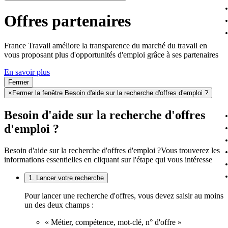
Offres partenaires
France Travail améliore la transparence du marché du travail en
vous proposant plus d'opportunités d'emploi grâce à ses partenaires
En savoir plus
Fermer
×
Fermer la fenêtre Besoin d'aide sur la recherche d'offres d'emploi ?
Besoin d'aide sur la recherche d'offres
d'emploi ?
Besoin d'aide sur la recherche d'offres d'emploi ?
Vous trouverez les
informations essentielles en cliquant sur l'étape qui vous intéresse
1. Lancer votre recherche
Pour lancer une recherche d'offres, vous devez saisir au moins
un des deux champs :
« Métier, compétence, mot-clé, n° d'offre »