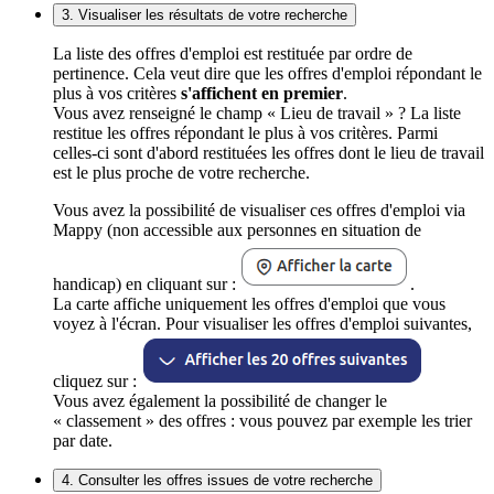
3. Visualiser les résultats de votre recherche
La liste des offres d'emploi est restituée par ordre de
pertinence. Cela veut dire que les offres d'emploi répondant le
plus à vos critères
s'affichent en premier
.
Vous avez renseigné le champ « Lieu de travail » ? La liste
restitue les offres répondant le plus à vos critères. Parmi
celles-ci sont d'abord restituées les offres dont le lieu de travail
est le plus proche de votre recherche.
Vous avez la possibilité de visualiser ces offres d'emploi via
Mappy (non accessible aux personnes en situation de
handicap) en cliquant sur :
.
La carte affiche uniquement les offres d'emploi que vous
voyez à l'écran. Pour visualiser les offres d'emploi suivantes,
cliquez sur :
Vous avez également la possibilité de changer le
« classement » des offres : vous pouvez par exemple les trier
par date.
4. Consulter les offres issues de votre recherche