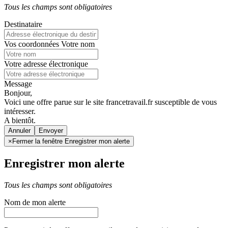
Tous les champs sont obligatoires
Destinataire
Vos coordonnées
Votre nom
Votre adresse électronique
Message
Bonjour,
Voici une offre parue sur le site francetravail.fr susceptible de vous
intéresser.
A bientôt.
Annuler
×
Fermer la fenêtre Enregistrer mon alerte
Enregistrer mon alerte
Tous les champs sont obligatoires
Nom de mon alerte