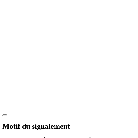
Motif du signalement