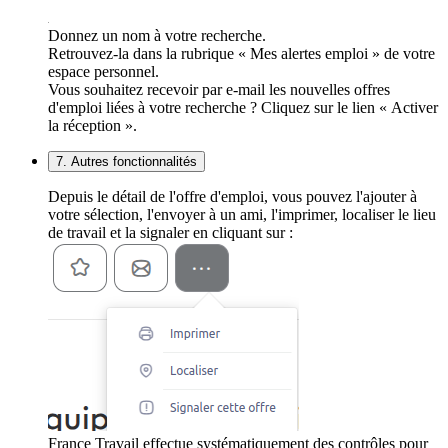
Donnez un nom à votre recherche.
Retrouvez-la dans la rubrique « Mes alertes emploi » de votre
espace personnel.
Vous souhaitez recevoir par e-mail les nouvelles offres
d'emploi liées à votre recherche ? Cliquez sur le lien « Activer
la réception ».
7. Autres fonctionnalités
Depuis le détail de l'offre d'emploi, vous pouvez l'ajouter à
votre sélection, l'envoyer à un ami, l'imprimer, localiser le lieu
de travail et la signaler en cliquant sur :
France Travail effectue systématiquement des contrôles pour