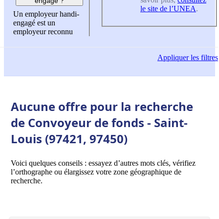
engagé ?
le site de l’UNEA
.
Un employeur handi-
engagé est un
employeur reconnu
Appliquer
les filtres
Aucune offre pour la recherche
de Convoyeur de fonds - Saint-
Louis (97421, 97450)
Voici quelques conseils : essayez d’autres mots clés, vérifiez
l’orthographe ou élargissez votre zone géographique de
recherche.