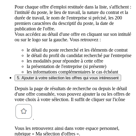
Pour chaque offre d'emploi restituée dans la liste, s'affichent :
l'intitulé du poste, le lieu de travail, la nature du contrat et la
durée de travail, le nom de l'entreprise si précisé, les 200
premiers caractères du descriptif du poste, la date de
publication de l'offre.
Vous accédez au détail d'une offre en cliquant sur son intitulé
ou sur le logo sur la gauche. Vous retrouvez :
le détail du poste recherché et les éléments de contrat
le détail du profil du candidat recherché par l'entreprise
les modalités pour répondre à cette offre
la présentation de l'entreprise (si présente)
les informations complémentaires le cas échéant
5. Ajouter à votre sélection les offres qui vous intéressent
Depuis la page de résultats de recherche ou depuis le détail
d'une offre consultée, vous pouvez ajouter la ou les offres de
votre choix à votre sélection. Il suffit de cliquer sur l'icône
.
Vous les retrouverez ainsi dans votre espace personnel,
rubrique « Ma sélection d'offres ».