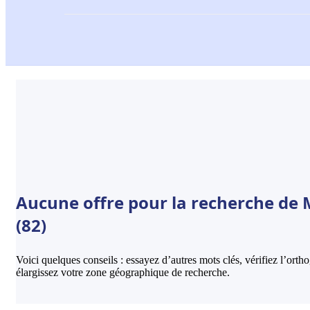
Aucune offre pour la recherche de 
(82)
Voici quelques conseils : essayez d’autres mots clés, vérifiez l’ort
élargissez votre zone géographique de recherche.