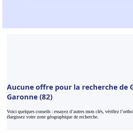
Aucune offre pour la recherche de Ga
Garonne (82)
Voici quelques conseils : essayez d’autres mots clés, vérifiez l’ort
élargissez votre zone géographique de recherche.