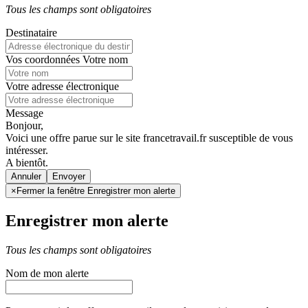
Tous les champs sont obligatoires
Destinataire
Vos coordonnées
Votre nom
Votre adresse électronique
Message
Bonjour,
Voici une offre parue sur le site francetravail.fr susceptible de vous
intéresser.
A bientôt.
Annuler
×
Fermer la fenêtre Enregistrer mon alerte
Enregistrer mon alerte
Tous les champs sont obligatoires
Nom de mon alerte