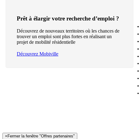
Prêt à élargir votre recherche d’emploi ?
Découvrez de nouveaux territoires où les chances de
trouver un emploi sont plus fortes en réalisant un
projet de mobilité résidentielle
Découvrez Mobiville
×
Fermer la fenêtre "Offres partenaires"