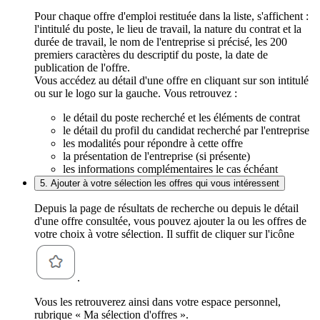
Pour chaque offre d'emploi restituée dans la liste, s'affichent :
l'intitulé du poste, le lieu de travail, la nature du contrat et la
durée de travail, le nom de l'entreprise si précisé, les 200
premiers caractères du descriptif du poste, la date de
publication de l'offre.
Vous accédez au détail d'une offre en cliquant sur son intitulé
ou sur le logo sur la gauche. Vous retrouvez :
le détail du poste recherché et les éléments de contrat
le détail du profil du candidat recherché par l'entreprise
les modalités pour répondre à cette offre
la présentation de l'entreprise (si présente)
les informations complémentaires le cas échéant
5. Ajouter à votre sélection les offres qui vous intéressent
Depuis la page de résultats de recherche ou depuis le détail
d'une offre consultée, vous pouvez ajouter la ou les offres de
votre choix à votre sélection. Il suffit de cliquer sur l'icône
.
Vous les retrouverez ainsi dans votre espace personnel,
rubrique « Ma sélection d'offres ».