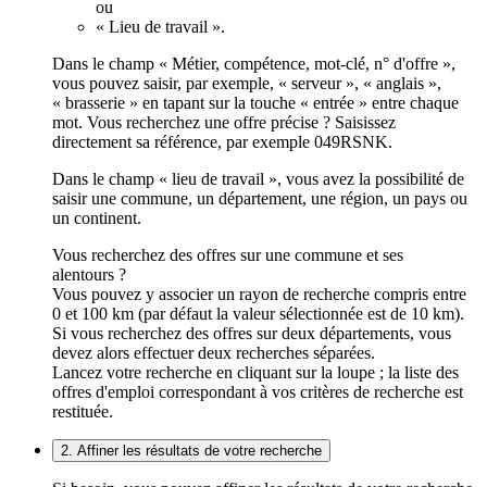
ou
« Lieu de travail ».
Dans le champ « Métier, compétence, mot-clé, n° d'offre »,
vous pouvez saisir, par exemple, « serveur », « anglais »,
« brasserie » en tapant sur la touche « entrée » entre chaque
mot. Vous recherchez une offre précise ? Saisissez
directement sa référence, par exemple 049RSNK.
Dans le champ « lieu de travail », vous avez la possibilité de
saisir une commune, un département, une région, un pays ou
un continent.
Vous recherchez des offres sur une commune et ses
alentours ?
Vous pouvez y associer un rayon de recherche compris entre
0 et 100 km (par défaut la valeur sélectionnée est de 10 km).
Si vous recherchez des offres sur deux départements, vous
devez alors effectuer deux recherches séparées.
Lancez votre recherche en cliquant sur la loupe ; la liste des
offres d'emploi correspondant à vos critères de recherche est
restituée.
2. Affiner les résultats de votre recherche