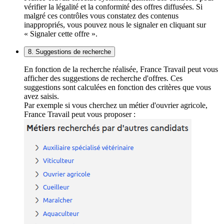
vérifier la légalité et la conformité des offres diffusées. Si
malgré ces contrôles vous constatez des contenus
inappropriés, vous pouvez nous le signaler en cliquant sur
« Signaler cette offre ».
8. Suggestions de recherche
En fonction de la recherche réalisée, France Travail peut vous
afficher des suggestions de recherche d'offres. Ces
suggestions sont calculées en fonction des critères que vous
avez saisis.
Par exemple si vous cherchez un métier d'ouvrier agricole,
France Travail peut vous proposer :