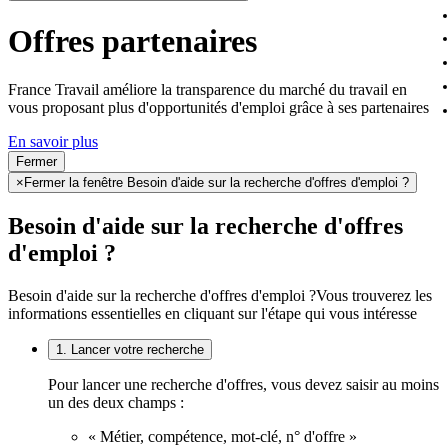
Offres partenaires
France Travail améliore la transparence du marché du travail en
vous proposant plus d'opportunités d'emploi grâce à ses partenaires
En savoir plus
Fermer
×
Fermer la fenêtre Besoin d'aide sur la recherche d'offres d'emploi ?
Besoin d'aide sur la recherche d'offres
d'emploi ?
Besoin d'aide sur la recherche d'offres d'emploi ?
Vous trouverez les
informations essentielles en cliquant sur l'étape qui vous intéresse
1. Lancer votre recherche
Pour lancer une recherche d'offres, vous devez saisir au moins
un des deux champs :
« Métier, compétence, mot-clé, n° d'offre »