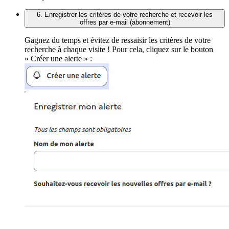
6. Enregistrer les critères de votre recherche et recevoir les
offres par e-mail (abonnement)
Gagnez du temps et évitez de ressaisir les critères de votre
recherche à chaque visite ! Pour cela, cliquez sur le bouton
« Créer une alerte » :