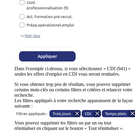
Dans l'exemple ci-dessus, si vous sélectionnez « CDI (941) »
seules les offres d'emploi en CDI vous seront restituées.
Si vous obtenez trop peu de résultats, vous pouvez supprimer
certains mots-clés ou certains filtres et critères et relancer votre
recherche.
Les filtres appliqués à votre recherche apparaissent de la façon
suivante :
Vous pouvez supprimer les filtres un par un ou tout
réinitialiser en cliquant sur le bouton « Tout réinitialiser ».