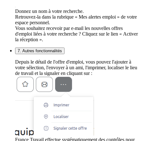
Donnez un nom à votre recherche.
Retrouvez-la dans la rubrique « Mes alertes emploi » de votre
espace personnel.
Vous souhaitez recevoir par e-mail les nouvelles offres
d'emploi liées à votre recherche ? Cliquez sur le lien « Activer
la réception ».
7. Autres fonctionnalités
Depuis le détail de l'offre d'emploi, vous pouvez l'ajouter à
votre sélection, l'envoyer à un ami, l'imprimer, localiser le lieu
de travail et la signaler en cliquant sur :
France Travail effectue systématiquement des contrôles pour