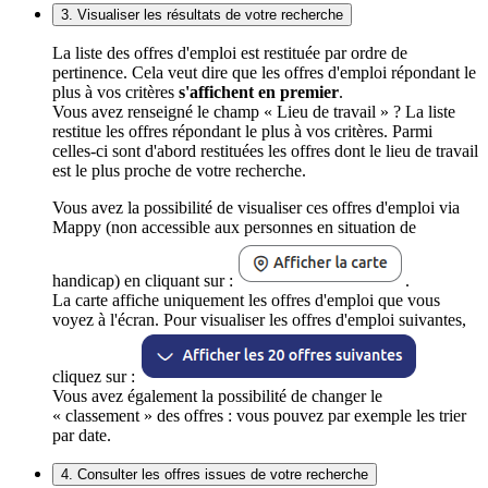
3. Visualiser les résultats de votre recherche
La liste des offres d'emploi est restituée par ordre de
pertinence. Cela veut dire que les offres d'emploi répondant le
plus à vos critères
s'affichent en premier
.
Vous avez renseigné le champ « Lieu de travail » ? La liste
restitue les offres répondant le plus à vos critères. Parmi
celles-ci sont d'abord restituées les offres dont le lieu de travail
est le plus proche de votre recherche.
Vous avez la possibilité de visualiser ces offres d'emploi via
Mappy (non accessible aux personnes en situation de
handicap) en cliquant sur :
.
La carte affiche uniquement les offres d'emploi que vous
voyez à l'écran. Pour visualiser les offres d'emploi suivantes,
cliquez sur :
Vous avez également la possibilité de changer le
« classement » des offres : vous pouvez par exemple les trier
par date.
4. Consulter les offres issues de votre recherche