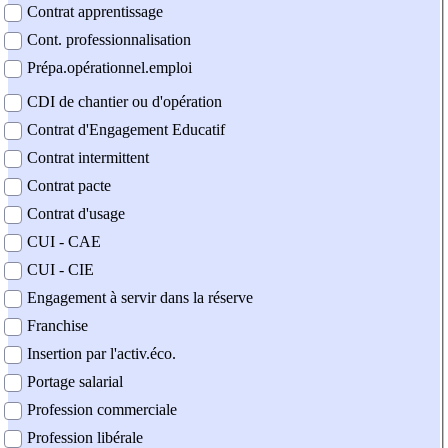
Contrat apprentissage
Cont. professionnalisation
Prépa.opérationnel.emploi
CDI de chantier ou d'opération
Contrat d'Engagement Educatif
Contrat intermittent
Contrat pacte
Contrat d'usage
CUI - CAE
CUI - CIE
Engagement à servir dans la réserve
Franchise
Insertion par l'activ.éco.
Portage salarial
Profession commerciale
Profession libérale