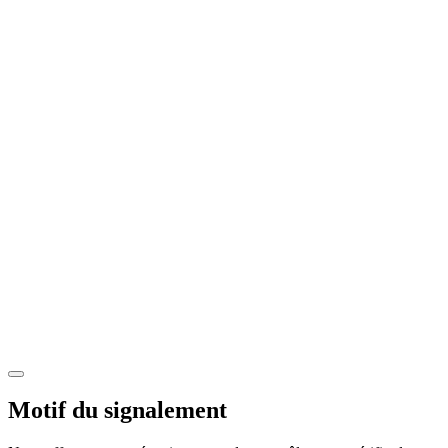
Motif du signalement