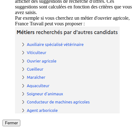
afficher des suggestions de recherche d'offres. Ces
suggestions sont calculées en fonction des critères que vous
avez saisis.
Par exemple si vous cherchez un métier d'ouvrier agricole,
France Travail peut vous proposer :
Fermer
Fermer
le détail de l'offre
/