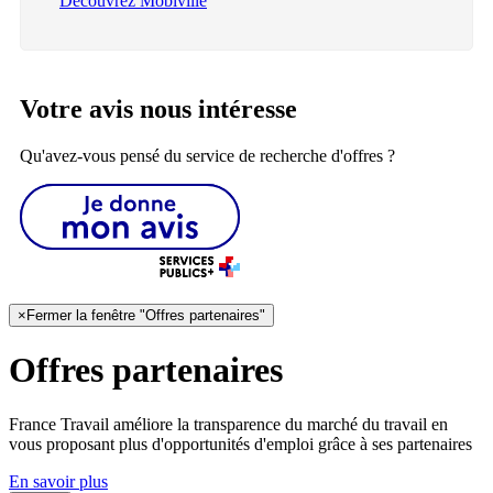
Découvrez Mobiville
Votre avis nous intéresse
Qu'avez-vous pensé du service de recherche d'offres ?
×
Fermer la fenêtre "Offres partenaires"
Offres partenaires
France Travail améliore la transparence du marché du travail en
vous proposant plus d'opportunités d'emploi grâce à ses partenaires
En savoir plus