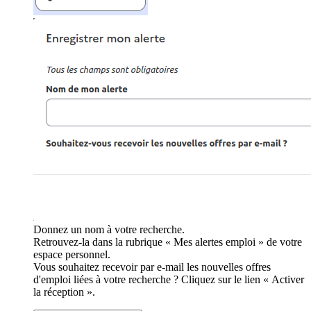
Donnez un nom à votre recherche.
Retrouvez-la dans la rubrique « Mes alertes emploi » de votre
espace personnel.
Vous souhaitez recevoir par e-mail les nouvelles offres
d'emploi liées à votre recherche ? Cliquez sur le lien « Activer
la réception ».