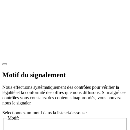
Motif du signalement
Nous effectuons systématiquement des contrôles pour vérifier la
légalité et la conformité des offres que nous diffusons. Si malgré ces
contrôles vous constatez des contenus inappropriés, vous pouvez
nous le signaler.
Sélectionnez un motif dans la liste ci-dessous :
Motif: