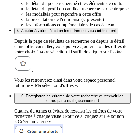
le détail du poste recherché et les éléments de contrat
le détail du profil du candidat recherché par l'entreprise
les modalités pour répondre à cette offre
la présentation de l'entreprise (si présente)
les informations complémentaires le cas échéant
5. Ajouter à votre sélection les offres qui vous intéressent
Depuis la page de résultats de recherche ou depuis le détail
d'une offre consultée, vous pouvez ajouter la ou les offres de
votre choix à votre sélection. Il suffit de cliquer sur l'icône
.
Vous les retrouverez ainsi dans votre espace personnel,
rubrique « Ma sélection d'offres ».
6. Enregistrer les critères de votre recherche et recevoir les
offres par e-mail (abonnement)
Gagnez du temps et évitez de ressaisir les critères de votre
recherche à chaque visite ! Pour cela, cliquez sur le bouton
« Créer une alerte » :