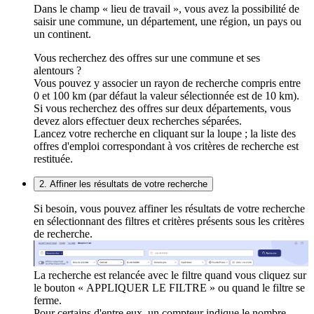
Dans le champ « lieu de travail », vous avez la possibilité de
saisir une commune, un département, une région, un pays ou
un continent.
Vous recherchez des offres sur une commune et ses
alentours ?
Vous pouvez y associer un rayon de recherche compris entre
0 et 100 km (par défaut la valeur sélectionnée est de 10 km).
Si vous recherchez des offres sur deux départements, vous
devez alors effectuer deux recherches séparées.
Lancez votre recherche en cliquant sur la loupe ; la liste des
offres d'emploi correspondant à vos critères de recherche est
restituée.
2. Affiner les résultats de votre recherche
Si besoin, vous pouvez affiner les résultats de votre recherche
en sélectionnant des filtres et critères présents sous les critères
de recherche.
La recherche est relancée avec le filtre quand vous cliquez sur
le bouton « APPLIQUER LE FILTRE » ou quand le filtre se
ferme.
Pour certains d'entre eux, un compteur indique le nombre