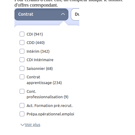
d'offres correspondant.