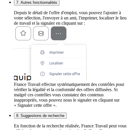
7. Autres fonctionnalités
Depuis le détail de l'offre d'emploi, vous pouvez l'ajouter à
votre sélection, l'envoyer à un ami, l'imprimer, localiser le lieu
de travail et la signaler en cliquant sur :
France Travail effectue systématiquement des contrôles pour
vérifier la légalité et la conformité des offres diffusées. Si
malgré ces contrôles vous constatez des contenus
inappropriés, vous pouvez nous le signaler en cliquant sur
« Signaler cette offre ».
8. Suggestions de recherche
En fonction de la recherche réalisée, France Travail peut vous