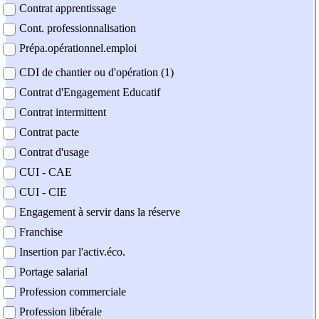
Contrat apprentissage
Cont. professionnalisation
Prépa.opérationnel.emploi
CDI de chantier ou d'opération (1)
Contrat d'Engagement Educatif
Contrat intermittent
Contrat pacte
Contrat d'usage
CUI - CAE
CUI - CIE
Engagement à servir dans la réserve
Franchise
Insertion par l'activ.éco.
Portage salarial
Profession commerciale
Profession libérale