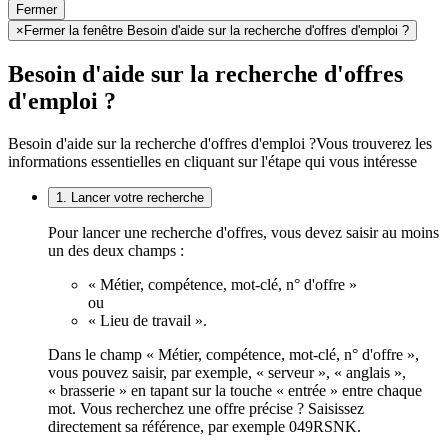
Fermer
×
Fermer la fenêtre Besoin d'aide sur la recherche d'offres d'emploi ?
Besoin d'aide sur la recherche d'offres
d'emploi ?
Besoin d'aide sur la recherche d'offres d'emploi ?
Vous trouverez les
informations essentielles en cliquant sur l'étape qui vous intéresse
1. Lancer votre recherche
Pour lancer une recherche d'offres, vous devez saisir au moins
un des deux champs :
« Métier, compétence, mot-clé, n° d'offre »
ou
« Lieu de travail ».
Dans le champ « Métier, compétence, mot-clé, n° d'offre »,
vous pouvez saisir, par exemple, « serveur », « anglais »,
« brasserie » en tapant sur la touche « entrée » entre chaque
mot. Vous recherchez une offre précise ? Saisissez
directement sa référence, par exemple 049RSNK.