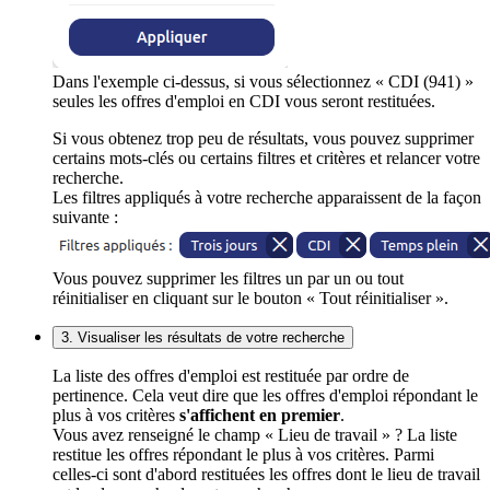
Dans l'exemple ci-dessus, si vous sélectionnez « CDI (941) »
seules les offres d'emploi en CDI vous seront restituées.
Si vous obtenez trop peu de résultats, vous pouvez supprimer
certains mots-clés ou certains filtres et critères et relancer votre
recherche.
Les filtres appliqués à votre recherche apparaissent de la façon
suivante :
Vous pouvez supprimer les filtres un par un ou tout
réinitialiser en cliquant sur le bouton « Tout réinitialiser ».
3. Visualiser les résultats de votre recherche
La liste des offres d'emploi est restituée par ordre de
pertinence. Cela veut dire que les offres d'emploi répondant le
plus à vos critères
s'affichent en premier
.
Vous avez renseigné le champ « Lieu de travail » ? La liste
restitue les offres répondant le plus à vos critères. Parmi
celles-ci sont d'abord restituées les offres dont le lieu de travail