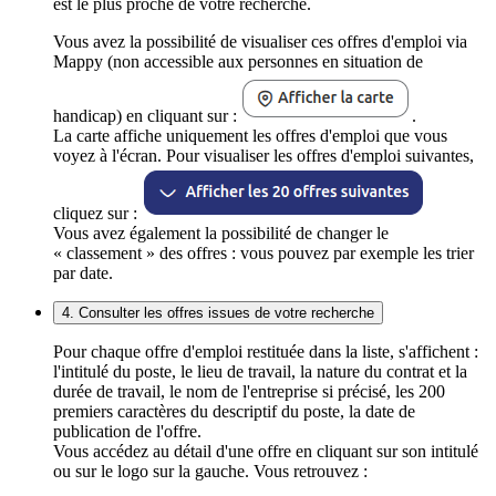
est le plus proche de votre recherche.
Vous avez la possibilité de visualiser ces offres d'emploi via
Mappy (non accessible aux personnes en situation de
handicap) en cliquant sur :
.
La carte affiche uniquement les offres d'emploi que vous
voyez à l'écran. Pour visualiser les offres d'emploi suivantes,
cliquez sur :
Vous avez également la possibilité de changer le
« classement » des offres : vous pouvez par exemple les trier
par date.
4. Consulter les offres issues de votre recherche
Pour chaque offre d'emploi restituée dans la liste, s'affichent :
l'intitulé du poste, le lieu de travail, la nature du contrat et la
durée de travail, le nom de l'entreprise si précisé, les 200
premiers caractères du descriptif du poste, la date de
publication de l'offre.
Vous accédez au détail d'une offre en cliquant sur son intitulé
ou sur le logo sur la gauche. Vous retrouvez :