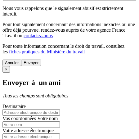
Nous vous rappelons que le signalement abusif est strictement
interdit.
Pour tout signalement concernant des
informations inexactes
ou une
offre déjà pourvue
, rendez-vous auprès de votre agence France
Travail ou
contactez-nous
Pour toute information concernant le
droit du travail
, consultez
les
fiches pratiques du Ministère du travail
Annuler
×
Envoyer à un ami
Tous les champs sont obligatoires
Destinataire
Vos coordonnées
Votre nom
Votre adresse électronique