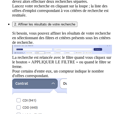
devez alors effectuer deux recherches séparées.
Lancez votre recherche en cliquant sur la loupe ; la liste des
offres d'emploi correspondant à vos critères de recherche est
restituée.
2. Affiner les résultats de votre recherche
Si besoin, vous pouvez affiner les résultats de votre recherche
en sélectionnant des filtres et critères présents sous les critères
de recherche.
La recherche est relancée avec le filtre quand vous cliquez sur
le bouton « APPLIQUER LE FILTRE » ou quand le filtre se
ferme.
Pour certains d'entre eux, un compteur indique le nombre
d'offres correspondant.