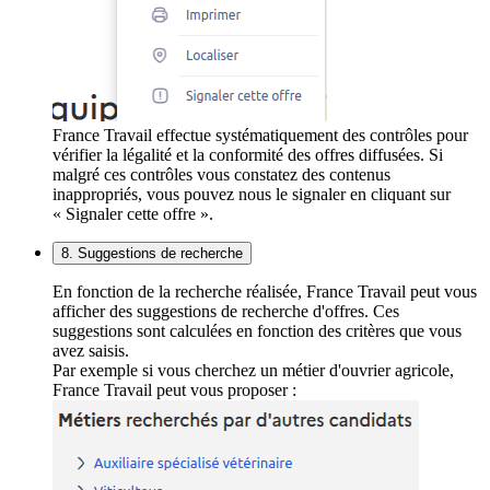
France Travail effectue systématiquement des contrôles pour
vérifier la légalité et la conformité des offres diffusées. Si
malgré ces contrôles vous constatez des contenus
inappropriés, vous pouvez nous le signaler en cliquant sur
« Signaler cette offre ».
8. Suggestions de recherche
En fonction de la recherche réalisée, France Travail peut vous
afficher des suggestions de recherche d'offres. Ces
suggestions sont calculées en fonction des critères que vous
avez saisis.
Par exemple si vous cherchez un métier d'ouvrier agricole,
France Travail peut vous proposer :