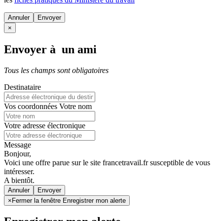
Annuler
×
Envoyer à un ami
Tous les champs sont obligatoires
Destinataire
Vos coordonnées
Votre nom
Votre adresse électronique
Message
Bonjour,
Voici une offre parue sur le site francetravail.fr susceptible de vous
intéresser.
A bientôt.
Annuler
×
Fermer la fenêtre Enregistrer mon alerte