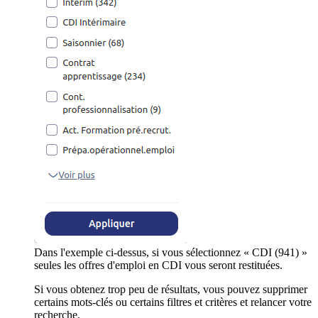
Dans l'exemple ci-dessus, si vous sélectionnez « CDI (941) »
seules les offres d'emploi en CDI vous seront restituées.
Si vous obtenez trop peu de résultats, vous pouvez supprimer
certains mots-clés ou certains filtres et critères et relancer votre
recherche.