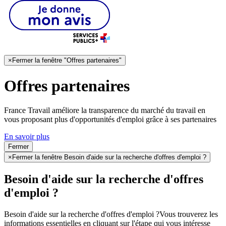
×
Fermer la fenêtre "Offres partenaires"
Offres partenaires
France Travail améliore la transparence du marché du travail en
vous proposant plus d'opportunités d'emploi grâce à ses partenaires
En savoir plus
Fermer
×
Fermer la fenêtre Besoin d'aide sur la recherche d'offres d'emploi ?
Besoin d'aide sur la recherche d'offres
d'emploi ?
Besoin d'aide sur la recherche d'offres d'emploi ?
Vous trouverez les
informations essentielles en cliquant sur l'étape qui vous intéresse