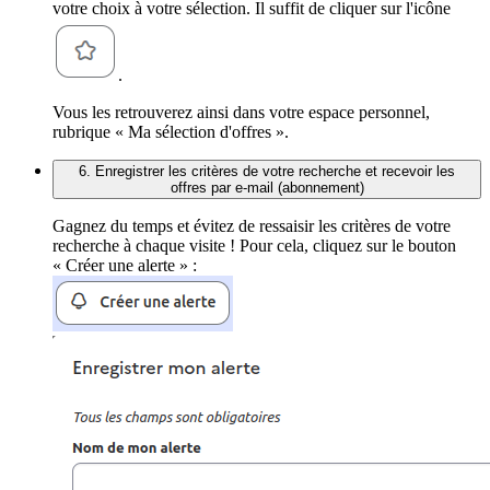
votre choix à votre sélection. Il suffit de cliquer sur l'icône
.
Vous les retrouverez ainsi dans votre espace personnel,
rubrique « Ma sélection d'offres ».
6. Enregistrer les critères de votre recherche et recevoir les
offres par e-mail (abonnement)
Gagnez du temps et évitez de ressaisir les critères de votre
recherche à chaque visite ! Pour cela, cliquez sur le bouton
« Créer une alerte » :