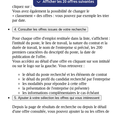
cliquez sur :
Vous avez également la possibilité de changer le
« classement » des offres : vous pouvez par exemple les trier
par date.
4. Consulter les offres issues de votre recherche
Pour chaque offre d'emploi restituée dans la liste, s'affichent :
l'intitulé du poste, le lieu de travail, la nature du contrat et la
durée de travail, le nom de l'entreprise si précisé, les 200
premiers caractères du descriptif du poste, la date de
publication de l'offre.
Vous accédez au détail d'une offre en cliquant sur son intitulé
ou sur le logo sur la gauche. Vous retrouvez :
le détail du poste recherché et les éléments de contrat
le détail du profil du candidat recherché par l'entreprise
les modalités pour répondre à cette offre
la présentation de l'entreprise (si présente)
les informations complémentaires le cas échéant
5. Ajouter à votre sélection les offres qui vous intéressent
Depuis la page de résultats de recherche ou depuis le détail
d'une offre consultée, vous pouvez ajouter la ou les offres de