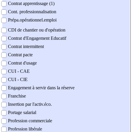
Contrat apprentissage (1)
Cont. professionnalisation
Prépa.opérationnel.emploi
CDI de chantier ou d'opération
Contrat d'Engagement Educatif
Contrat intermittent
Contrat pacte
Contrat d'usage
CUI - CAE
CUI - CIE
Engagement à servir dans la réserve
Franchise
Insertion par l'activ.éco.
Portage salarial
Profession commerciale
Profession libérale