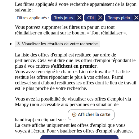
Les filtres appliqués à votre recherche apparaissent de la façon
suivante :
Vous pouvez supprimer les filtres un par un ou tout
réinitialiser en cliquant sur le bouton « Tout réinitialiser ».
3. Visualiser les résultats de votre recherche
La liste des offres d'emploi est restituée par ordre de
pertinence. Cela veut dire que les offres d'emploi répondant le
plus à vos critères
s'affichent en premier
.
Vous avez renseigné le champ « Lieu de travail » ? La liste
restitue les offres répondant le plus à vos critères. Parmi
celles-ci sont d'abord restituées les offres dont le lieu de travail
est le plus proche de votre recherche.
Vous avez la possibilité de visualiser ces offres d'emploi via
Mappy (non accessible aux personnes en situation de
handicap) en cliquant sur :
.
La carte affiche uniquement les offres d'emploi que vous
voyez à l'écran. Pour visualiser les offres d'emploi suivantes,