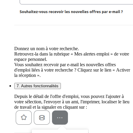
Donnez un nom à votre recherche.
Retrouvez-la dans la rubrique « Mes alertes emploi » de votre
espace personnel.
Vous souhaitez recevoir par e-mail les nouvelles offres
d'emploi liées à votre recherche ? Cliquez sur le lien « Activer
la réception ».
7. Autres fonctionnalités
Depuis le détail de l'offre d'emploi, vous pouvez l'ajouter à
votre sélection, l'envoyer à un ami, l'imprimer, localiser le lieu
de travail et la signaler en cliquant sur :