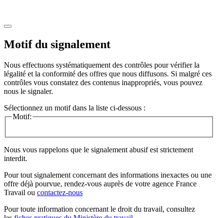
Motif du signalement
Nous effectuons systématiquement des contrôles pour vérifier la
légalité et la conformité des offres que nous diffusons. Si malgré ces
contrôles vous constatez des contenus inappropriés, vous pouvez
nous le signaler.
Sélectionnez un motif dans la liste ci-dessous :
Motif:
Nous vous rappelons que le signalement abusif est strictement
interdit.
Pour tout signalement concernant des
informations inexactes
ou une
offre déjà pourvue
, rendez-vous auprès de votre agence France
Travail ou
contactez-nous
Pour toute information concernant le
droit du travail
, consultez
les
fiches pratiques du Ministère du travail