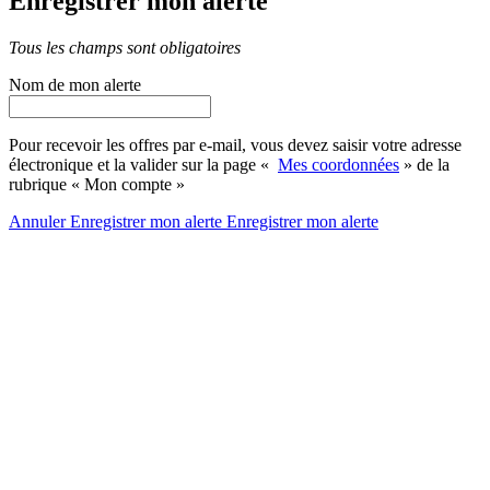
Enregistrer mon alerte
Tous les champs sont obligatoires
Nom de mon alerte
Pour recevoir les offres par e-mail, vous devez saisir votre adresse
électronique et la valider sur la page «
Mes coordonnées
» de la
rubrique « Mon compte »
Annuler
Enregistrer mon alerte
Enregistrer
mon alerte