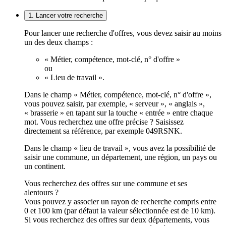
1. Lancer votre recherche
Pour lancer une recherche d'offres, vous devez saisir au moins
un des deux champs :
« Métier, compétence, mot-clé, n° d'offre »
ou
« Lieu de travail ».
Dans le champ « Métier, compétence, mot-clé, n° d'offre »,
vous pouvez saisir, par exemple, « serveur », « anglais »,
« brasserie » en tapant sur la touche « entrée » entre chaque
mot. Vous recherchez une offre précise ? Saisissez
directement sa référence, par exemple 049RSNK.
Dans le champ « lieu de travail », vous avez la possibilité de
saisir une commune, un département, une région, un pays ou
un continent.
Vous recherchez des offres sur une commune et ses
alentours ?
Vous pouvez y associer un rayon de recherche compris entre
0 et 100 km (par défaut la valeur sélectionnée est de 10 km).
Si vous recherchez des offres sur deux départements, vous