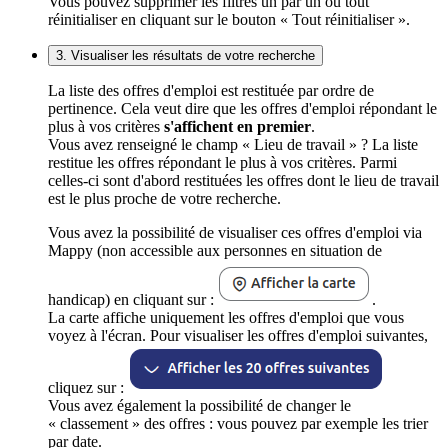
Vous pouvez supprimer les filtres un par un ou tout
réinitialiser en cliquant sur le bouton « Tout réinitialiser ».
3. Visualiser les résultats de votre recherche
La liste des offres d'emploi est restituée par ordre de
pertinence. Cela veut dire que les offres d'emploi répondant le
plus à vos critères
s'affichent en premier
.
Vous avez renseigné le champ « Lieu de travail » ? La liste
restitue les offres répondant le plus à vos critères. Parmi
celles-ci sont d'abord restituées les offres dont le lieu de travail
est le plus proche de votre recherche.
Vous avez la possibilité de visualiser ces offres d'emploi via
Mappy (non accessible aux personnes en situation de
handicap) en cliquant sur :
.
La carte affiche uniquement les offres d'emploi que vous
voyez à l'écran. Pour visualiser les offres d'emploi suivantes,
cliquez sur :
Vous avez également la possibilité de changer le
« classement » des offres : vous pouvez par exemple les trier
par date.