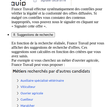
France Travail effectue systématiquement des contrôles pour
vérifier la légalité et la conformité des offres diffusées. Si
malgré ces contrôles vous constatez des contenus
inappropriés, vous pouvez nous le signaler en cliquant sur
« Signaler cette offre ».
8. Suggestions de recherche
En fonction de la recherche réalisée, France Travail peut vous
afficher des suggestions de recherche d'offres. Ces
suggestions sont calculées en fonction des critères que vous
avez saisis.
Par exemple si vous cherchez un métier d'ouvrier agricole,
France Travail peut vous proposer :