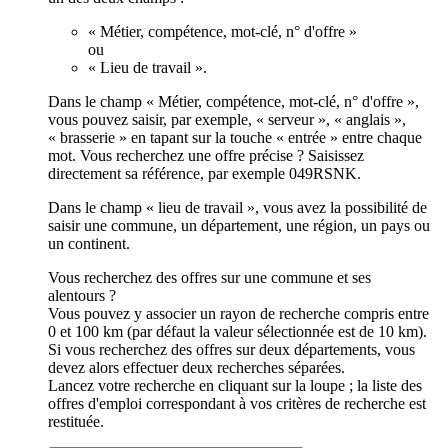
« Métier, compétence, mot-clé, n° d'offre »
ou
« Lieu de travail ».
Dans le champ « Métier, compétence, mot-clé, n° d'offre »,
vous pouvez saisir, par exemple, « serveur », « anglais »,
« brasserie » en tapant sur la touche « entrée » entre chaque
mot. Vous recherchez une offre précise ? Saisissez
directement sa référence, par exemple 049RSNK.
Dans le champ « lieu de travail », vous avez la possibilité de
saisir une commune, un département, une région, un pays ou
un continent.
Vous recherchez des offres sur une commune et ses
alentours ?
Vous pouvez y associer un rayon de recherche compris entre
0 et 100 km (par défaut la valeur sélectionnée est de 10 km).
Si vous recherchez des offres sur deux départements, vous
devez alors effectuer deux recherches séparées.
Lancez votre recherche en cliquant sur la loupe ; la liste des
offres d'emploi correspondant à vos critères de recherche est
restituée.