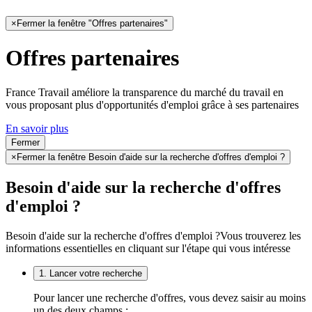
×
Fermer la fenêtre "Offres partenaires"
Offres partenaires
France Travail améliore la transparence du marché du travail en
vous proposant plus d'opportunités d'emploi grâce à ses partenaires
En savoir plus
Fermer
×
Fermer la fenêtre Besoin d'aide sur la recherche d'offres d'emploi ?
Besoin d'aide sur la recherche d'offres
d'emploi ?
Besoin d'aide sur la recherche d'offres d'emploi ?
Vous trouverez les
informations essentielles en cliquant sur l'étape qui vous intéresse
1. Lancer votre recherche
Pour lancer une recherche d'offres, vous devez saisir au moins
un des deux champs :