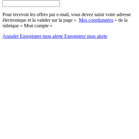
Pour recevoir les offres par e-mail, vous devez saisir votre adresse
électronique et la valider sur la page «
Mes coordonnées
» de la
rubrique « Mon compte »
Annuler
Enregistrer mon alerte
Enregistrer
mon alerte