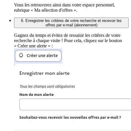
Vous les retrouverez ainsi dans votre espace personnel,
rubrique « Ma sélection d'offres ».
6. Enregistrer les critères de votre recherche et recevoir les
offres par e-mail (abonnement)
Gagnez du temps et évitez de ressaisir les critères de votre
recherche à chaque visite ! Pour cela, cliquez sur le bouton
« Créer une alerte » :