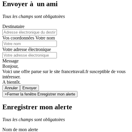
Envoyer à un ami
Tous les champs sont obligatoires
Destinataire
Vos coordonnées
Votre nom
Votre adresse électronique
Message
Bonjour,
Voici une offre parue sur le site francetravail.fr susceptible de vous
intéresser.
A bientôt.
Annuler
×
Fermer la fenêtre Enregistrer mon alerte
Enregistrer mon alerte
Tous les champs sont obligatoires
Nom de mon alerte