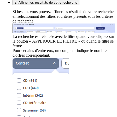
2. Affiner les résultats de votre recherche
Si besoin, vous pouvez affiner les résultats de votre recherche
en sélectionnant des filtres et critères présents sous les critères
de recherche.
La recherche est relancée avec le filtre quand vous cliquez sur
le bouton « APPLIQUER LE FILTRE » ou quand le filtre se
ferme.
Pour certains d'entre eux, un compteur indique le nombre
d'offres correspondant.