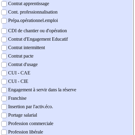
Contrat apprentissage
Cont. professionnalisation
Prépa.opérationnel.emploi
CDI de chantier ou d'opération
Contrat d'Engagement Educatif
Contrat intermittent
Contrat pacte
Contrat d'usage
CUI - CAE
CUI - CIE
Engagement à servir dans la réserve
Franchise
Insertion par l'activ.éco.
Portage salarial
Profession commerciale
Profession libérale