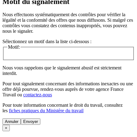
Motif du signalement
Nous effectuons systématiquement des contrôles pour vérifier la
légalité et la conformité des offres que nous diffusons. Si malgré ces
contrôles vous constatez des contenus inappropriés, vous pouvez
nous le signaler.
Sélectionnez un motif dans la liste ci-dessous :
Motif:
Nous vous rappelons que le signalement abusif est strictement
interdit.
Pour tout signalement concernant des
informations inexactes
ou une
offre déjà pourvue
, rendez-vous auprès de votre agence France
Travail ou
contactez-nous
Pour toute information concernant le
droit du travail
, consultez
les
fiches pratiques du Ministère du travail
Annuler
×