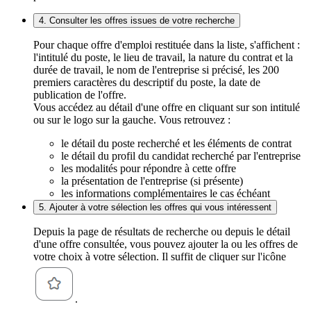
4. Consulter les offres issues de votre recherche
Pour chaque offre d'emploi restituée dans la liste, s'affichent :
l'intitulé du poste, le lieu de travail, la nature du contrat et la
durée de travail, le nom de l'entreprise si précisé, les 200
premiers caractères du descriptif du poste, la date de
publication de l'offre.
Vous accédez au détail d'une offre en cliquant sur son intitulé
ou sur le logo sur la gauche. Vous retrouvez :
le détail du poste recherché et les éléments de contrat
le détail du profil du candidat recherché par l'entreprise
les modalités pour répondre à cette offre
la présentation de l'entreprise (si présente)
les informations complémentaires le cas échéant
5. Ajouter à votre sélection les offres qui vous intéressent
Depuis la page de résultats de recherche ou depuis le détail
d'une offre consultée, vous pouvez ajouter la ou les offres de
votre choix à votre sélection. Il suffit de cliquer sur l'icône
.