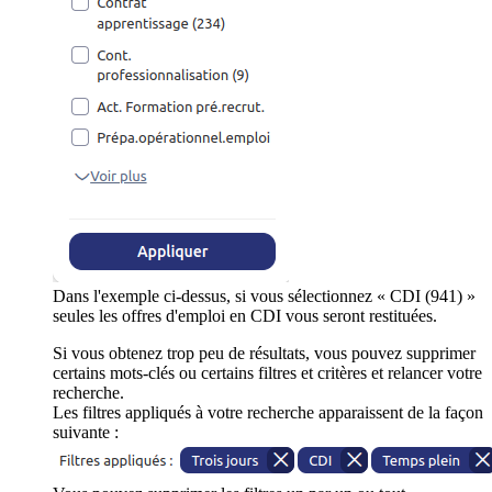
Dans l'exemple ci-dessus, si vous sélectionnez « CDI (941) »
seules les offres d'emploi en CDI vous seront restituées.
Si vous obtenez trop peu de résultats, vous pouvez supprimer
certains mots-clés ou certains filtres et critères et relancer votre
recherche.
Les filtres appliqués à votre recherche apparaissent de la façon
suivante :