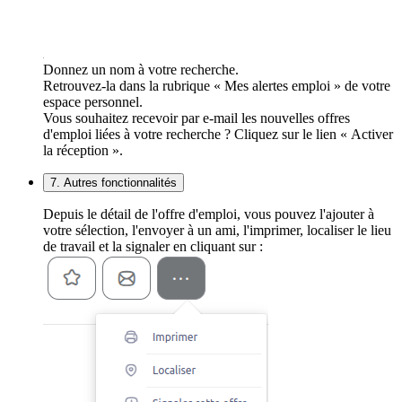
Donnez un nom à votre recherche.
Retrouvez-la dans la rubrique « Mes alertes emploi » de votre
espace personnel.
Vous souhaitez recevoir par e-mail les nouvelles offres
d'emploi liées à votre recherche ? Cliquez sur le lien « Activer
la réception ».
7. Autres fonctionnalités
Depuis le détail de l'offre d'emploi, vous pouvez l'ajouter à
votre sélection, l'envoyer à un ami, l'imprimer, localiser le lieu
de travail et la signaler en cliquant sur :