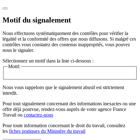
Motif du signalement
Nous effectuons systématiquement des contrôles pour vérifier la
légalité et la conformité des offres que nous diffusons. Si malgré ces
contrôles vous constatez des contenus inappropriés, vous pouvez
nous le signaler.
Sélectionnez un motif dans la liste ci-dessous :
Motif:
Nous vous rappelons que le signalement abusif est strictement
interdit.
Pour tout signalement concernant des
informations inexactes
ou une
offre déjà pourvue
, rendez-vous auprès de votre agence France
Travail ou
contactez-nous
Pour toute information concernant le
droit du travail
, consultez
les
fiches pratiques du Ministère du travail