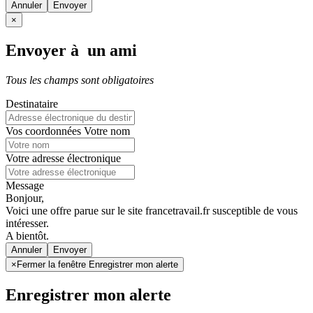
Annuler
×
Envoyer à un ami
Tous les champs sont obligatoires
Destinataire
Vos coordonnées
Votre nom
Votre adresse électronique
Message
Bonjour,
Voici une offre parue sur le site francetravail.fr susceptible de vous
intéresser.
A bientôt.
Annuler
×
Fermer la fenêtre Enregistrer mon alerte
Enregistrer mon alerte