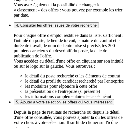
Vous avez également la possibilité de changer le
« classement » des offres : vous pouvez par exemple les trier
par date.
4. Consulter les offres issues de votre recherche
Pour chaque offre d'emploi restituée dans la liste, s'affichent :
l'intitulé du poste, le lieu de travail, la nature du contrat et la
durée de travail, le nom de l'entreprise si précisé, les 200
premiers caractères du descriptif du poste, la date de
publication de l'offre.
Vous accédez au détail d'une offre en cliquant sur son intitulé
ou sur le logo sur la gauche. Vous retrouvez :
le détail du poste recherché et les éléments de contrat
le détail du profil du candidat recherché par l'entreprise
les modalités pour répondre à cette offre
la présentation de l'entreprise (si présente)
les informations complémentaires le cas échéant
5. Ajouter à votre sélection les offres qui vous intéressent
Depuis la page de résultats de recherche ou depuis le détail
d'une offre consultée, vous pouvez ajouter la ou les offres de
votre choix à votre sélection. Il suffit de cliquer sur l'icône