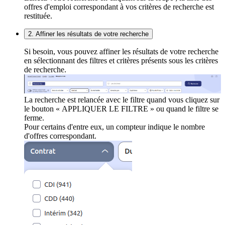
offres d'emploi correspondant à vos critères de recherche est
restituée.
2. Affiner les résultats de votre recherche
Si besoin, vous pouvez affiner les résultats de votre recherche
en sélectionnant des filtres et critères présents sous les critères
de recherche.
La recherche est relancée avec le filtre quand vous cliquez sur
le bouton « APPLIQUER LE FILTRE » ou quand le filtre se
ferme.
Pour certains d'entre eux, un compteur indique le nombre
d'offres correspondant.