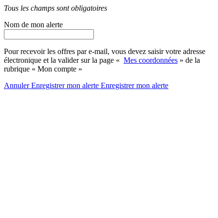
Tous les champs sont obligatoires
Nom de mon alerte
Pour recevoir les offres par e-mail, vous devez saisir votre adresse
électronique et la valider sur la page «
Mes coordonnées
» de la
rubrique « Mon compte »
Annuler
Enregistrer mon alerte
Enregistrer
mon alerte