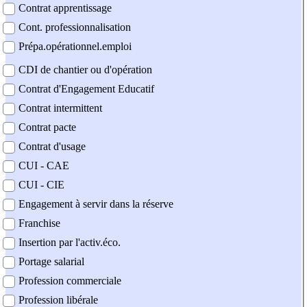
Contrat apprentissage
Cont. professionnalisation
Prépa.opérationnel.emploi
CDI de chantier ou d'opération
Contrat d'Engagement Educatif
Contrat intermittent
Contrat pacte
Contrat d'usage
CUI - CAE
CUI - CIE
Engagement à servir dans la réserve
Franchise
Insertion par l'activ.éco.
Portage salarial
Profession commerciale
Profession libérale