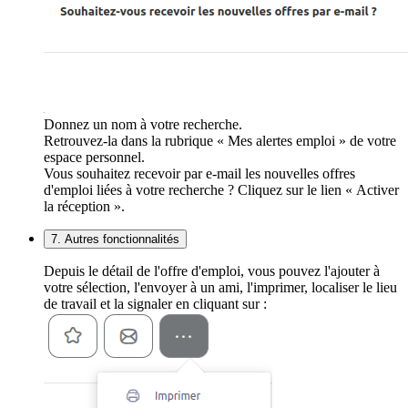
Donnez un nom à votre recherche.
Retrouvez-la dans la rubrique « Mes alertes emploi » de votre
espace personnel.
Vous souhaitez recevoir par e-mail les nouvelles offres
d'emploi liées à votre recherche ? Cliquez sur le lien « Activer
la réception ».
7. Autres fonctionnalités
Depuis le détail de l'offre d'emploi, vous pouvez l'ajouter à
votre sélection, l'envoyer à un ami, l'imprimer, localiser le lieu
de travail et la signaler en cliquant sur :