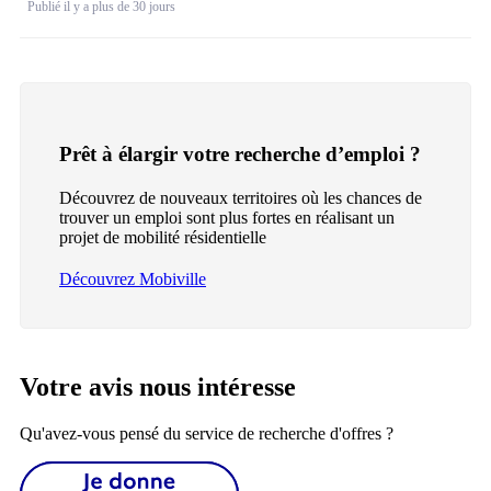
Publié il y a plus de 30 jours
Prêt à élargir votre recherche d’emploi ?
Découvrez de nouveaux territoires où les chances de
trouver un emploi sont plus fortes en réalisant un
projet de mobilité résidentielle
Découvrez Mobiville
Votre avis nous intéresse
Qu'avez-vous pensé du service de recherche d'offres ?