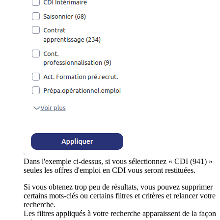
Dans l'exemple ci-dessus, si vous sélectionnez « CDI (941) »
seules les offres d'emploi en CDI vous seront restituées.
Si vous obtenez trop peu de résultats, vous pouvez supprimer
certains mots-clés ou certains filtres et critères et relancer votre
recherche.
Les filtres appliqués à votre recherche apparaissent de la façon