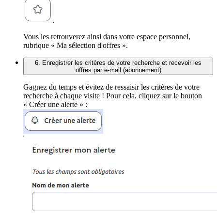
.
Vous les retrouverez ainsi dans votre espace personnel,
rubrique « Ma sélection d'offres ».
6. Enregistrer les critères de votre recherche et recevoir les
offres par e-mail (abonnement)
Gagnez du temps et évitez de ressaisir les critères de votre
recherche à chaque visite ! Pour cela, cliquez sur le bouton
« Créer une alerte » :