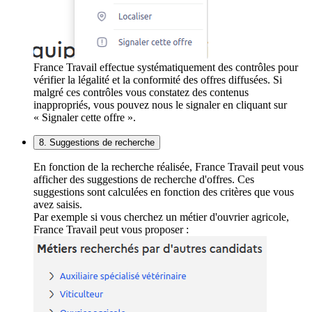
France Travail effectue systématiquement des contrôles pour
vérifier la légalité et la conformité des offres diffusées. Si
malgré ces contrôles vous constatez des contenus
inappropriés, vous pouvez nous le signaler en cliquant sur
« Signaler cette offre ».
8. Suggestions de recherche
En fonction de la recherche réalisée, France Travail peut vous
afficher des suggestions de recherche d'offres. Ces
suggestions sont calculées en fonction des critères que vous
avez saisis.
Par exemple si vous cherchez un métier d'ouvrier agricole,
France Travail peut vous proposer :