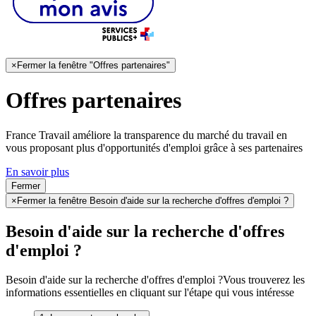
×
Fermer la fenêtre "Offres partenaires"
Offres partenaires
France Travail améliore la transparence du marché du travail en
vous proposant plus d'opportunités d'emploi grâce à ses partenaires
En savoir plus
Fermer
×
Fermer la fenêtre Besoin d'aide sur la recherche d'offres d'emploi ?
Besoin d'aide sur la recherche d'offres
d'emploi ?
Besoin d'aide sur la recherche d'offres d'emploi ?
Vous trouverez les
informations essentielles en cliquant sur l'étape qui vous intéresse