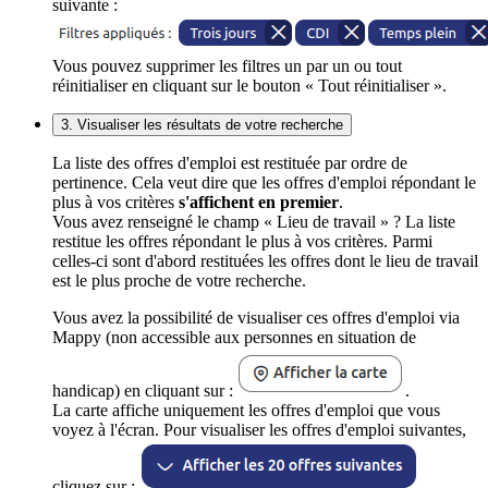
suivante :
Vous pouvez supprimer les filtres un par un ou tout
réinitialiser en cliquant sur le bouton « Tout réinitialiser ».
3. Visualiser les résultats de votre recherche
La liste des offres d'emploi est restituée par ordre de
pertinence. Cela veut dire que les offres d'emploi répondant le
plus à vos critères
s'affichent en premier
.
Vous avez renseigné le champ « Lieu de travail » ? La liste
restitue les offres répondant le plus à vos critères. Parmi
celles-ci sont d'abord restituées les offres dont le lieu de travail
est le plus proche de votre recherche.
Vous avez la possibilité de visualiser ces offres d'emploi via
Mappy (non accessible aux personnes en situation de
handicap) en cliquant sur :
.
La carte affiche uniquement les offres d'emploi que vous
voyez à l'écran. Pour visualiser les offres d'emploi suivantes,
cliquez sur :