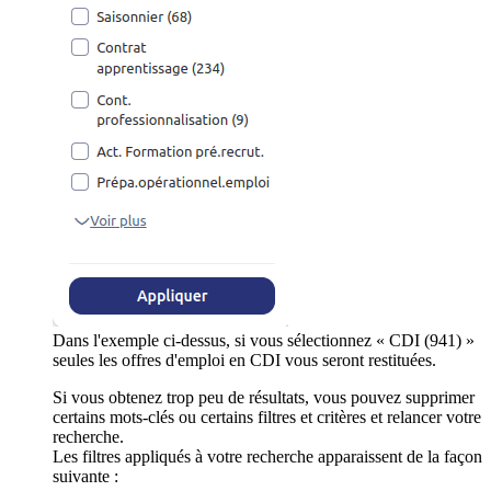
Dans l'exemple ci-dessus, si vous sélectionnez « CDI (941) »
seules les offres d'emploi en CDI vous seront restituées.
Si vous obtenez trop peu de résultats, vous pouvez supprimer
certains mots-clés ou certains filtres et critères et relancer votre
recherche.
Les filtres appliqués à votre recherche apparaissent de la façon
suivante :