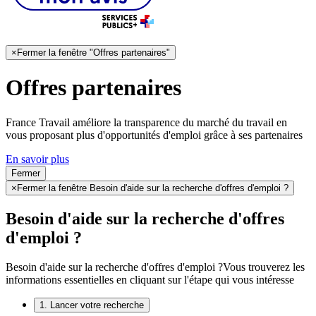
×
Fermer la fenêtre "Offres partenaires"
Offres partenaires
France Travail améliore la transparence du marché du travail en
vous proposant plus d'opportunités d'emploi grâce à ses partenaires
En savoir plus
Fermer
×
Fermer la fenêtre Besoin d'aide sur la recherche d'offres d'emploi ?
Besoin d'aide sur la recherche d'offres
d'emploi ?
Besoin d'aide sur la recherche d'offres d'emploi ?
Vous trouverez les
informations essentielles en cliquant sur l'étape qui vous intéresse
1. Lancer votre recherche