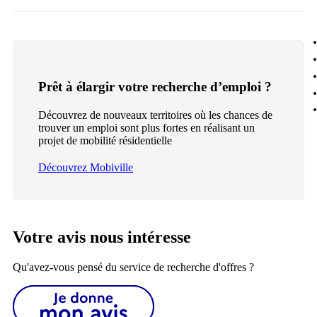
Prêt à élargir votre recherche d’emploi ?
Découvrez de nouveaux territoires où les chances de
trouver un emploi sont plus fortes en réalisant un
projet de mobilité résidentielle
Découvrez Mobiville
Votre avis nous intéresse
Qu'avez-vous pensé du service de recherche d'offres ?