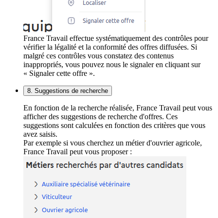
France Travail effectue systématiquement des contrôles pour
vérifier la légalité et la conformité des offres diffusées. Si
malgré ces contrôles vous constatez des contenus
inappropriés, vous pouvez nous le signaler en cliquant sur
« Signaler cette offre ».
8. Suggestions de recherche
En fonction de la recherche réalisée, France Travail peut vous
afficher des suggestions de recherche d'offres. Ces
suggestions sont calculées en fonction des critères que vous
avez saisis.
Par exemple si vous cherchez un métier d'ouvrier agricole,
France Travail peut vous proposer :