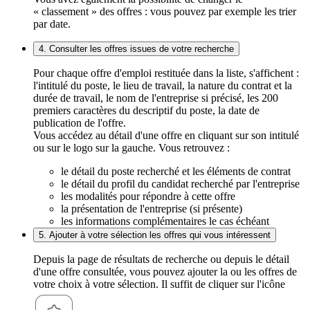
« classement » des offres : vous pouvez par exemple les trier
par date.
4. Consulter les offres issues de votre recherche
Pour chaque offre d'emploi restituée dans la liste, s'affichent :
l'intitulé du poste, le lieu de travail, la nature du contrat et la
durée de travail, le nom de l'entreprise si précisé, les 200
premiers caractères du descriptif du poste, la date de
publication de l'offre.
Vous accédez au détail d'une offre en cliquant sur son intitulé
ou sur le logo sur la gauche. Vous retrouvez :
le détail du poste recherché et les éléments de contrat
le détail du profil du candidat recherché par l'entreprise
les modalités pour répondre à cette offre
la présentation de l'entreprise (si présente)
les informations complémentaires le cas échéant
5. Ajouter à votre sélection les offres qui vous intéressent
Depuis la page de résultats de recherche ou depuis le détail
d'une offre consultée, vous pouvez ajouter la ou les offres de
votre choix à votre sélection. Il suffit de cliquer sur l'icône