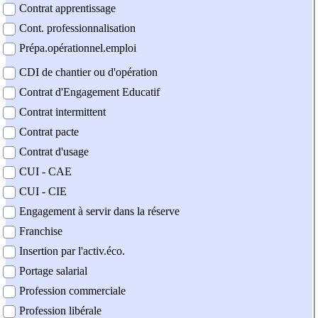
Contrat apprentissage
Cont. professionnalisation
Prépa.opérationnel.emploi
CDI de chantier ou d'opération
Contrat d'Engagement Educatif
Contrat intermittent
Contrat pacte
Contrat d'usage
CUI - CAE
CUI - CIE
Engagement à servir dans la réserve
Franchise
Insertion par l'activ.éco.
Portage salarial
Profession commerciale
Profession libérale