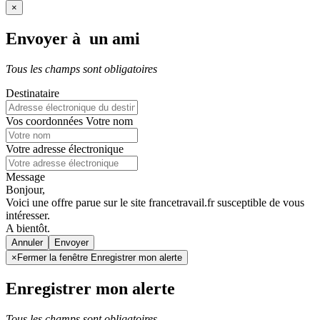
×
Envoyer à un ami
Tous les champs sont obligatoires
Destinataire
Vos coordonnées
Votre nom
Votre adresse électronique
Message
Bonjour,
Voici une offre parue sur le site francetravail.fr susceptible de vous
intéresser.
A bientôt.
Annuler
×
Fermer la fenêtre Enregistrer mon alerte
Enregistrer mon alerte
Tous les champs sont obligatoires