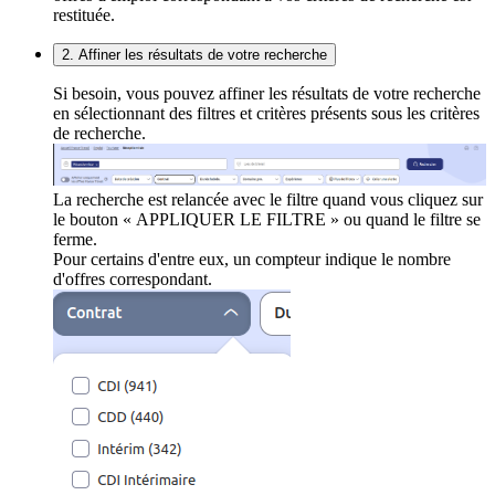
restituée.
2. Affiner les résultats de votre recherche
Si besoin, vous pouvez affiner les résultats de votre recherche
en sélectionnant des filtres et critères présents sous les critères
de recherche.
La recherche est relancée avec le filtre quand vous cliquez sur
le bouton « APPLIQUER LE FILTRE » ou quand le filtre se
ferme.
Pour certains d'entre eux, un compteur indique le nombre
d'offres correspondant.