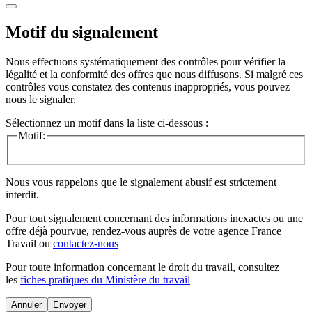
Motif du signalement
Nous effectuons systématiquement des contrôles pour vérifier la
légalité et la conformité des offres que nous diffusons. Si malgré ces
contrôles vous constatez des contenus inappropriés, vous pouvez
nous le signaler.
Sélectionnez un motif dans la liste ci-dessous :
Motif:
Nous vous rappelons que le signalement abusif est strictement
interdit.
Pour tout signalement concernant des
informations inexactes
ou une
offre déjà pourvue
, rendez-vous auprès de votre agence France
Travail ou
contactez-nous
Pour toute information concernant le
droit du travail
, consultez
les
fiches pratiques du Ministère du travail
Annuler