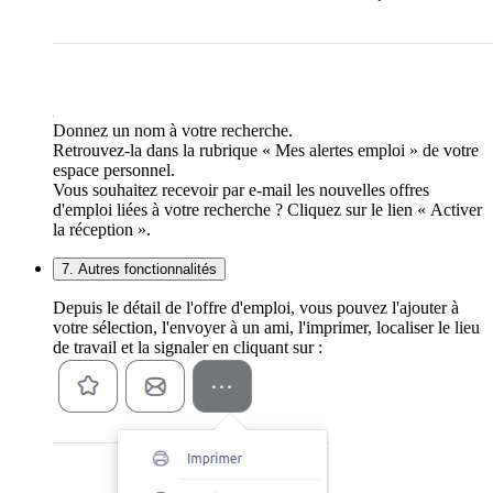
Donnez un nom à votre recherche.
Retrouvez-la dans la rubrique « Mes alertes emploi » de votre
espace personnel.
Vous souhaitez recevoir par e-mail les nouvelles offres
d'emploi liées à votre recherche ? Cliquez sur le lien « Activer
la réception ».
7. Autres fonctionnalités
Depuis le détail de l'offre d'emploi, vous pouvez l'ajouter à
votre sélection, l'envoyer à un ami, l'imprimer, localiser le lieu
de travail et la signaler en cliquant sur :