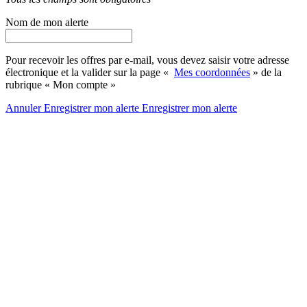
Nom de mon alerte
Pour recevoir les offres par e-mail, vous devez saisir votre adresse
électronique et la valider sur la page «
Mes coordonnées
» de la
rubrique « Mon compte »
Annuler
Enregistrer mon alerte
Enregistrer
mon alerte