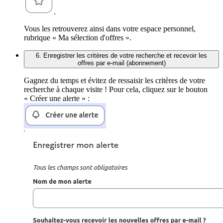
.
Vous les retrouverez ainsi dans votre espace personnel,
rubrique « Ma sélection d'offres ».
6. Enregistrer les critères de votre recherche et recevoir les
offres par e-mail (abonnement)
Gagnez du temps et évitez de ressaisir les critères de votre
recherche à chaque visite ! Pour cela, cliquez sur le bouton
« Créer une alerte » :