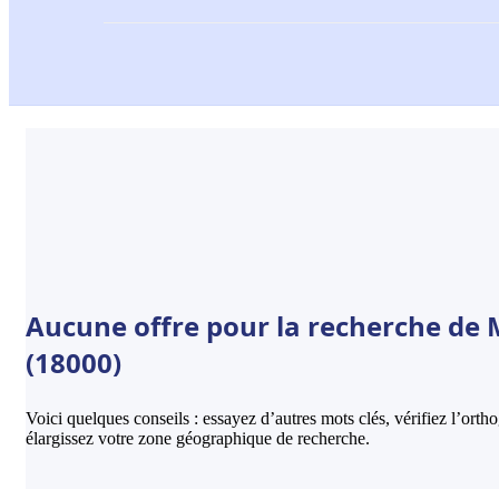
Aucune offre pour la recherche de 
(18000)
Voici quelques conseils : essayez d’autres mots clés, vérifiez l’ort
élargissez votre zone géographique de recherche.