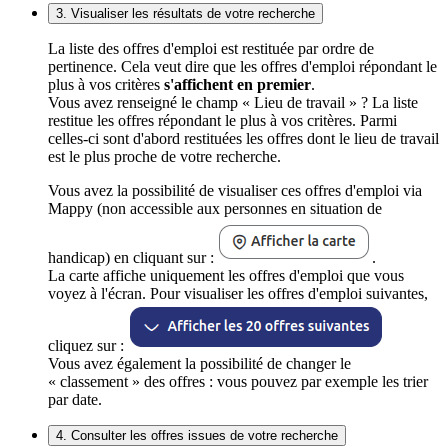
3. Visualiser les résultats de votre recherche
La liste des offres d'emploi est restituée par ordre de
pertinence. Cela veut dire que les offres d'emploi répondant le
plus à vos critères
s'affichent en premier
.
Vous avez renseigné le champ « Lieu de travail » ? La liste
restitue les offres répondant le plus à vos critères. Parmi
celles-ci sont d'abord restituées les offres dont le lieu de travail
est le plus proche de votre recherche.
Vous avez la possibilité de visualiser ces offres d'emploi via
Mappy (non accessible aux personnes en situation de
handicap) en cliquant sur :
.
La carte affiche uniquement les offres d'emploi que vous
voyez à l'écran. Pour visualiser les offres d'emploi suivantes,
cliquez sur :
Vous avez également la possibilité de changer le
« classement » des offres : vous pouvez par exemple les trier
par date.
4. Consulter les offres issues de votre recherche