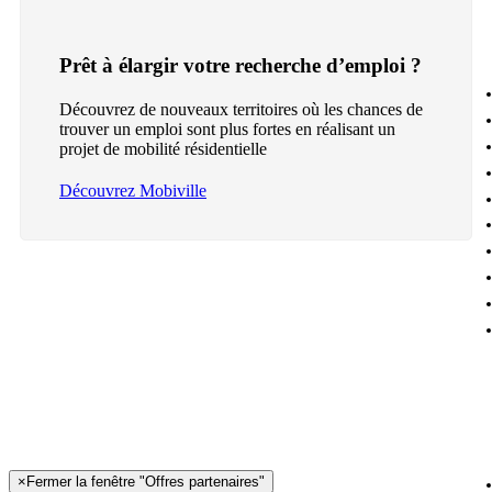
Prêt à élargir votre recherche d’emploi ?
Découvrez de nouveaux territoires où les chances de
trouver un emploi sont plus fortes en réalisant un
projet de mobilité résidentielle
Découvrez Mobiville
×
Fermer la fenêtre "Offres partenaires"