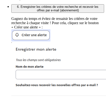
6. Enregistrer les critères de votre recherche et recevoir les
offres par e-mail (abonnement)
Gagnez du temps et évitez de ressaisir les critères de votre
recherche à chaque visite ! Pour cela, cliquez sur le bouton
« Créer une alerte » :