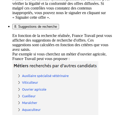
vérifier la légalité et la conformité des offres diffusées. Si
malgré ces contrôles vous constatez des contenus
inappropriés, vous pouvez nous le signaler en cliquant sur
« Signaler cette offre ».
8. Suggestions de recherche
En fonction de la recherche réalisée, France Travail peut vous
afficher des suggestions de recherche d'offres. Ces
suggestions sont calculées en fonction des critères que vous
avez saisis.
Par exemple si vous cherchez un métier d'ouvrier agricole,
France Travail peut vous proposer :