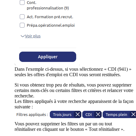
Dans l'exemple ci-dessus, si vous sélectionnez « CDI (941) »
seules les offres d'emploi en CDI vous seront restituées.
Si vous obtenez trop peu de résultats, vous pouvez supprimer
certains mots-clés ou certains filtres et critères et relancer votre
recherche.
Les filtres appliqués à votre recherche apparaissent de la façon
suivante :
Vous pouvez supprimer les filtres un par un ou tout
réinitialiser en cliquant sur le bouton « Tout réinitialiser ».