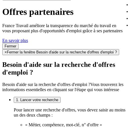
Offres partenaires
France Travail améliore la transparence du marché du travail en
vous proposant plus d'opportunités d'emploi grâce à ses partenaires
En savoir plus
Fermer
×
Fermer la fenêtre Besoin d'aide sur la recherche d'offres d'emploi ?
Besoin d'aide sur la recherche d'offres
d'emploi ?
Besoin d'aide sur la recherche d'offres d'emploi ?
Vous trouverez les
informations essentielles en cliquant sur l'étape qui vous intéresse
1. Lancer votre recherche
Pour lancer une recherche d'offres, vous devez saisir au moins
un des deux champs :
« Métier, compétence, mot-clé, n° d'offre »