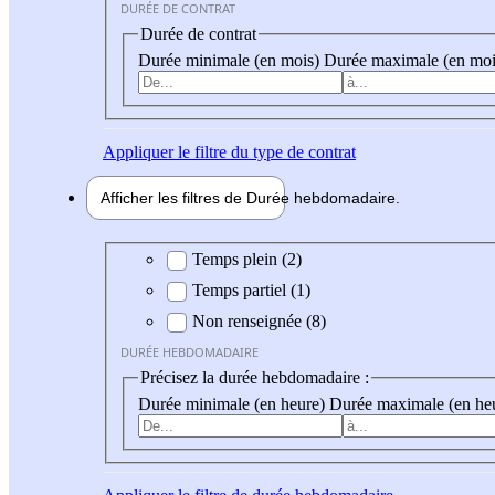
DURÉE DE CONTRAT
Durée de contrat
Durée minimale (en mois)
Durée maximale (en moi
Appliquer
le filtre du type de contrat
Afficher les filtres de
Durée hebdo
madaire
Durée hebdomadaire
Temps plein (2)
Temps partiel (1)
Non renseignée (8)
DURÉE HEBDOMADAIRE
Précisez la durée hebdomadaire :
Durée minimale (en heure)
Durée maximale (en he