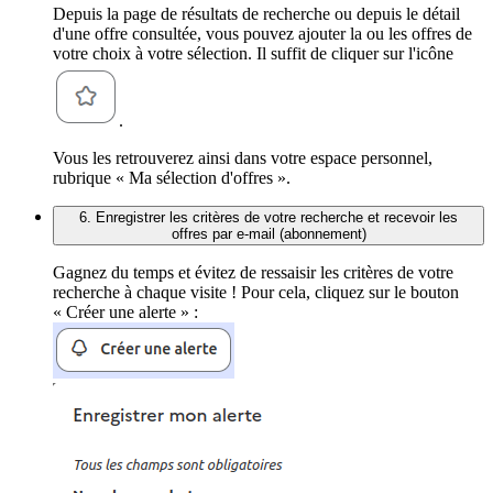
Depuis la page de résultats de recherche ou depuis le détail
d'une offre consultée, vous pouvez ajouter la ou les offres de
votre choix à votre sélection. Il suffit de cliquer sur l'icône
.
Vous les retrouverez ainsi dans votre espace personnel,
rubrique « Ma sélection d'offres ».
6. Enregistrer les critères de votre recherche et recevoir les
offres par e-mail (abonnement)
Gagnez du temps et évitez de ressaisir les critères de votre
recherche à chaque visite ! Pour cela, cliquez sur le bouton
« Créer une alerte » :