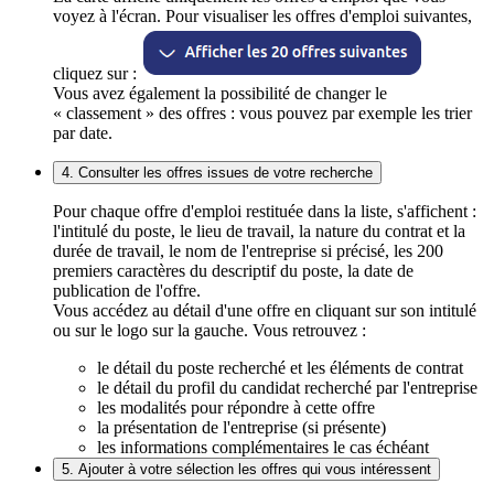
voyez à l'écran. Pour visualiser les offres d'emploi suivantes,
cliquez sur :
Vous avez également la possibilité de changer le
« classement » des offres : vous pouvez par exemple les trier
par date.
4. Consulter les offres issues de votre recherche
Pour chaque offre d'emploi restituée dans la liste, s'affichent :
l'intitulé du poste, le lieu de travail, la nature du contrat et la
durée de travail, le nom de l'entreprise si précisé, les 200
premiers caractères du descriptif du poste, la date de
publication de l'offre.
Vous accédez au détail d'une offre en cliquant sur son intitulé
ou sur le logo sur la gauche. Vous retrouvez :
le détail du poste recherché et les éléments de contrat
le détail du profil du candidat recherché par l'entreprise
les modalités pour répondre à cette offre
la présentation de l'entreprise (si présente)
les informations complémentaires le cas échéant
5. Ajouter à votre sélection les offres qui vous intéressent