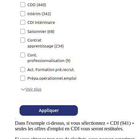
Dans l'exemple ci-dessus, si vous sélectionnez « CDI (941) »
seules les offres d'emploi en CDI vous seront restituées.