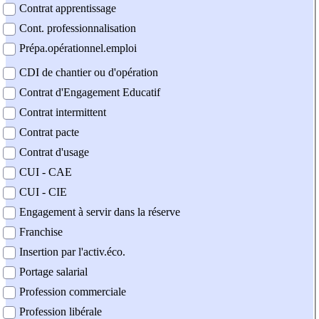
Contrat apprentissage
Cont. professionnalisation
Prépa.opérationnel.emploi
CDI de chantier ou d'opération
Contrat d'Engagement Educatif
Contrat intermittent
Contrat pacte
Contrat d'usage
CUI - CAE
CUI - CIE
Engagement à servir dans la réserve
Franchise
Insertion par l'activ.éco.
Portage salarial
Profession commerciale
Profession libérale