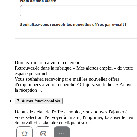
Donnez un nom à votre recherche.
Retrouvez-la dans la rubrique « Mes alertes emploi » de votre
espace personnel.
Vous souhaitez recevoir par e-mail les nouvelles offres
d'emploi liées à votre recherche ? Cliquez sur le lien « Activer
la réception ».
7. Autres fonctionnalités
Depuis le détail de l'offre d'emploi, vous pouvez l'ajouter à
votre sélection, l'envoyer à un ami, l'imprimer, localiser le lieu
de travail et la signaler en cliquant sur :