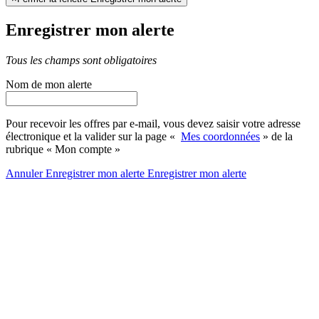
Enregistrer mon alerte
Tous les champs sont obligatoires
Nom de mon alerte
Pour recevoir les offres par e-mail, vous devez saisir votre adresse
électronique et la valider sur la page «
Mes coordonnées
» de la
rubrique « Mon compte »
Annuler
Enregistrer mon alerte
Enregistrer
mon alerte