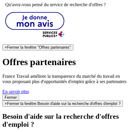
Qu'avez-vous pensé du service de recherche d'offres ?
×
Fermer la fenêtre "Offres partenaires"
Offres partenaires
France Travail améliore la transparence du marché du travail en
vous proposant plus d'opportunités d'emploi grâce à ses partenaires
En savoir plus
Fermer
×
Fermer la fenêtre Besoin d'aide sur la recherche d'offres d'emploi ?
Besoin d'aide sur la recherche d'offres
d'emploi ?