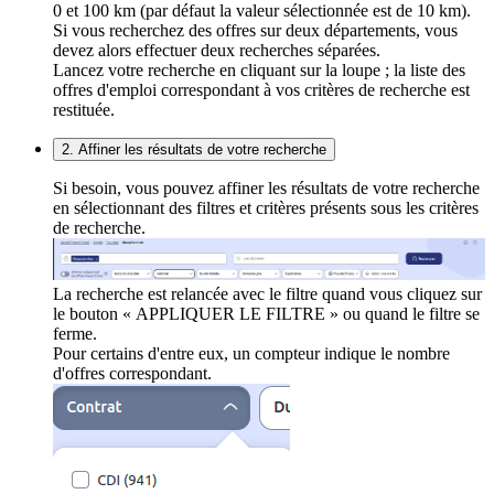
0 et 100 km (par défaut la valeur sélectionnée est de 10 km).
Si vous recherchez des offres sur deux départements, vous
devez alors effectuer deux recherches séparées.
Lancez votre recherche en cliquant sur la loupe ; la liste des
offres d'emploi correspondant à vos critères de recherche est
restituée.
2. Affiner les résultats de votre recherche
Si besoin, vous pouvez affiner les résultats de votre recherche
en sélectionnant des filtres et critères présents sous les critères
de recherche.
La recherche est relancée avec le filtre quand vous cliquez sur
le bouton « APPLIQUER LE FILTRE » ou quand le filtre se
ferme.
Pour certains d'entre eux, un compteur indique le nombre
d'offres correspondant.