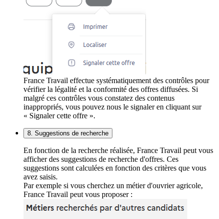
France Travail effectue systématiquement des contrôles pour
vérifier la légalité et la conformité des offres diffusées. Si
malgré ces contrôles vous constatez des contenus
inappropriés, vous pouvez nous le signaler en cliquant sur
« Signaler cette offre ».
8. Suggestions de recherche
En fonction de la recherche réalisée, France Travail peut vous
afficher des suggestions de recherche d'offres. Ces
suggestions sont calculées en fonction des critères que vous
avez saisis.
Par exemple si vous cherchez un métier d'ouvrier agricole,
France Travail peut vous proposer :