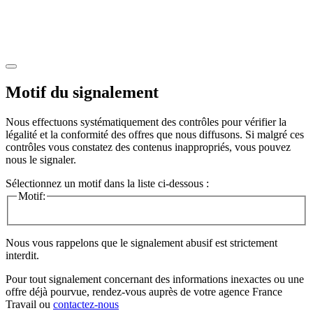
Motif du signalement
Nous effectuons systématiquement des contrôles pour vérifier la
légalité et la conformité des offres que nous diffusons. Si malgré ces
contrôles vous constatez des contenus inappropriés, vous pouvez
nous le signaler.
Sélectionnez un motif dans la liste ci-dessous :
Motif:
Nous vous rappelons que le signalement abusif est strictement
interdit.
Pour tout signalement concernant des
informations inexactes
ou une
offre déjà pourvue
, rendez-vous auprès de votre agence France
Travail ou
contactez-nous