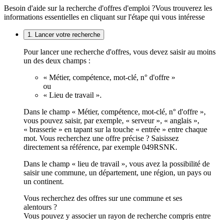
Besoin d'aide sur la recherche d'offres d'emploi ?
Vous trouverez les
informations essentielles en cliquant sur l'étape qui vous intéresse
1. Lancer votre recherche
Pour lancer une recherche d'offres, vous devez saisir au moins
un des deux champs :
« Métier, compétence, mot-clé, n° d'offre »
ou
« Lieu de travail ».
Dans le champ « Métier, compétence, mot-clé, n° d'offre »,
vous pouvez saisir, par exemple, « serveur », « anglais »,
« brasserie » en tapant sur la touche « entrée » entre chaque
mot. Vous recherchez une offre précise ? Saisissez
directement sa référence, par exemple 049RSNK.
Dans le champ « lieu de travail », vous avez la possibilité de
saisir une commune, un département, une région, un pays ou
un continent.
Vous recherchez des offres sur une commune et ses
alentours ?
Vous pouvez y associer un rayon de recherche compris entre