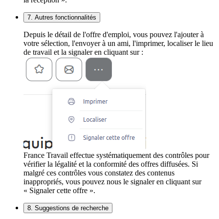
7. Autres fonctionnalités
Depuis le détail de l'offre d'emploi, vous pouvez l'ajouter à
votre sélection, l'envoyer à un ami, l'imprimer, localiser le lieu
de travail et la signaler en cliquant sur :
France Travail effectue systématiquement des contrôles pour
vérifier la légalité et la conformité des offres diffusées. Si
malgré ces contrôles vous constatez des contenus
inappropriés, vous pouvez nous le signaler en cliquant sur
« Signaler cette offre ».
8. Suggestions de recherche