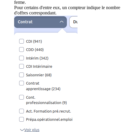
ferme.
Pour certains d'entre eux, un compteur indique le nombre
d'offres correspondant.