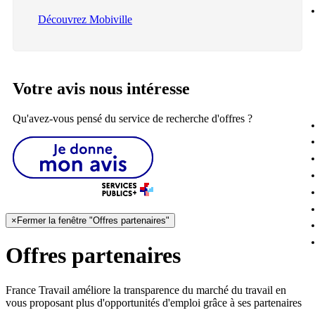
Découvrez Mobiville
Votre avis nous intéresse
Qu'avez-vous pensé du service de recherche d'offres ?
×
Fermer la fenêtre "Offres partenaires"
Offres partenaires
France Travail améliore la transparence du marché du travail en
vous proposant plus d'opportunités d'emploi grâce à ses partenaires