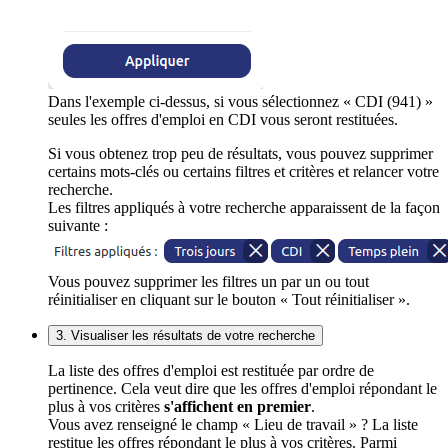
Dans l'exemple ci-dessus, si vous sélectionnez « CDI (941) »
seules les offres d'emploi en CDI vous seront restituées.
Si vous obtenez trop peu de résultats, vous pouvez supprimer
certains mots-clés ou certains filtres et critères et relancer votre
recherche.
Les filtres appliqués à votre recherche apparaissent de la façon
suivante :
Vous pouvez supprimer les filtres un par un ou tout
réinitialiser en cliquant sur le bouton « Tout réinitialiser ».
3. Visualiser les résultats de votre recherche
La liste des offres d'emploi est restituée par ordre de
pertinence. Cela veut dire que les offres d'emploi répondant le
plus à vos critères
s'affichent en premier
.
Vous avez renseigné le champ « Lieu de travail » ? La liste
restitue les offres répondant le plus à vos critères. Parmi