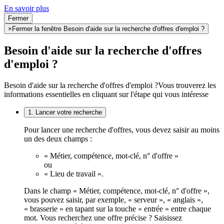
En savoir plus
Fermer
×
Fermer la fenêtre Besoin d'aide sur la recherche d'offres d'emploi ?
Besoin d'aide sur la recherche d'offres
d'emploi ?
Besoin d'aide sur la recherche d'offres d'emploi ?
Vous trouverez les
informations essentielles en cliquant sur l'étape qui vous intéresse
1. Lancer votre recherche
Pour lancer une recherche d'offres, vous devez saisir au moins
un des deux champs :
« Métier, compétence, mot-clé, n° d'offre »
ou
« Lieu de travail ».
Dans le champ « Métier, compétence, mot-clé, n° d'offre »,
vous pouvez saisir, par exemple, « serveur », « anglais »,
« brasserie » en tapant sur la touche « entrée » entre chaque
mot. Vous recherchez une offre précise ? Saisissez