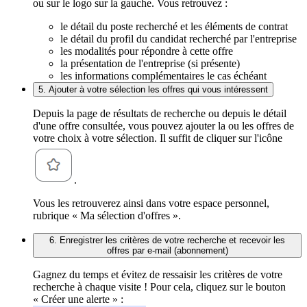
ou sur le logo sur la gauche. Vous retrouvez :
le détail du poste recherché et les éléments de contrat
le détail du profil du candidat recherché par l'entreprise
les modalités pour répondre à cette offre
la présentation de l'entreprise (si présente)
les informations complémentaires le cas échéant
5. Ajouter à votre sélection les offres qui vous intéressent
Depuis la page de résultats de recherche ou depuis le détail
d'une offre consultée, vous pouvez ajouter la ou les offres de
votre choix à votre sélection. Il suffit de cliquer sur l'icône
.
Vous les retrouverez ainsi dans votre espace personnel,
rubrique « Ma sélection d'offres ».
6. Enregistrer les critères de votre recherche et recevoir les
offres par e-mail (abonnement)
Gagnez du temps et évitez de ressaisir les critères de votre
recherche à chaque visite ! Pour cela, cliquez sur le bouton
« Créer une alerte » :