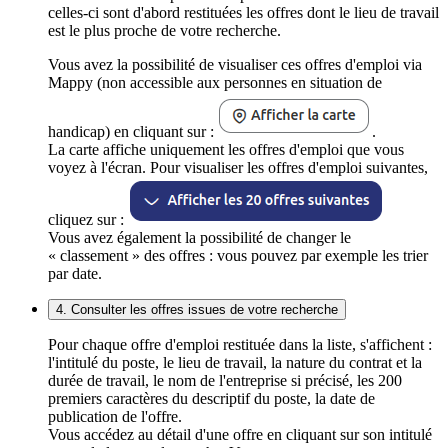
celles-ci sont d'abord restituées les offres dont le lieu de travail
est le plus proche de votre recherche.
Vous avez la possibilité de visualiser ces offres d'emploi via
Mappy (non accessible aux personnes en situation de
handicap) en cliquant sur :
.
La carte affiche uniquement les offres d'emploi que vous
voyez à l'écran. Pour visualiser les offres d'emploi suivantes,
cliquez sur :
Vous avez également la possibilité de changer le
« classement » des offres : vous pouvez par exemple les trier
par date.
4. Consulter les offres issues de votre recherche
Pour chaque offre d'emploi restituée dans la liste, s'affichent :
l'intitulé du poste, le lieu de travail, la nature du contrat et la
durée de travail, le nom de l'entreprise si précisé, les 200
premiers caractères du descriptif du poste, la date de
publication de l'offre.
Vous accédez au détail d'une offre en cliquant sur son intitulé