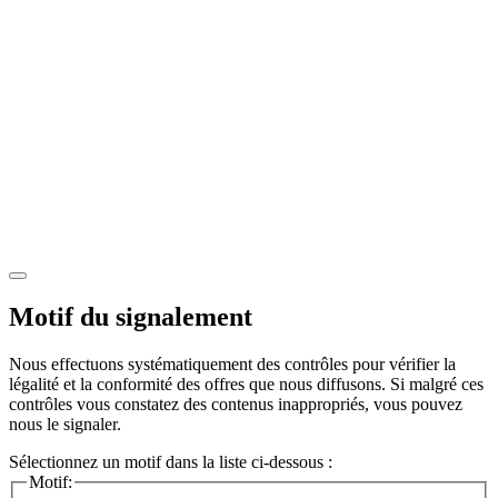
Motif du signalement
Nous effectuons systématiquement des contrôles pour vérifier la
légalité et la conformité des offres que nous diffusons. Si malgré ces
contrôles vous constatez des contenus inappropriés, vous pouvez
nous le signaler.
Sélectionnez un motif dans la liste ci-dessous :
Motif: