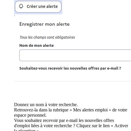
Donnez un nom à votre recherche.
Retrouvez-la dans la rubrique « Mes alertes emploi » de votre
espace personnel.
Vous souhaitez recevoir par e-mail les nouvelles offres
d'emploi liées à votre recherche ? Cliquez sur le lien « Activer
la réception ».