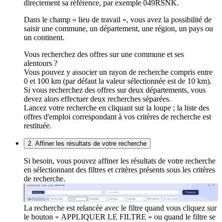
directement sa référence, par exemple 049RSNK.
Dans le champ « lieu de travail », vous avez la possibilité de
saisir une commune, un département, une région, un pays ou
un continent.
Vous recherchez des offres sur une commune et ses
alentours ?
Vous pouvez y associer un rayon de recherche compris entre
0 et 100 km (par défaut la valeur sélectionnée est de 10 km).
Si vous recherchez des offres sur deux départements, vous
devez alors effectuer deux recherches séparées.
Lancez votre recherche en cliquant sur la loupe ; la liste des
offres d'emploi correspondant à vos critères de recherche est
restituée.
2. Affiner les résultats de votre recherche
Si besoin, vous pouvez affiner les résultats de votre recherche
en sélectionnant des filtres et critères présents sous les critères
de recherche.
La recherche est relancée avec le filtre quand vous cliquez sur
le bouton « APPLIQUER LE FILTRE » ou quand le filtre se