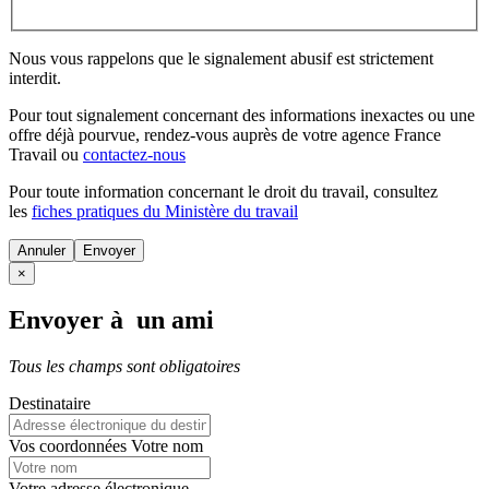
Nous vous rappelons que le signalement abusif est strictement
interdit.
Pour tout signalement concernant des
informations inexactes
ou une
offre déjà pourvue
, rendez-vous auprès de votre agence France
Travail ou
contactez-nous
Pour toute information concernant le
droit du travail
, consultez
les
fiches pratiques du Ministère du travail
Annuler
×
Envoyer à un ami
Tous les champs sont obligatoires
Destinataire
Vos coordonnées
Votre nom
Votre adresse électronique