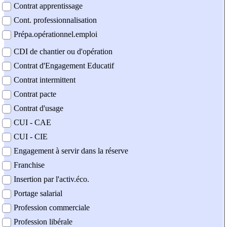
Contrat apprentissage
Cont. professionnalisation
Prépa.opérationnel.emploi
CDI de chantier ou d'opération
Contrat d'Engagement Educatif
Contrat intermittent
Contrat pacte
Contrat d'usage
CUI - CAE
CUI - CIE
Engagement à servir dans la réserve
Franchise
Insertion par l'activ.éco.
Portage salarial
Profession commerciale
Profession libérale