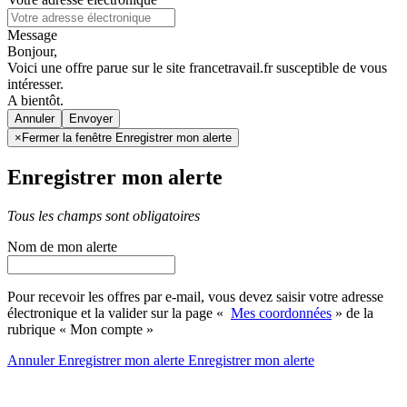
Message
Bonjour,
Voici une offre parue sur le site francetravail.fr susceptible de vous
intéresser.
A bientôt.
Annuler
×
Fermer la fenêtre Enregistrer mon alerte
Enregistrer mon alerte
Tous les champs sont obligatoires
Nom de mon alerte
Pour recevoir les offres par e-mail, vous devez saisir votre adresse
électronique et la valider sur la page «
Mes coordonnées
» de la
rubrique « Mon compte »
Annuler
Enregistrer mon alerte
Enregistrer
mon alerte