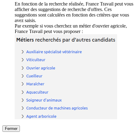
En fonction de la recherche réalisée, France Travail peut vous
afficher des suggestions de recherche d'offres. Ces
suggestions sont calculées en fonction des critères que vous
avez saisis.
Par exemple si vous cherchez un métier d'ouvrier agricole,
France Travail peut vous proposer :
Fermer