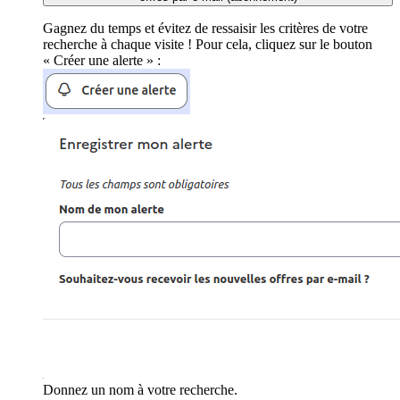
Gagnez du temps et évitez de ressaisir les critères de votre
recherche à chaque visite ! Pour cela, cliquez sur le bouton
« Créer une alerte » :
Donnez un nom à votre recherche.