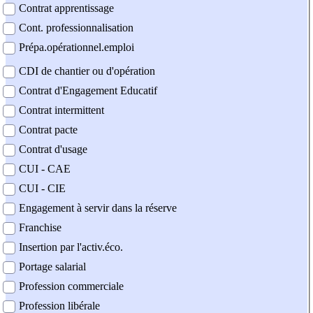
Contrat apprentissage
Cont. professionnalisation
Prépa.opérationnel.emploi
CDI de chantier ou d'opération
Contrat d'Engagement Educatif
Contrat intermittent
Contrat pacte
Contrat d'usage
CUI - CAE
CUI - CIE
Engagement à servir dans la réserve
Franchise
Insertion par l'activ.éco.
Portage salarial
Profession commerciale
Profession libérale