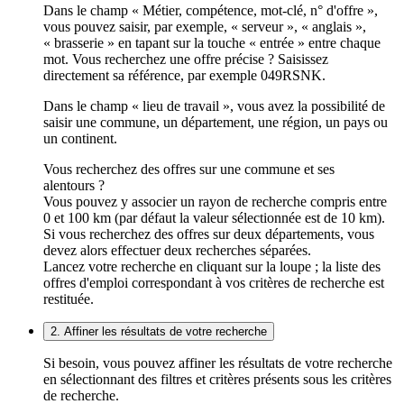
Dans le champ « Métier, compétence, mot-clé, n° d'offre »,
vous pouvez saisir, par exemple, « serveur », « anglais »,
« brasserie » en tapant sur la touche « entrée » entre chaque
mot. Vous recherchez une offre précise ? Saisissez
directement sa référence, par exemple 049RSNK.
Dans le champ « lieu de travail », vous avez la possibilité de
saisir une commune, un département, une région, un pays ou
un continent.
Vous recherchez des offres sur une commune et ses
alentours ?
Vous pouvez y associer un rayon de recherche compris entre
0 et 100 km (par défaut la valeur sélectionnée est de 10 km).
Si vous recherchez des offres sur deux départements, vous
devez alors effectuer deux recherches séparées.
Lancez votre recherche en cliquant sur la loupe ; la liste des
offres d'emploi correspondant à vos critères de recherche est
restituée.
2. Affiner les résultats de votre recherche
Si besoin, vous pouvez affiner les résultats de votre recherche
en sélectionnant des filtres et critères présents sous les critères
de recherche.