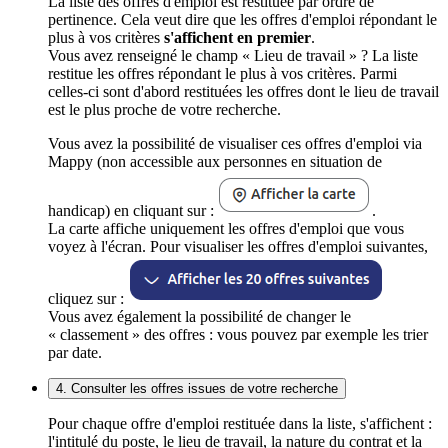
La liste des offres d'emploi est restituée par ordre de
pertinence. Cela veut dire que les offres d'emploi répondant le
plus à vos critères
s'affichent en premier
.
Vous avez renseigné le champ « Lieu de travail » ? La liste
restitue les offres répondant le plus à vos critères. Parmi
celles-ci sont d'abord restituées les offres dont le lieu de travail
est le plus proche de votre recherche.
Vous avez la possibilité de visualiser ces offres d'emploi via
Mappy (non accessible aux personnes en situation de
handicap) en cliquant sur :
.
La carte affiche uniquement les offres d'emploi que vous
voyez à l'écran. Pour visualiser les offres d'emploi suivantes,
cliquez sur :
Vous avez également la possibilité de changer le
« classement » des offres : vous pouvez par exemple les trier
par date.
4. Consulter les offres issues de votre recherche
Pour chaque offre d'emploi restituée dans la liste, s'affichent :
l'intitulé du poste, le lieu de travail, la nature du contrat et la