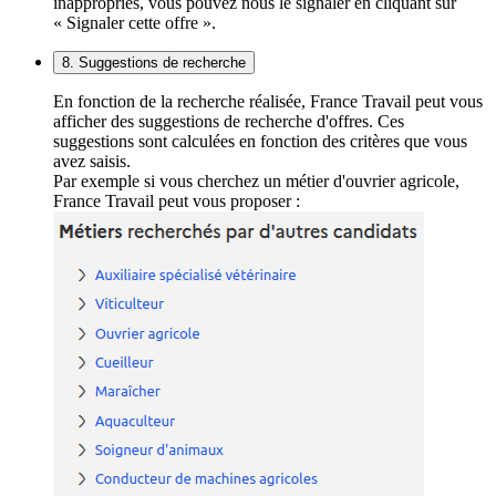
inappropriés, vous pouvez nous le signaler en cliquant sur
« Signaler cette offre ».
8. Suggestions de recherche
En fonction de la recherche réalisée, France Travail peut vous
afficher des suggestions de recherche d'offres. Ces
suggestions sont calculées en fonction des critères que vous
avez saisis.
Par exemple si vous cherchez un métier d'ouvrier agricole,
France Travail peut vous proposer :