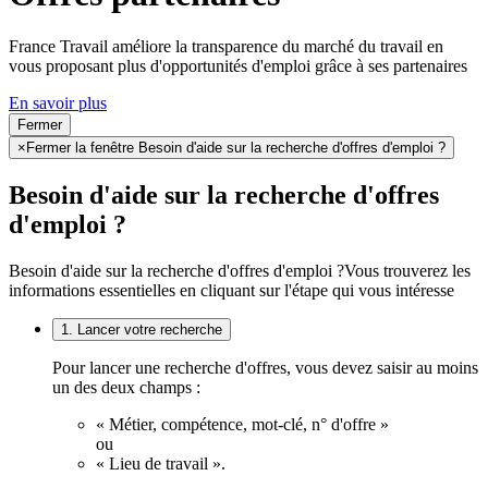
France Travail améliore la transparence du marché du travail en
vous proposant plus d'opportunités d'emploi grâce à ses partenaires
En savoir plus
Fermer
×
Fermer la fenêtre Besoin d'aide sur la recherche d'offres d'emploi ?
Besoin d'aide sur la recherche d'offres
d'emploi ?
Besoin d'aide sur la recherche d'offres d'emploi ?
Vous trouverez les
informations essentielles en cliquant sur l'étape qui vous intéresse
1. Lancer votre recherche
Pour lancer une recherche d'offres, vous devez saisir au moins
un des deux champs :
« Métier, compétence, mot-clé, n° d'offre »
ou
« Lieu de travail ».