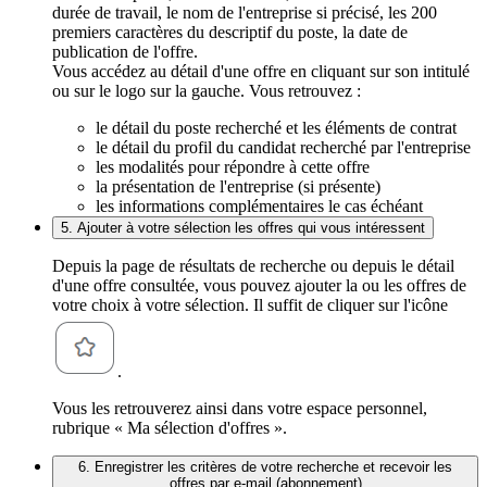
durée de travail, le nom de l'entreprise si précisé, les 200
premiers caractères du descriptif du poste, la date de
publication de l'offre.
Vous accédez au détail d'une offre en cliquant sur son intitulé
ou sur le logo sur la gauche. Vous retrouvez :
le détail du poste recherché et les éléments de contrat
le détail du profil du candidat recherché par l'entreprise
les modalités pour répondre à cette offre
la présentation de l'entreprise (si présente)
les informations complémentaires le cas échéant
5. Ajouter à votre sélection les offres qui vous intéressent
Depuis la page de résultats de recherche ou depuis le détail
d'une offre consultée, vous pouvez ajouter la ou les offres de
votre choix à votre sélection. Il suffit de cliquer sur l'icône
.
Vous les retrouverez ainsi dans votre espace personnel,
rubrique « Ma sélection d'offres ».
6. Enregistrer les critères de votre recherche et recevoir les
offres par e-mail (abonnement)