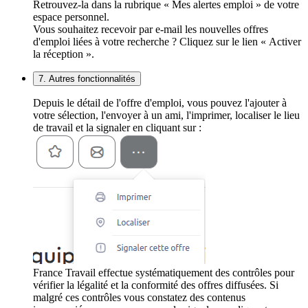
Retrouvez-la dans la rubrique « Mes alertes emploi » de votre
espace personnel.
Vous souhaitez recevoir par e-mail les nouvelles offres
d'emploi liées à votre recherche ? Cliquez sur le lien « Activer
la réception ».
7. Autres fonctionnalités
Depuis le détail de l'offre d'emploi, vous pouvez l'ajouter à
votre sélection, l'envoyer à un ami, l'imprimer, localiser le lieu
de travail et la signaler en cliquant sur :
France Travail effectue systématiquement des contrôles pour
vérifier la légalité et la conformité des offres diffusées. Si
malgré ces contrôles vous constatez des contenus