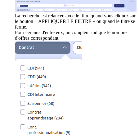
La recherche est relancée avec le filtre quand vous cliquez sur
le bouton « APPLIQUER LE FILTRE » ou quand le filtre se
ferme.
Pour certains d'entre eux, un compteur indique le nombre
d'offres correspondant.