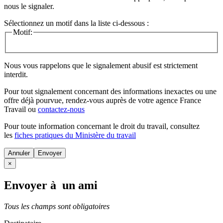
nous le signaler.
Sélectionnez un motif dans la liste ci-dessous :
Motif:
Nous vous rappelons que le signalement abusif est strictement
interdit.
Pour tout signalement concernant des
informations inexactes
ou une
offre déjà pourvue
, rendez-vous auprès de votre agence France
Travail ou
contactez-nous
Pour toute information concernant le
droit du travail
, consultez
les
fiches pratiques du Ministère du travail
Annuler
×
Envoyer à un ami
Tous les champs sont obligatoires