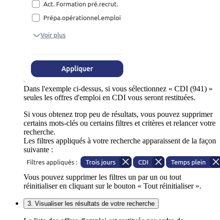
Dans l'exemple ci-dessus, si vous sélectionnez « CDI (941) »
seules les offres d'emploi en CDI vous seront restituées.
Si vous obtenez trop peu de résultats, vous pouvez supprimer
certains mots-clés ou certains filtres et critères et relancer votre
recherche.
Les filtres appliqués à votre recherche apparaissent de la façon
suivante :
Vous pouvez supprimer les filtres un par un ou tout
réinitialiser en cliquant sur le bouton « Tout réinitialiser ».
3. Visualiser les résultats de votre recherche