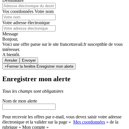
Destinataire
Vos coordonnées
Votre nom
Votre adresse électronique
Message
Bonjour,
Voici une offre parue sur le site francetravail.fr susceptible de vous
intéresser.
A bientôt.
Annuler
×
Fermer la fenêtre Enregistrer mon alerte
Enregistrer mon alerte
Tous les champs sont obligatoires
Nom de mon alerte
Pour recevoir les offres par e-mail, vous devez saisir votre adresse
électronique et la valider sur la page «
Mes coordonnées
» de la
rubrique « Mon compte »