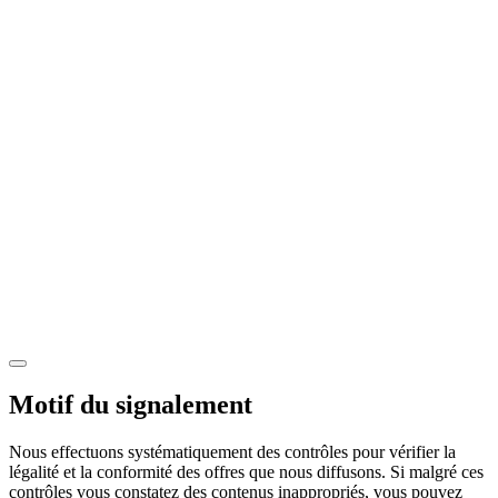
Motif du signalement
Nous effectuons systématiquement des contrôles pour vérifier la
légalité et la conformité des offres que nous diffusons. Si malgré ces
contrôles vous constatez des contenus inappropriés, vous pouvez